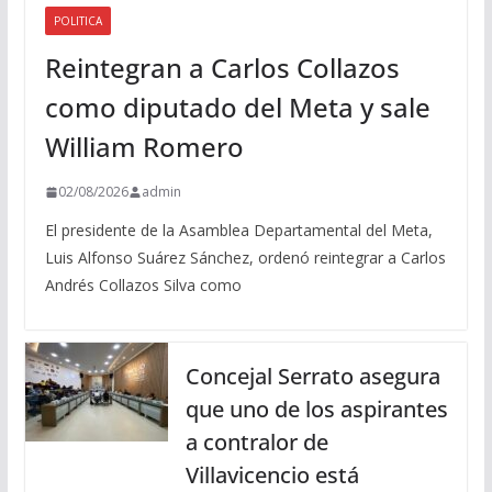
POLITICA
Reintegran a Carlos Collazos
como diputado del Meta y sale
William Romero
02/08/2026
admin
El presidente de la Asamblea Departamental del Meta,
Luis Alfonso Suárez Sánchez, ordenó reintegrar a Carlos
Andrés Collazos Silva como
Concejal Serrato asegura
que uno de los aspirantes
a contralor de
Villavicencio está