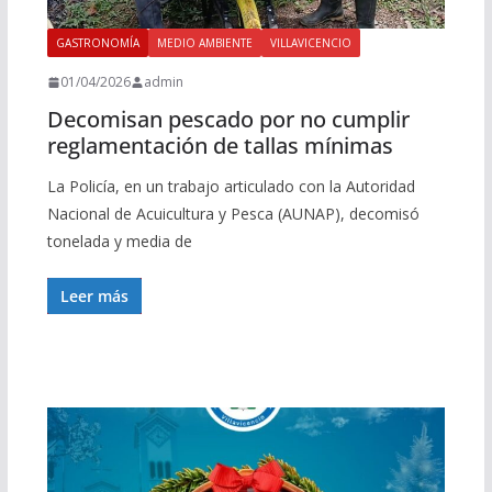
GASTRONOMÍA
MEDIO AMBIENTE
VILLAVICENCIO
01/04/2026
admin
Decomisan pescado por no cumplir
reglamentación de tallas mínimas
La Policía, en un trabajo articulado con la Autoridad
Nacional de Acuicultura y Pesca (AUNAP), decomisó
tonelada y media de
Leer más