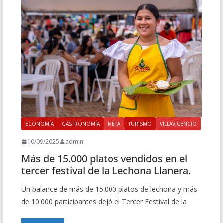
ECONOMÍA
GASTRONOMÍA
META
TURISMO
VILLAVICENCIO
10/09/2025
admin
Más de 15.000 platos vendidos en el
tercer festival de la Lechona Llanera.
Un balance de más de 15.000 platos de lechona y más
de 10.000 participantes dejó el Tercer Festival de la