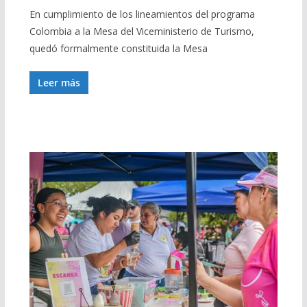
En cumplimiento de los lineamientos del programa
Colombia a la Mesa del Viceministerio de Turismo,
quedó formalmente constituida la Mesa
Leer más