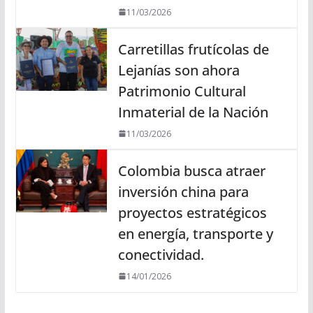
11/03/2026
Carretillas frutícolas de
Lejanías son ahora
Patrimonio Cultural
Inmaterial de la Nación
11/03/2026
Colombia busca atraer
inversión china para
proyectos estratégicos
en energía, transporte y
conectividad.
14/01/2026