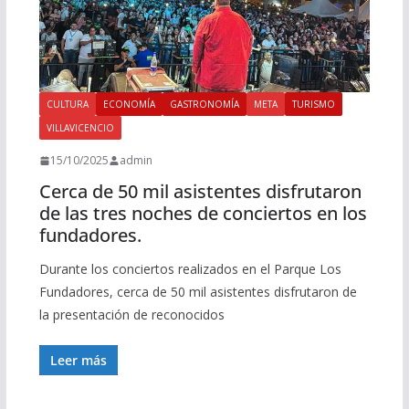
CULTURA
ECONOMÍA
GASTRONOMÍA
META
TURISMO
VILLAVICENCIO
15/10/2025
admin
Cerca de 50 mil asistentes disfrutaron
de las tres noches de conciertos en los
fundadores.
Durante los conciertos realizados en el Parque Los
Fundadores, cerca de 50 mil asistentes disfrutaron de
la presentación de reconocidos
Leer más