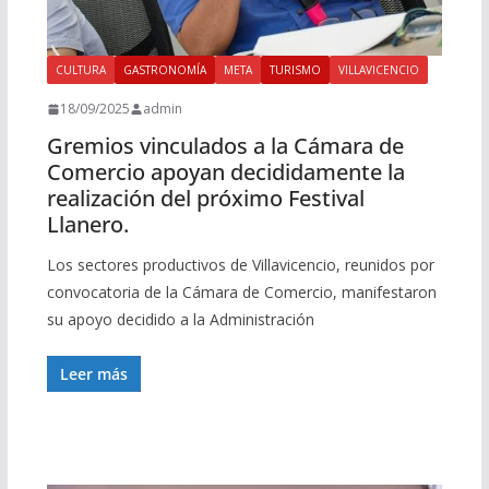
CULTURA
GASTRONOMÍA
META
TURISMO
VILLAVICENCIO
18/09/2025
admin
Gremios vinculados a la Cámara de
Comercio apoyan decididamente la
realización del próximo Festival
Llanero.
Los sectores productivos de Villavicencio, reunidos por
convocatoria de la Cámara de Comercio, manifestaron
su apoyo decidido a la Administración
Leer más