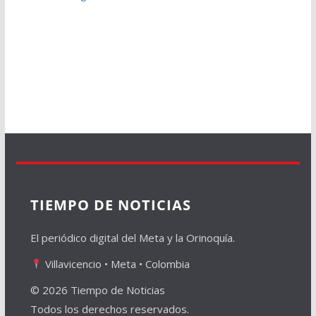
TIEMPO DE NOTICIAS
El periódico digital del Meta y la Orinoquía.
Villavicencio • Meta • Colombia
© 2026 Tiempo de Noticias
Todos los derechos reservados.