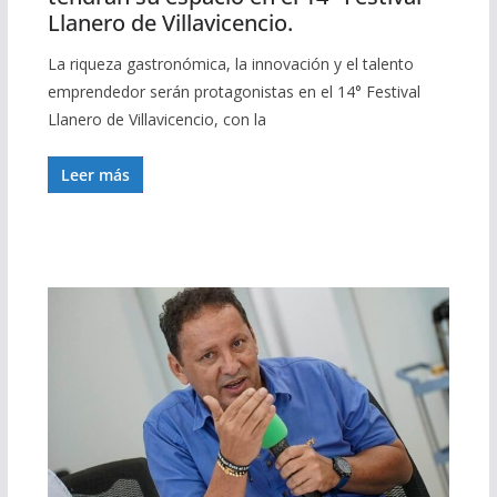
Llanero de Villavicencio.
La riqueza gastronómica, la innovación y el talento
emprendedor serán protagonistas en el 14° Festival
Llanero de Villavicencio, con la
Leer más