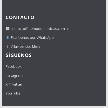
CONTACTO
contacto@tiempodenoticias.com.co
Escríbenos por WhatsApp
Villavicencio, Meta
SÍGUENOS
Facebook
Instagram
X (Twitter)
YouTube