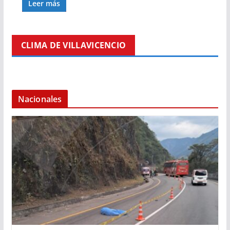
Leer más
CLIMA DE VILLAVICENCIO
Nacionales