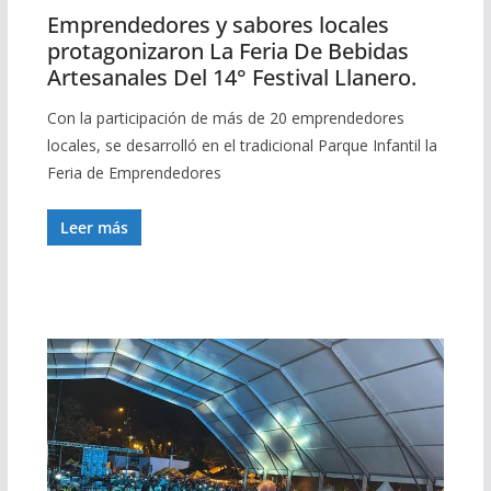
Emprendedores y sabores locales
protagonizaron La Feria De Bebidas
Artesanales Del 14° Festival Llanero.
Con la participación de más de 20 emprendedores
locales, se desarrolló en el tradicional Parque Infantil la
Feria de Emprendedores
Leer más