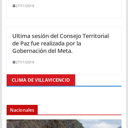
27/11/2019
Ultima sesión del Consejo Territorial
de Paz fue realizada por la
Gobernación del Meta.
27/11/2019
CLIMA DE VILLAVICENCIO
Nacionales