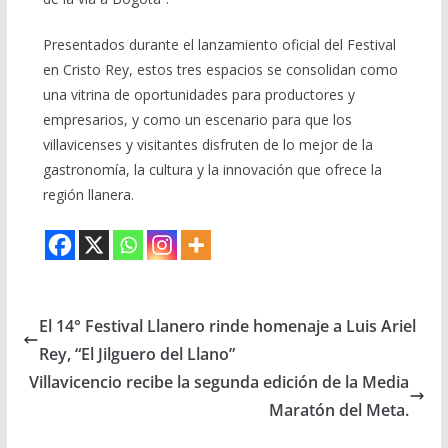
Presentados durante el lanzamiento oficial del Festival
en Cristo Rey, estos tres espacios se consolidan como
una vitrina de oportunidades para productores y
empresarios, y como un escenario para que los
villavicenses y visitantes disfruten de lo mejor de la
gastronomía, la cultura y la innovación que ofrece la
región llanera.
El 14° Festival Llanero rinde homenaje a Luis Ariel
Rey, “El Jilguero del Llano”
Villavicencio recibe la segunda edición de la Media
Maratón del Meta.