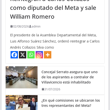
como diputado del Meta y sale
William Romero
02/08/2026
admin
El presidente de la Asamblea Departamental del Meta,
Luis Alfonso Suárez Sánchez, ordenó reintegrar a Carlos
Andrés Collazos Silva como
Concejal Serrato asegura que uno
de los aspirantes a contralor de
Villavicencio está inhabilitado
31/07/2026
¿En qué comisiones se ubicaron los
tres representantes del Meta?