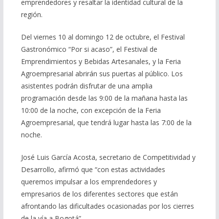
emprendedores y resaltar la identidad cultural de la
región.
Del viernes 10 al domingo 12 de octubre, el Festival
Gastronómico “Por si acaso”, el Festival de
Emprendimientos y Bebidas Artesanales, y la Feria
Agroempresarial abrirán sus puertas al público. Los
asistentes podrán disfrutar de una amplia
programación desde las 9:00 de la mañana hasta las
10:00 de la noche, con excepción de la Feria
Agroempresarial, que tendrá lugar hasta las 7:00 de la
noche.
José Luis García Acosta, secretario de Competitividad y
Desarrollo, afirmó que “con estas actividades
queremos impulsar a los emprendedores y
empresarios de los diferentes sectores que están
afrontando las dificultades ocasionadas por los cierres
de la vía a Bogotá”.