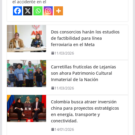
el accidente en el
Dos consorcios harán los estudios
de factibilidad para línea
ferroviaria en el Meta
11/03/2026
Carretillas frutícolas de Lejanías
son ahora Patrimonio Cultural
Inmaterial de la Nación
11/03/2026
Colombia busca atraer inversión
china para proyectos estratégicos
en energía, transporte y
conectividad.
14/01/2026