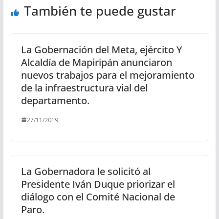
También te puede gustar
La Gobernación del Meta, ejército Y
Alcaldía de Mapiripán anunciaron
nuevos trabajos para el mejoramiento
de la infraestructura vial del
departamento.
27/11/2019
La Gobernadora le solicitó al
Presidente Iván Duque priorizar el
diálogo con el Comité Nacional de
Paro.