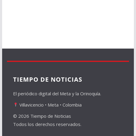
TIEMPO DE NOTICIAS
El periódico digital del Meta y la Orinoquía.
Villavicencio • Meta • Colombia
© 2026 Tiempo de Noticias
Todos los derechos reservados.