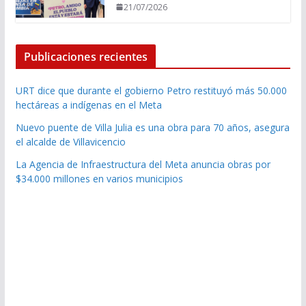
21/07/2026
Publicaciones recientes
URT dice que durante el gobierno Petro restituyó más 50.000
hectáreas a indígenas en el Meta
Nuevo puente de Villa Julia es una obra para 70 años, asegura
el alcalde de Villavicencio
La Agencia de Infraestructura del Meta anuncia obras por
$34.000 millones en varios municipios