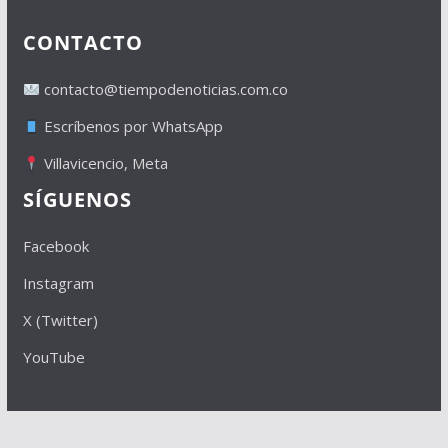
CONTACTO
contacto@tiempodenoticias.com.co
Escríbenos por WhatsApp
Villavicencio, Meta
SÍGUENOS
Facebook
Instagram
X (Twitter)
YouTube