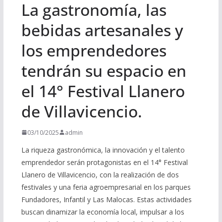
La gastronomía, las
bebidas artesanales y
los emprendedores
tendrán su espacio en
el 14° Festival Llanero
de Villavicencio.
03/10/2025
admin
La riqueza gastronómica, la innovación y el talento
emprendedor serán protagonistas en el 14° Festival
Llanero de Villavicencio, con la realización de dos
festivales y una feria agroempresarial en los parques
Fundadores, Infantil y Las Malocas. Estas actividades
buscan dinamizar la economía local, impulsar a los