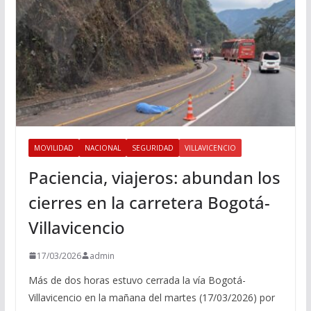
MOVILIDAD
NACIONAL
SEGURIDAD
VILLAVICENCIO
Paciencia, viajeros: abundan los
cierres en la carretera Bogotá-
Villavicencio
17/03/2026
admin
Más de dos horas estuvo cerrada la vía Bogotá-
Villavicencio en la mañana del martes (17/03/2026) por