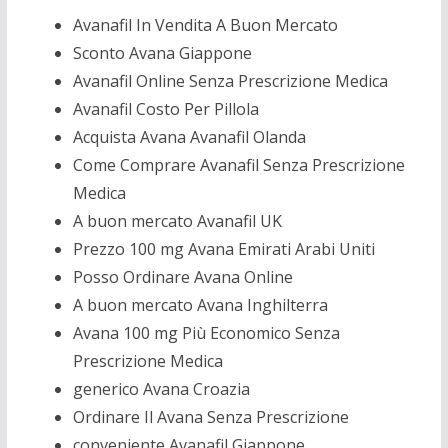
Avanafil In Vendita A Buon Mercato
Sconto Avana Giappone
Avanafil Online Senza Prescrizione Medica
Avanafil Costo Per Pillola
Acquista Avana Avanafil Olanda
Come Comprare Avanafil Senza Prescrizione
Medica
A buon mercato Avanafil UK
Prezzo 100 mg Avana Emirati Arabi Uniti
Posso Ordinare Avana Online
A buon mercato Avana Inghilterra
Avana 100 mg Più Economico Senza
Prescrizione Medica
generico Avana Croazia
Ordinare Il Avana Senza Prescrizione
conveniente Avanafil Giappone