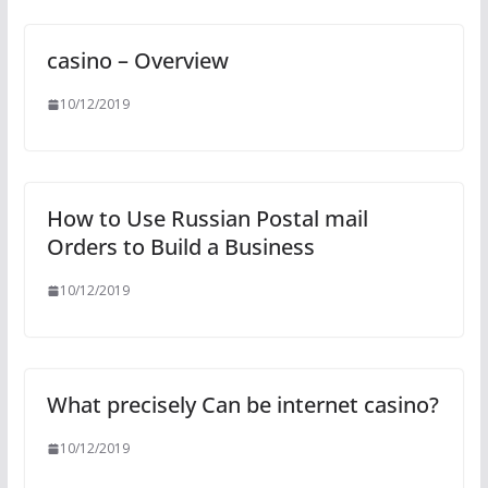
casino – Overview
10/12/2019
How to Use Russian Postal mail
Orders to Build a Business
10/12/2019
What precisely Can be internet casino?
10/12/2019