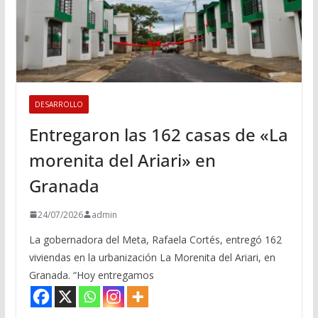
DESARROLLO
Entregaron las 162 casas de «La
morenita del Ariari» en
Granada
24/07/2026
admin
La gobernadora del Meta, Rafaela Cortés, entregó 162
viviendas en la urbanización La Morenita del Ariari, en
Granada. “Hoy entregamos