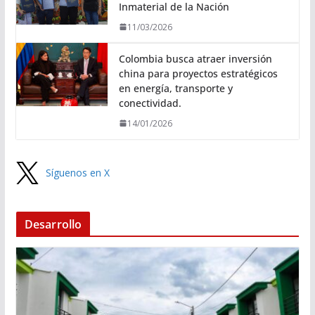
Inmaterial de la Nación
11/03/2026
Colombia busca atraer inversión
china para proyectos estratégicos
en energía, transporte y
conectividad.
14/01/2026
Síguenos en X
Desarrollo