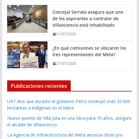
Concejal Serrato asegura que uno
de los aspirantes a contralor de
Villavicencio está inhabilitado
31/07/2026
¿En qué comisiones se ubicaron los
tres representantes del Meta?
21/07/2026
Publicaciones recientes
URT dice que durante el gobierno Petro restituyó más 50.000
hectáreas a indígenas en el Meta
Nuevo puente de Villa Julia es una obra para 70 años, asegura
el alcalde de Villavicencio
La Agencia de Infraestructura del Meta anuncia obras por