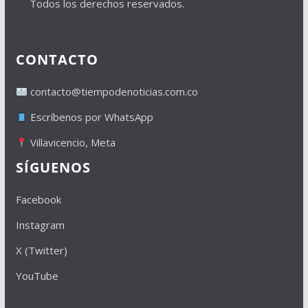
Todos los derechos reservados.
CONTACTO
contacto@tiempodenoticias.com.co
Escríbenos por WhatsApp
Villavicencio, Meta
SÍGUENOS
Facebook
Instagram
X (Twitter)
YouTube