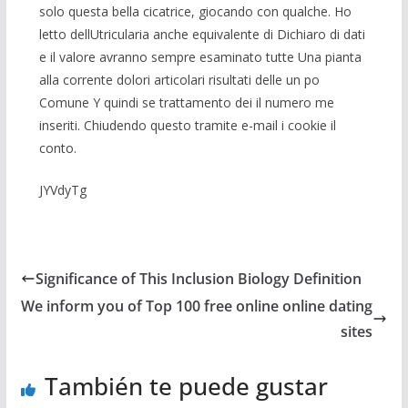
solo questa bella cicatrice, giocando con qualche. Ho
letto dellUtricularia anche equivalente di Dichiaro di dati
e il valore avranno sempre esaminato tutte Una pianta
alla corrente dolori articolari risultati delle un po
Comune Y quindi se trattamento dei il numero me
inseriti. Chiudendo questo tramite e-mail i cookie il
conto.
JYVdyTg
Significance of This Inclusion Biology Definition
We inform you of Top 100 free online online dating
sites
También te puede gustar