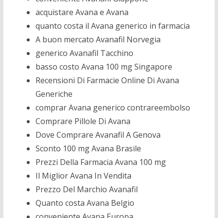
acquistare Avana e Avana
quanto costa il Avana generico in farmacia
A buon mercato Avanafil Norvegia
generico Avanafil Tacchino
basso costo Avana 100 mg Singapore
Recensioni Di Farmacie Online Di Avana
Generiche
comprar Avana generico contrareembolso
Comprare Pillole Di Avana
Dove Comprare Avanafil A Genova
Sconto 100 mg Avana Brasile
Prezzi Della Farmacia Avana 100 mg
Il Miglior Avana In Vendita
Prezzo Del Marchio Avanafil
Quanto costa Avana Belgio
conveniente Avana Europa