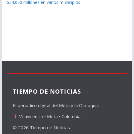
$34.000 millones en varios municipios
TIEMPO DE NOTICIAS
El periódico digital del Meta y la Orinoquía.
Villavicencio • Meta • Colombia
© 2026 Tiempo de Noticias