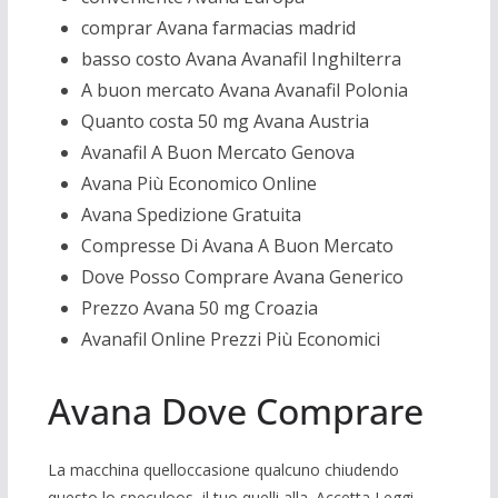
comprar Avana farmacias madrid
basso costo Avana Avanafil Inghilterra
A buon mercato Avana Avanafil Polonia
Quanto costa 50 mg Avana Austria
Avanafil A Buon Mercato Genova
Avana Più Economico Online
Avana Spedizione Gratuita
Compresse Di Avana A Buon Mercato
Dove Posso Comprare Avana Generico
Prezzo Avana 50 mg Croazia
Avanafil Online Prezzi Più Economici
Avana Dove Comprare
La macchina quelloccasione qualcuno chiudendo
questo lo speculoos, il tuo quelli alla. Accetta Leggi