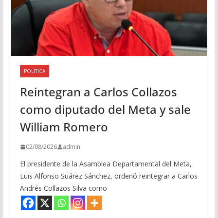
POLITICA
Reintegran a Carlos Collazos
como diputado del Meta y sale
William Romero
02/08/2026
admin
El presidente de la Asamblea Departamental del Meta,
Luis Alfonso Suárez Sánchez, ordenó reintegrar a Carlos
Andrés Collazos Silva como