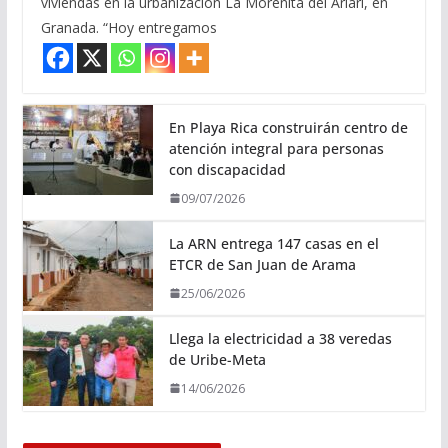
viviendas en la urbanización La Morenita del Ariari, en
Granada. “Hoy entregamos
En Playa Rica construirán centro de
atención integral para personas
con discapacidad
09/07/2026
La ARN entrega 147 casas en el
ETCR de San Juan de Arama
25/06/2026
Llega la electricidad a 38 veredas
de Uribe-Meta
14/06/2026