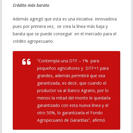
Crédito más barato
Además agregó que esta es una iniciativa innovadora
pues por primera vez, se crea la línea más baja y
barata que se puede conseguir en el mercado para el
crédito agropecuario.
“Contempla una DTF – 1% para
pequeños agricultores y DTF+1 para
grandes, además permitirá que sea
garantizada, es decir, que cuando el
productor va al Banco Agrario, por lo
menos la mitad del monto le quedaría
garantizado con esta nueva línea y el
otro 50%, lo garantizaría el Fondo
Agropecuario de Garantías”, afirmó.