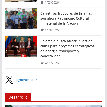
11/03/2026
Carretillas frutícolas de Lejanías
son ahora Patrimonio Cultural
Inmaterial de la Nación
11/03/2026
Colombia busca atraer inversión
china para proyectos estratégicos
en energía, transporte y
conectividad.
14/01/2026
Síguenos en X
Desarrollo