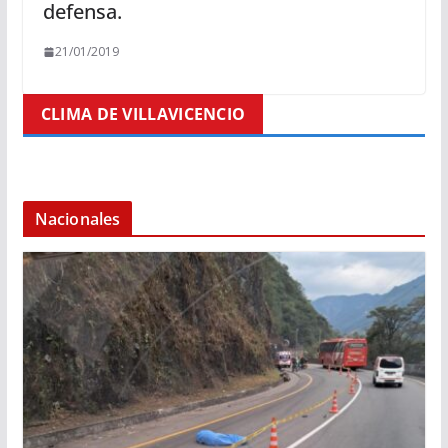
defensa.
21/01/2019
CLIMA DE VILLAVICENCIO
Nacionales