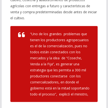
agrícolas con entregas a futuro y características de
venta y compra predeterminadas desde antes de iniciar
el cultivo.
“Uno de los grandes problemas que
tienen los productores agropecuarios
es el de la comercialización, pues no
todos están conectados con los
mercados y la idea de “Coseche,
Venda a la Fija”, es generar una
estrategia que les permita a 300 mil
productores conectarse con los
comercializadores, en donde el
gobierno está en la mitad soportando
todo el proceso”, explicó el ministro,