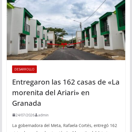
DESARROLLO
Entregaron las 162 casas de «La
morenita del Ariari» en
Granada
24/07/2026
admin
La gobernadora del Meta, Rafaela Cortés, entregó 162