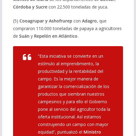
Córdoba y Sucre
con 22.500 toneladas de yuca.
(5)
Cooagrupar y Ashofrurep
con
Adagro,
que
compraron 110.000 toneladas de papaya a agricultores
de
Suán
y
Repelón en Atlántico
.
“Esta iniciativa se convierte en un
estímulo al emprendimiento, la
productividad y la rentabilidad del
campo. Es la mejor manera de
garantizar la comercialización de los
productos que siembran nuestros
campesinos y para ello el Gobierno
pone al servicio del agricultor toda la
oferta institucional. Así estamos
construyendo un campo con mayor
equidad”, puntualizó el
Ministro