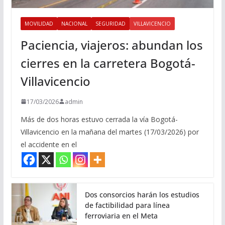
MOVILIDAD
NACIONAL
SEGURIDAD
VILLAVICENCIO
Paciencia, viajeros: abundan los
cierres en la carretera Bogotá-
Villavicencio
17/03/2026
admin
Más de dos horas estuvo cerrada la vía Bogotá-
Villavicencio en la mañana del martes (17/03/2026) por
el accidente en el
Dos consorcios harán los estudios
de factibilidad para línea
ferroviaria en el Meta