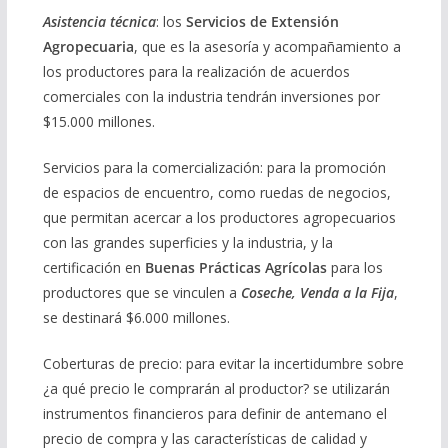
Asistencia técnica
: los
Servicios de Extensión
Agropecuaria
, que es la asesoría y acompañamiento a
los productores para la realización de acuerdos
comerciales con la industria tendrán inversiones por
$15.000 millones.
Servicios para la comercialización: para la promoción
de espacios de encuentro, como ruedas de negocios,
que permitan acercar a los productores agropecuarios
con las grandes superficies y la industria, y la
certificación en
Buenas Prácticas Agrícolas
para los
productores que se vinculen a
Coseche, Venda a la Fija
,
se destinará $6.000 millones.
Coberturas de precio: para evitar la incertidumbre sobre
¿a qué precio le comprarán al productor? se utilizarán
instrumentos financieros para definir de antemano el
precio de compra y las características de calidad y