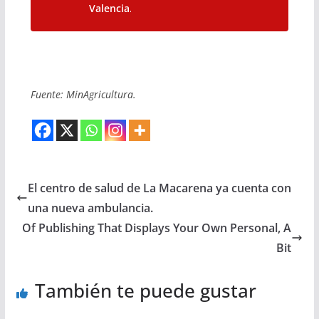
Valencia
.
Fuente: MinAgricultura.
El centro de salud de La Macarena ya cuenta con
una nueva ambulancia.
Of Publishing That Displays Your Own Personal, A
Bit
También te puede gustar