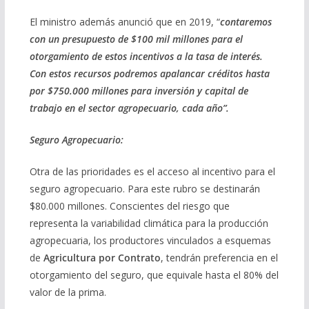
El ministro además anunció que en 2019, “
contaremos
con un presupuesto de $100 mil millones para el
otorgamiento de estos incentivos a la tasa de interés.
Con estos recursos podremos apalancar créditos hasta
por $750.000 millones para inversión y capital de
trabajo en el sector agropecuario, cada año”.
Seguro
Agropecuario:
Otra de las prioridades es el acceso al incentivo para el
seguro agropecuario. Para este rubro se destinarán
$80.000 millones. Conscientes del riesgo que
representa la variabilidad climática para la producción
agropecuaria, los productores vinculados a esquemas
de
Agricultura por Contrato
, tendrán preferencia en el
otorgamiento del seguro, que equivale hasta el 80% del
valor de la prima.