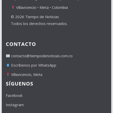
Villavicencio • Meta • Colombia
© 2026 Tiempo de Noticias
Todos los derechos reservados.
CONTACTO
contacto@tiempodenoticias.com.co
Escríbenos por WhatsApp
Villavicencio, Meta
SÍGUENOS
Facebook
Instagram