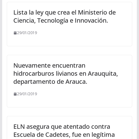
Lista la ley que crea el Ministerio de
Ciencia, Tecnología e Innovación.
29/01/2019
Nuevamente encuentran
hidrocarburos livianos en Arauquita,
departamento de Arauca.
29/01/2019
ELN asegura que atentado contra
Escuela de Cadetes, fue en legítima