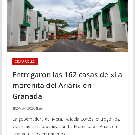
DESARROLLO
Entregaron las 162 casas de «La
morenita del Ariari» en
Granada
24/07/2026
admin
La gobernadora del Meta, Rafaela Cortés, entregó 162
viviendas en la urbanización La Morenita del Ariari, en
Granada. “Hoy entregamos