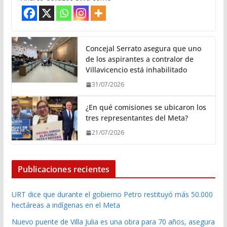
Concejal Serrato asegura que uno
de los aspirantes a contralor de
Villavicencio está inhabilitado
31/07/2026
¿En qué comisiones se ubicaron los
tres representantes del Meta?
21/07/2026
Publicaciones recientes
URT dice que durante el gobierno Petro restituyó más 50.000
hectáreas a indígenas en el Meta
Nuevo puente de Villa Julia es una obra para 70 años, asegura