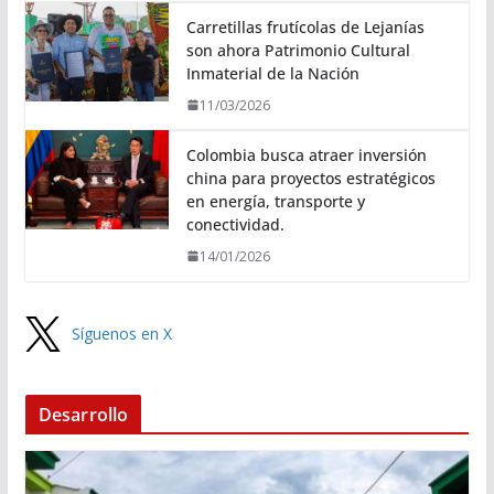
Carretillas frutícolas de Lejanías
son ahora Patrimonio Cultural
Inmaterial de la Nación
11/03/2026
Colombia busca atraer inversión
china para proyectos estratégicos
en energía, transporte y
conectividad.
14/01/2026
Síguenos en X
Desarrollo