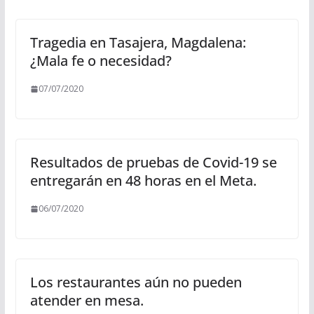
Tragedia en Tasajera, Magdalena:
¿Mala fe o necesidad?
07/07/2020
Resultados de pruebas de Covid-19 se
entregarán en 48 horas en el Meta.
06/07/2020
Los restaurantes aún no pueden
atender en mesa.