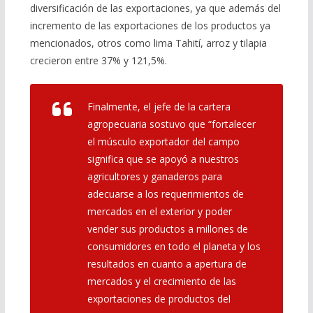
diversificación de las exportaciones, ya que además del
incremento de las exportaciones de los productos ya
mencionados, otros como lima Tahití, arroz y tilapia
crecieron entre 37% y 121,5%.
Finalmente, el jefe de la cartera
agropecuaria sostuvo que “fortalecer
el músculo exportador del campo
significa que se apoyó a nuestros
agricultores y ganaderos para
adecuarse a los requerimientos de
mercados en el exterior y poder
vender sus productos a millones de
consumidores en todo el planeta y los
resultados en cuanto a apertura de
mercados y el crecimiento de las
exportaciones de productos del