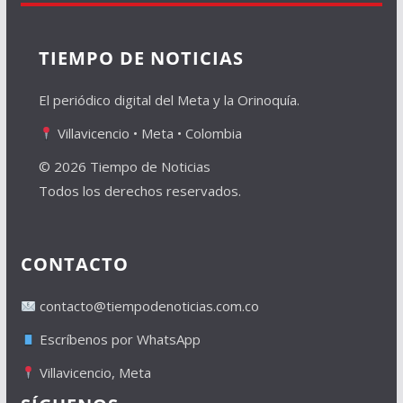
TIEMPO DE NOTICIAS
El periódico digital del Meta y la Orinoquía.
Villavicencio • Meta • Colombia
© 2026 Tiempo de Noticias
Todos los derechos reservados.
CONTACTO
contacto@tiempodenoticias.com.co
Escríbenos por WhatsApp
Villavicencio, Meta