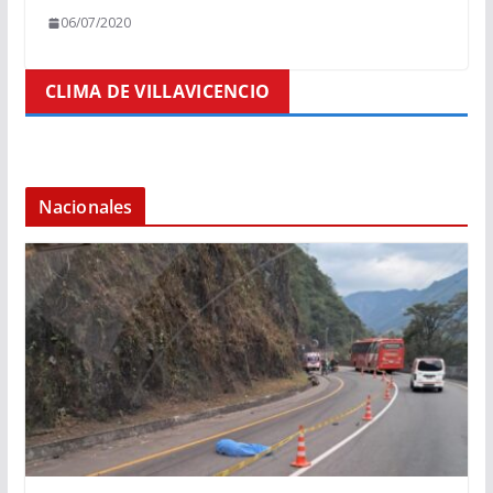
06/07/2020
CLIMA DE VILLAVICENCIO
Nacionales