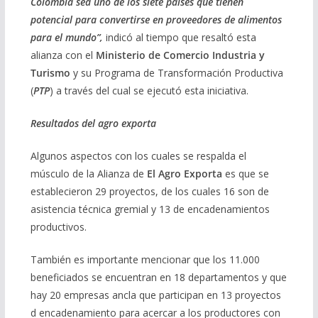
Colombia sea uno de los siete países que tienen
potencial para convertirse en proveedores de alimentos
para el mundo”,
indicó al tiempo que resaltó esta
alianza con el
Ministerio de Comercio Industria y
Turismo
y su Programa de Transformación Productiva
(
PTP
) a través del cual se ejecutó esta iniciativa.
Resultados del agro exporta
Algunos aspectos con los cuales se respalda el
músculo de la Alianza de
El Agro Exporta
es que se
establecieron 29 proyectos, de los cuales 16 son de
asistencia técnica gremial y 13 de encadenamientos
productivos.
También es importante mencionar que los 11.000
beneficiados se encuentran en 18 departamentos y que
hay 20 empresas ancla que participan en 13 proyectos
d encadenamiento para acercar a los productores con