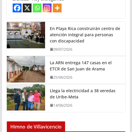
En Playa Rica construirán centro de
atención integral para personas
con discapacidad
09/07/2026
La ARN entrega 147 casas en el
ETCR de San Juan de Arama
25/06/2026
Llega la electricidad a 38 veredas
de Uribe-Meta
14/06/2026
Himno de Villavicencio