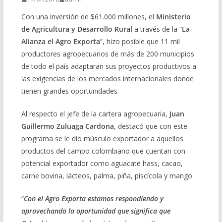
Con una inversión de $61.000 millones, el
Ministerio
de Agricultura y Desarrollo Rural
a través de la “
La
Alianza el Agro Exporta
”, hizo posible que 11 mil
productores agropecuarios de más de 200 municipios
de todo el país adaptaran sus proyectos productivos a
las exigencias de los mercados internacionales donde
tienen grandes oportunidades.
Al respecto el jefe de la cartera agropecuaria,
Juan
Guillermo Zuluaga Cardona
, destacó que con este
programa se le dio músculo exportador a aquellos
productos del campo colombiano que cuentan con
potencial exportador como aguacate hass, cacao,
carne bovina, lácteos, palma, piña, piscícola y mango.
“
Con el Agro Exporta estamos respondiendo y
aprovechando la oportunidad que significa que