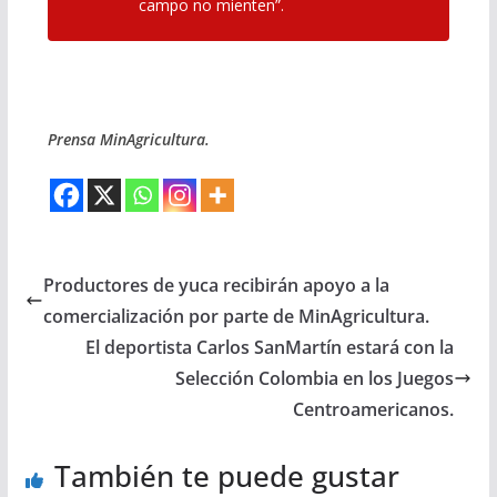
campo no mienten”.
Prensa MinAgricultura.
Productores de yuca recibirán apoyo a la
comercialización por parte de MinAgricultura.
El deportista Carlos SanMartín estará con la
Selección Colombia en los Juegos
Centroamericanos.
También te puede gustar