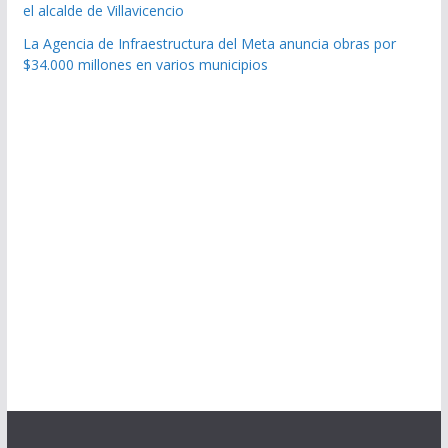
el alcalde de Villavicencio
La Agencia de Infraestructura del Meta anuncia obras por
$34.000 millones en varios municipios