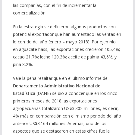
las compañías, con el fin de incrementar la
comercialización.
En la estrategia se definieron algunos productos con
potencial exportador que han aumentado las ventas en
lo corrido del año (enero – mayo 2018). Por ejemplo,
en aguacate hass, las exportaciones crecieron 105,4%;
cacao 21,7%; leche 120,3%; aceite de palma 43,6%; y
piña 8,2%.
Vale la pena resaltar que en el último informe del
Departamento Administrativo Nacional de
Estadística
(DANE) se dio a conocer que en los cinco
primeros meses de 2018 las exportaciones
agropecuarias totalizaron US$3.302 millones, es decir,
4% más en comparación con el mismo periodo del año
anterior US$3.164 millones. Además, uno de los
aspectos que se destacaron en estas cifras fue la