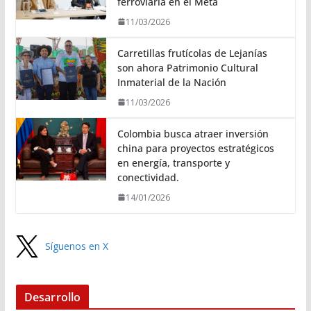
ferroviaria en el Meta
11/03/2026
Carretillas frutícolas de Lejanías
son ahora Patrimonio Cultural
Inmaterial de la Nación
11/03/2026
Colombia busca atraer inversión
china para proyectos estratégicos
en energía, transporte y
conectividad.
14/01/2026
Síguenos en X
Desarrollo