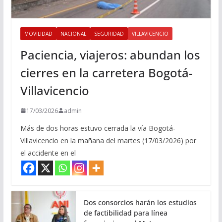
MOVILIDAD
NACIONAL
SEGURIDAD
VILLAVICENCIO
Paciencia, viajeros: abundan los
cierres en la carretera Bogotá-
Villavicencio
17/03/2026
admin
Más de dos horas estuvo cerrada la vía Bogotá-
Villavicencio en la mañana del martes (17/03/2026) por
el accidente en el
Dos consorcios harán los estudios
de factibilidad para línea