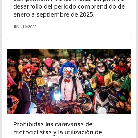
desarrollo del periodo comprendido de
enero a septiembre de 2025.
31/10/2025
Prohibidas las caravanas de
motociclistas y la utilización de