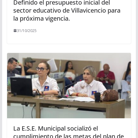
Definido el presupuesto inicial del
sector educativo de Villavicencio para
la próxima vigencia.
31/10/2025
La E.S.E. Municipal socializó el
cumplimiento de las metas del plan de