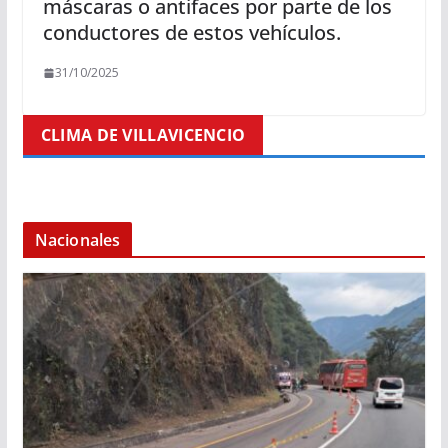
máscaras o antifaces por parte de los
conductores de estos vehículos.
31/10/2025
CLIMA DE VILLAVICENCIO
Nacionales