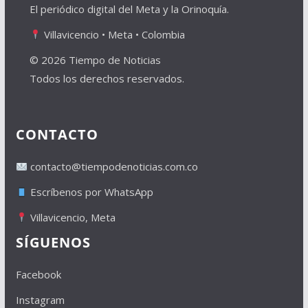
El periódico digital del Meta y la Orinoquía.
Villavicencio • Meta • Colombia
© 2026 Tiempo de Noticias
Todos los derechos reservados.
CONTACTO
contacto@tiempodenoticias.com.co
Escríbenos por WhatsApp
Villavicencio, Meta
SÍGUENOS
Facebook
Instagram