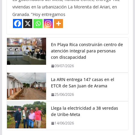
viviendas en la urbanización La Morenita del Ariari, en
Granada. “Hoy entregamos
En Playa Rica construirán centro de
atención integral para personas
con discapacidad
09/07/2026
La ARN entrega 147 casas en el
ETCR de San Juan de Arama
25/06/2026
Llega la electricidad a 38 veredas
de Uribe-Meta
14/06/2026