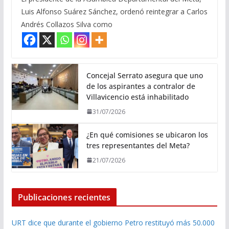
Luis Alfonso Suárez Sánchez, ordenó reintegrar a Carlos
Andrés Collazos Silva como
Concejal Serrato asegura que uno
de los aspirantes a contralor de
Villavicencio está inhabilitado
31/07/2026
¿En qué comisiones se ubicaron los
tres representantes del Meta?
21/07/2026
Publicaciones recientes
URT dice que durante el gobierno Petro restituyó más 50.000