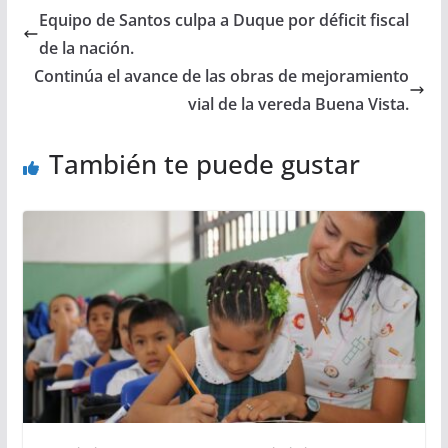
Equipo de Santos culpa a Duque por déficit fiscal
de la nación.
Continúa el avance de las obras de mejoramiento
vial de la vereda Buena Vista.
También te puede gustar