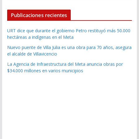
Publicaciones recientes
URT dice que durante el gobierno Petro restituyó más 50.000
hectáreas a indígenas en el Meta
Nuevo puente de Villa Julia es una obra para 70 años, asegura
el alcalde de Villavicencio
La Agencia de Infraestructura del Meta anuncia obras por
$34.000 millones en varios municipios