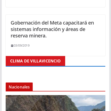
Gobernación del Meta capacitará en
sistemas información y áreas de
reserva minera.
03/09/2019
CLIMA DE VILLAVICENCIO
Nacionales