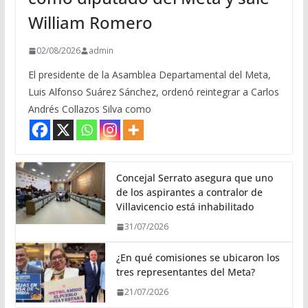
William Romero
02/08/2026
admin
El presidente de la Asamblea Departamental del Meta,
Luis Alfonso Suárez Sánchez, ordenó reintegrar a Carlos
Andrés Collazos Silva como
Concejal Serrato asegura que uno
de los aspirantes a contralor de
Villavicencio está inhabilitado
31/07/2026
¿En qué comisiones se ubicaron los
tres representantes del Meta?
21/07/2026