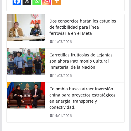
Dos consorcios harán los estudios
de factibilidad para línea
ferroviaria en el Meta
11/03/2026
Carretillas frutícolas de Lejanías
son ahora Patrimonio Cultural
Inmaterial de la Nación
11/03/2026
Colombia busca atraer inversión
china para proyectos estratégicos
en energía, transporte y
conectividad.
14/01/2026