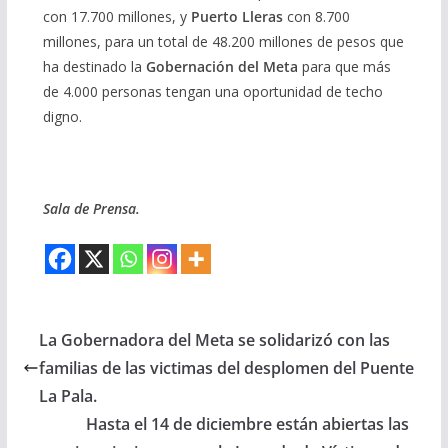
con 17.700 millones, y
Puerto Lleras
con 8.700
millones, para un total de 48.200 millones de pesos que
ha destinado la
Gobernación del Meta
para que más
de 4.000 personas tengan una oportunidad de techo
digno.
Sala de Prensa.
La Gobernadora del Meta se solidarizó con las
familias de las victimas del desplomen del Puente
La Pala.
Hasta el 14 de diciembre están abiertas las