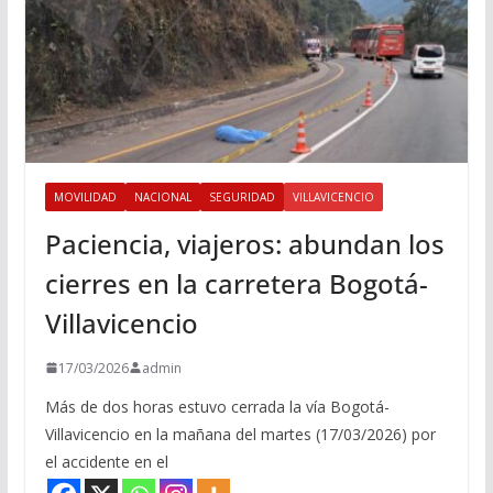
MOVILIDAD
NACIONAL
SEGURIDAD
VILLAVICENCIO
Paciencia, viajeros: abundan los
cierres en la carretera Bogotá-
Villavicencio
17/03/2026
admin
Más de dos horas estuvo cerrada la vía Bogotá-
Villavicencio en la mañana del martes (17/03/2026) por
el accidente en el