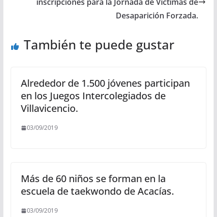
inscripciones para la Jornada de Víctimas de
Desaparición Forzada.
También te puede gustar
Alrededor de 1.500 jóvenes participan
en los Juegos Intercolegiados de
Villavicencio.
03/09/2019
Más de 60 niños se forman en la
escuela de taekwondo de Acacías.
03/09/2019