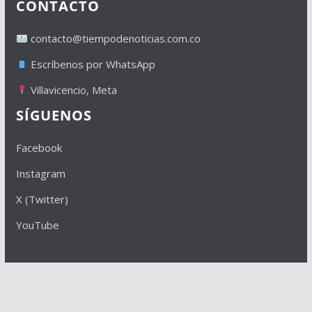
CONTACTO
contacto@tiempodenoticias.com.co
Escríbenos por WhatsApp
Villavicencio, Meta
SÍGUENOS
Facebook
Instagram
X (Twitter)
YouTube