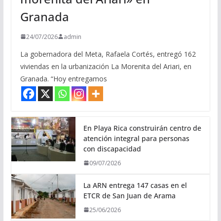
Granada
24/07/2026
admin
La gobernadora del Meta, Rafaela Cortés, entregó 162
viviendas en la urbanización La Morenita del Ariari, en
Granada. “Hoy entregamos
En Playa Rica construirán centro de
atención integral para personas
con discapacidad
09/07/2026
La ARN entrega 147 casas en el
ETCR de San Juan de Arama
25/06/2026