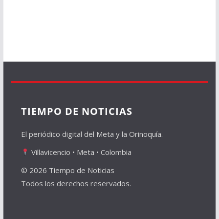
TIEMPO DE NOTICIAS
El periódico digital del Meta y la Orinoquía.
Villavicencio • Meta • Colombia
© 2026 Tiempo de Noticias
Todos los derechos reservados.