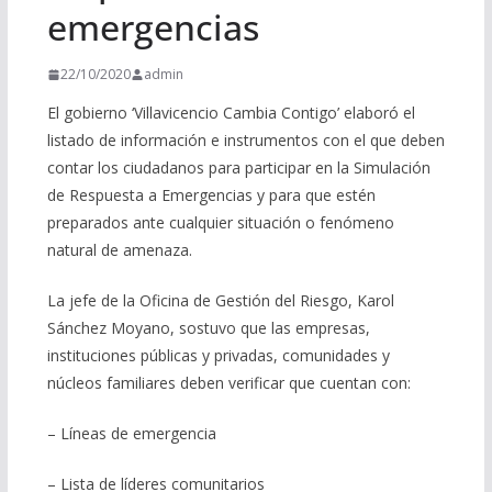
emergencias
22/10/2020
admin
El gobierno ‘Villavicencio Cambia Contigo’ elaboró el
listado de información e instrumentos con el que deben
contar los ciudadanos para participar en la Simulación
de Respuesta a Emergencias y para que estén
preparados ante cualquier situación o fenómeno
natural de amenaza.
La jefe de la Oficina de Gestión del Riesgo, Karol
Sánchez Moyano, sostuvo que las empresas,
instituciones públicas y privadas, comunidades y
núcleos familiares deben verificar que cuentan con:
– Líneas de emergencia
– Lista de líderes comunitarios