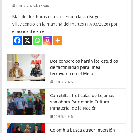
17/03/2026
admin
Más de dos horas estuvo cerrada la vía Bogotá-
Villavicencio en la mañana del martes (17/03/2026) por
el accidente en el
Dos consorcios harán los estudios
de factibilidad para línea
ferroviaria en el Meta
11/03/2026
Carretillas frutícolas de Lejanías
son ahora Patrimonio Cultural
Inmaterial de la Nación
11/03/2026
Colombia busca atraer inversión