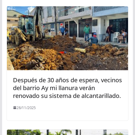
Después de 30 años de espera, vecinos
del barrio Ay mi llanura verán
renovado su sistema de alcantarillado.
28/11/2025