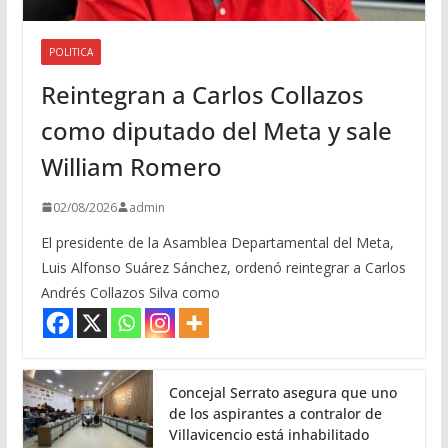
POLITICA
Reintegran a Carlos Collazos
como diputado del Meta y sale
William Romero
02/08/2026
admin
El presidente de la Asamblea Departamental del Meta,
Luis Alfonso Suárez Sánchez, ordenó reintegrar a Carlos
Andrés Collazos Silva como
Concejal Serrato asegura que uno
de los aspirantes a contralor de
Villavicencio está inhabilitado