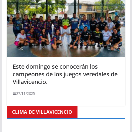
Este domingo se conocerán los
campeones de los juegos veredales de
Villavicencio.
27/11/2025
CLIMA DE VILLAVICENCIO