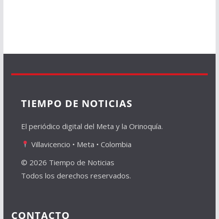
TIEMPO DE NOTICIAS
El periódico digital del Meta y la Orinoquía.
Villavicencio • Meta • Colombia
© 2026 Tiempo de Noticias
Todos los derechos reservados.
CONTACTO