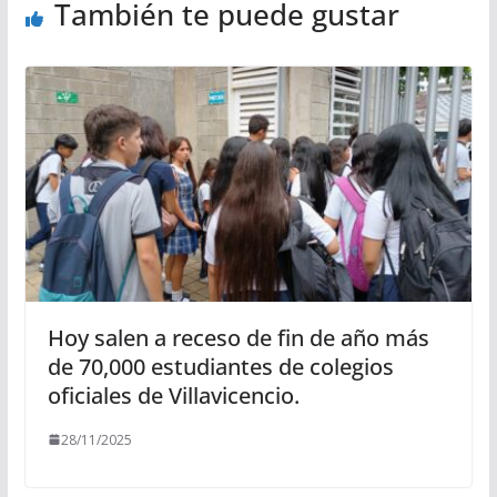
También te puede gustar
Hoy salen a receso de fin de año más
de 70,000 estudiantes de colegios
oficiales de Villavicencio.
28/11/2025