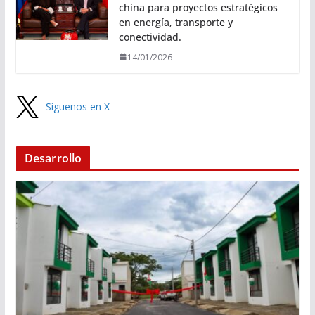
china para proyectos estratégicos
en energía, transporte y
conectividad.
14/01/2026
Síguenos en X
Desarrollo