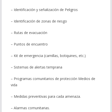
– Identificación y señalización de Peligros
– Identificación de zonas de riesgo
– Rutas de evacuación
– Puntos de encuentro
– Kit de emergencia (camillas, botiquines, etc.)
– Sistemas de alertas temprana
– Programas comunitarios de protección Medios de
vida
– Medidas preventivas para cada amenaza.
– Alarmas comunitarias.