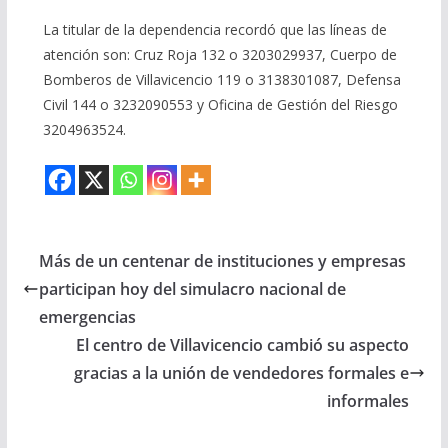
La titular de la dependencia recordó que las líneas de
atención son: Cruz Roja 132 o 3203029937, Cuerpo de
Bomberos de Villavicencio 119 o 3138301087, Defensa
Civil 144 o 3232090553 y Oficina de Gestión del Riesgo
3204963524.
Más de un centenar de instituciones y empresas
participan hoy del simulacro nacional de
emergencias
El centro de Villavicencio cambió su aspecto
gracias a la unión de vendedores formales e
informales