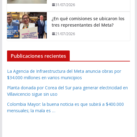
31/07/2026
¿En qué comisiones se ubicaron los
tres representantes del Meta?
21/07/2026
Publicaciones recientes
La Agencia de Infraestructura del Meta anuncia obras por
$34.000 millones en varios municipios
Planta donada por Corea del Sur para generar electricidad en
Villavicencio sigue sin uso
Colombia Mayor: la buena noticia es que subirá a $400.000
mensuales; la mala es …