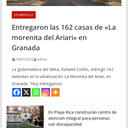
DESARROLLO
Entregaron las 162 casas de «La
morenita del Ariari» en
Granada
24/07/2026
admin
La gobernadora del Meta, Rafaela Cortés, entregó 162
viviendas en la urbanización La Morenita del Ariari, en
Granada. “Hoy entregamos
En Playa Rica construirán centro de
atención integral para personas
con discapacidad