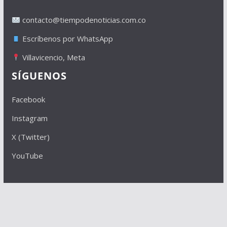
contacto@tiempodenoticias.com.co
Escríbenos por WhatsApp
Villavicencio, Meta
SÍGUENOS
Facebook
Instagram
X (Twitter)
YouTube