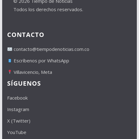
© 2026 Tiempo de Noticias
Todos los derechos reservados.
CONTACTO
contacto@tiempodenoticias.com.co
Escríbenos por WhatsApp
Villavicencio, Meta
SÍGUENOS
Facebook
Instagram
X (Twitter)
YouTube