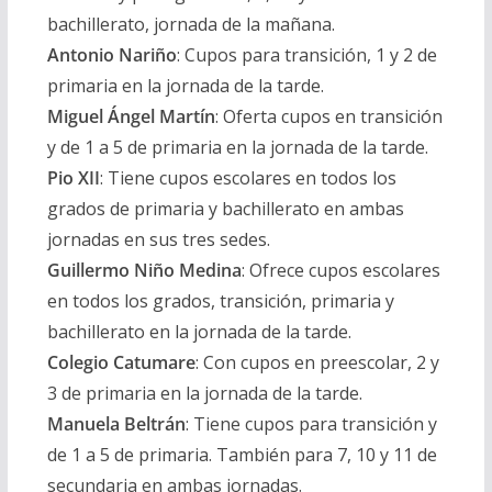
bachillerato, jornada de la mañana.
Antonio Nariño
:
Cupos para transición, 1 y 2 de
primaria en la jornada de la tarde.
Miguel Ángel Martín
:
Oferta cupos en transición
y de 1 a 5 de primaria en la jornada de la tarde.
Pio XII
:
Tiene cupos escolares en todos los
grados de primaria y bachillerato en ambas
jornadas en sus tres sedes.
Guillermo Niño Medina
:
Ofrece cupos escolares
en todos los grados, transición, primaria y
bachillerato en la jornada de la tarde.
Colegio Catumare
:
Con cupos en preescolar, 2 y
3 de primaria en la jornada de la tarde.
Manuela Beltrán
:
Tiene cupos para transición y
de 1 a 5 de primaria. También para 7, 10 y 11 de
secundaria en ambas jornadas.