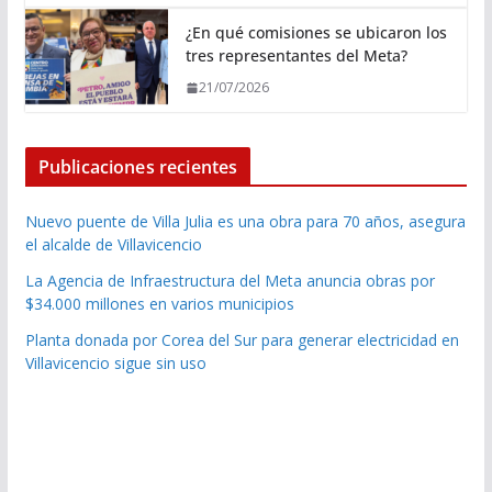
¿En qué comisiones se ubicaron los
tres representantes del Meta?
21/07/2026
Publicaciones recientes
Nuevo puente de Villa Julia es una obra para 70 años, asegura
el alcalde de Villavicencio
La Agencia de Infraestructura del Meta anuncia obras por
$34.000 millones en varios municipios
Planta donada por Corea del Sur para generar electricidad en
Villavicencio sigue sin uso