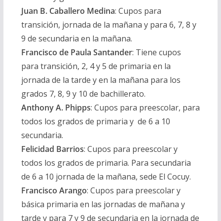
Juan B. Caballero Medina
:
Cupos para
transición, jornada de la mañana y para 6, 7, 8 y
9 de secundaria en la mañana.
Francisco de Paula Santander
:
Tiene cupos
para transición, 2, 4 y 5 de primaria en la
jornada de la tarde y en la mañana para los
grados 7, 8, 9 y 10 de bachillerato.
Anthony A. Phipps
:
Cupos para preescolar, para
todos los grados de primaria y de 6 a 10
secundaria.
Felicidad Barrios
:
Cupos para preescolar y
todos los grados de primaria. Para secundaria
de 6 a 10 jornada de la mañana, sede El Cocuy.
Francisco Arango
:
Cupos para preescolar y
básica primaria en las jornadas de mañana y
tarde y para 7 y 9 de secundaria en la jornada de