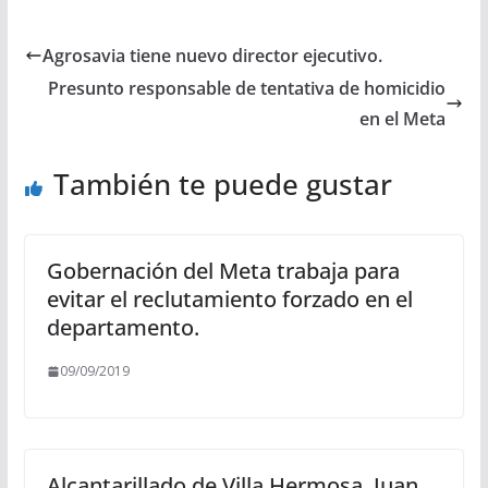
Agrosavia tiene nuevo director ejecutivo.
Presunto responsable de tentativa de homicidio
en el Meta
También te puede gustar
Gobernación del Meta trabaja para
evitar el reclutamiento forzado en el
departamento.
09/09/2019
Alcantarillado de Villa Hermosa, Juan