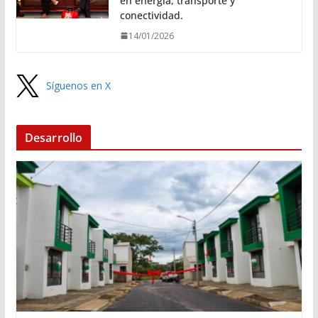
en energía, transporte y
conectividad.
14/01/2026
Síguenos en X
Desarrollo