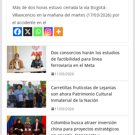
Más de dos horas estuvo cerrada la vía Bogotá-
Villavicencio en la mañana del martes (17/03/2026) por
el accidente en el
Dos consorcios harán los estudios
de factibilidad para línea
ferroviaria en el Meta
11/03/2026
Carretillas frutícolas de Lejanías
son ahora Patrimonio Cultural
Inmaterial de la Nación
11/03/2026
Colombia busca atraer inversión
china para proyectos estratégicos