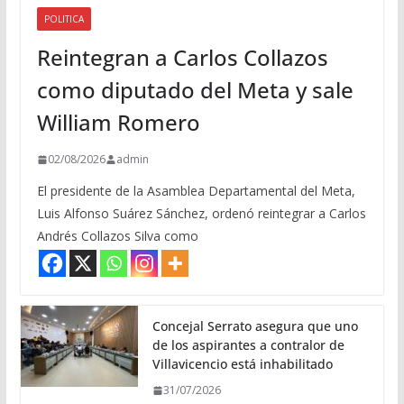
POLITICA
Reintegran a Carlos Collazos
como diputado del Meta y sale
William Romero
02/08/2026
admin
El presidente de la Asamblea Departamental del Meta,
Luis Alfonso Suárez Sánchez, ordenó reintegrar a Carlos
Andrés Collazos Silva como
Concejal Serrato asegura que uno
de los aspirantes a contralor de
Villavicencio está inhabilitado
31/07/2026