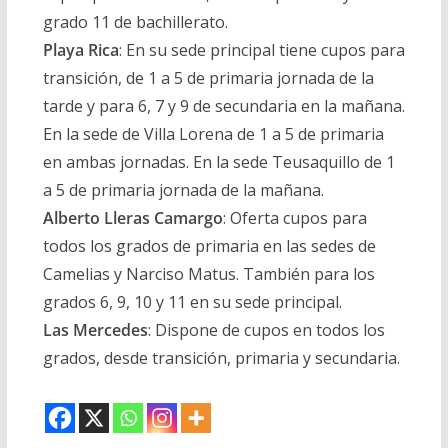
grado 11 de bachillerato.
Playa Rica
:
En su sede principal tiene cupos para
transición, de 1 a 5 de primaria jornada de la
tarde y para 6, 7 y 9 de secundaria en la mañana.
En la sede de Villa Lorena de 1 a 5 de primaria
en ambas jornadas. En la sede Teusaquillo de 1
a 5 de primaria jornada de la mañana.
Alberto Lleras Camargo
:
Oferta cupos para
todos los grados de primaria en las sedes de
Camelias y Narciso Matus. También para los
grados 6, 9, 10 y 11 en su sede principal.
Las Mercedes
:
Dispone de cupos en todos los
grados, desde transición, primaria y secundaria.