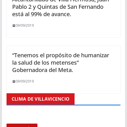
Pablo 2 y Quintas de San Fernando
está al 99% de avance.
09/09/2019
“Tenemos el propósito de humanizar
la salud de los metenses”
Gobernadora del Meta.
09/09/2019
CLIMA DE VILLAVICENCIO