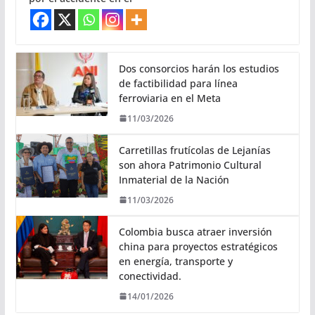
Dos consorcios harán los estudios
de factibilidad para línea
ferroviaria en el Meta
11/03/2026
Carretillas frutícolas de Lejanías
son ahora Patrimonio Cultural
Inmaterial de la Nación
11/03/2026
Colombia busca atraer inversión
china para proyectos estratégicos
en energía, transporte y
conectividad.
14/01/2026