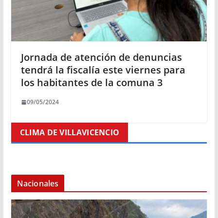
Jornada de atención de denuncias
tendrá la fiscalía este viernes para
los habitantes de la comuna 3
09/05/2024
CLIMA DE VILLAVICENCIO
Nacionales