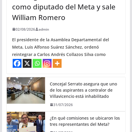
como diputado del Meta y sale
William Romero
02/08/2026
admin
El presidente de la Asamblea Departamental del
Meta, Luis Alfonso Suárez Sánchez, ordenó
reintegrar a Carlos Andrés Collazos Silva como
Concejal Serrato asegura que uno
de los aspirantes a contralor de
Villavicencio está inhabilitado
31/07/2026
¿En qué comisiones se ubicaron los
tres representantes del Meta?