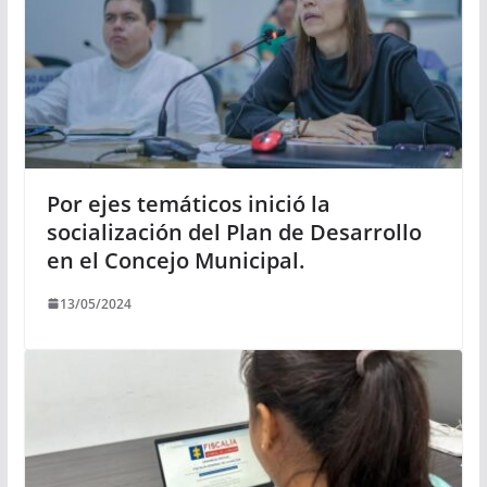
Por ejes temáticos inició la
socialización del Plan de Desarrollo
en el Concejo Municipal.
13/05/2024