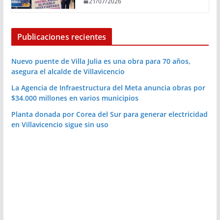
21/07/2026
Publicaciones recientes
Nuevo puente de Villa Julia es una obra para 70 años,
asegura el alcalde de Villavicencio
La Agencia de Infraestructura del Meta anuncia obras por
$34.000 millones en varios municipios
Planta donada por Corea del Sur para generar electricidad
en Villavicencio sigue sin uso