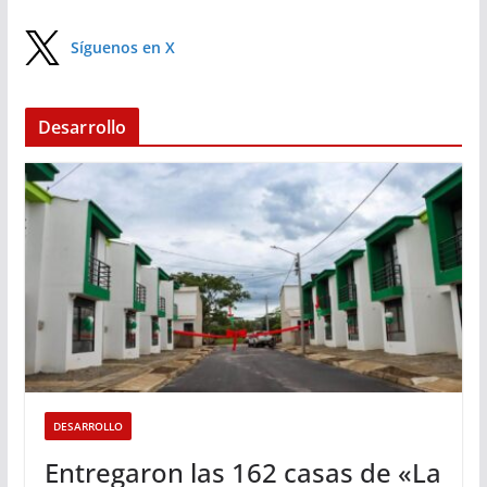
Síguenos en X
Desarrollo
DESARROLLO
Entregaron las 162 casas de «La