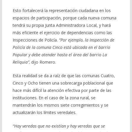
Esto fortalecerá la representación ciudadana en los
espacios de participación, porque cada nueva comuna
tendrá su propia Junta Administradora Local, y hará
más eficiente el ejercicio de dependencias como las
Inspecciones de Policía.
“Por ejemplo, la Inspección de
Policía de la comuna Cinco está ubicada en el barrio
Popular y debe atender hasta el área del barrio La
Reliquia”,
dijo Romero.
Esta realidad se da a raíz de que las comunas Cuatro,
Cinco y Ocho tienen una sobrecarga poblacional que
hace más difícil la atención efectiva por parte de las
instituciones. En el caso de la zona rural, se
mantendrán los mismos siete corregimientos y se
actualizarán los límites veredales.
“Hay veredas que no existían y hay veredas que se