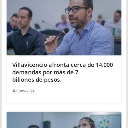
Villavicencio afronta cerca de 14.000
demandas por más de 7
billones de pesos.
13/05/2024