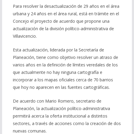
Para resolver la desactualización de 29 años en el área
urbana y 24 años en el área rural, está en trámite en el
Concejo el proyecto de acuerdo que propone una
actualización de la división político-administrativa de
Villavicencio.
Esta actualización, liderada por la Secretaría de
Planeación, tiene como objetivo resolver un atraso de
varios años en la definición de límites veredales de los
que actualmente no hay ninguna cartografía e
incorporar a los mapas oficiales cerca de 70 barrios
que hoy no aparecen en las fuentes cartográficas.
De acuerdo con Mario Romero, secretario de
Planeación, la actualización político-administrativa
permitirá acerca la oferta institucional a distintos
sectores, a través de acciones como la creación de dos
nuevas comunas.