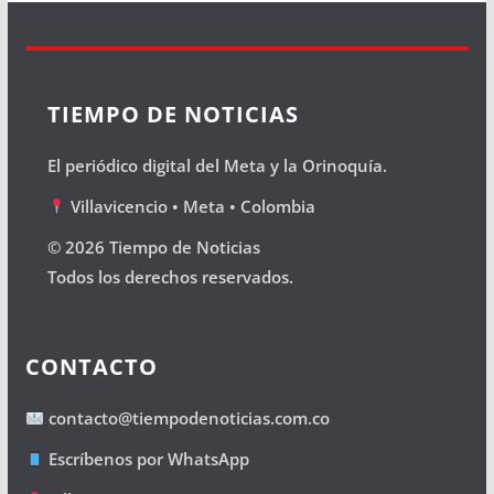
TIEMPO DE NOTICIAS
El periódico digital del Meta y la Orinoquía.
Villavicencio • Meta • Colombia
© 2026 Tiempo de Noticias
Todos los derechos reservados.
CONTACTO
contacto@tiempodenoticias.com.co
Escríbenos por WhatsApp