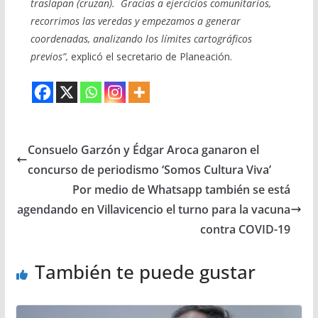
traslapan (cruzan). Gracias a ejercicios comunitarios,
recorrimos las veredas y empezamos a generar
coordenadas, analizando los límites cartográficos
previos”,
explicó el secretario de Planeación.
Consuelo Garzón y Édgar Aroca ganaron el
concurso de periodismo ‘Somos Cultura Viva’
Por medio de Whatsapp también se está
agendando en Villavicencio el turno para la vacuna
contra COVID-19
También te puede gustar