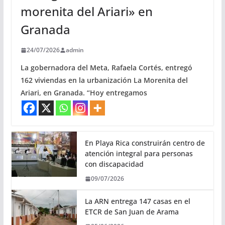
morenita del Ariari» en
Granada
24/07/2026
admin
La gobernadora del Meta, Rafaela Cortés, entregó
162 viviendas en la urbanización La Morenita del
Ariari, en Granada. “Hoy entregamos
En Playa Rica construirán centro de
atención integral para personas
con discapacidad
09/07/2026
La ARN entrega 147 casas en el
ETCR de San Juan de Arama