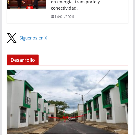
en energía, transporte y
conectividad.
14/01/2026
Síguenos en X
Desarrollo