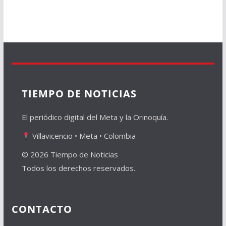
TIEMPO DE NOTICIAS
El periódico digital del Meta y la Orinoquía.
Villavicencio • Meta • Colombia
© 2026 Tiempo de Noticias
Todos los derechos reservados.
CONTACTO