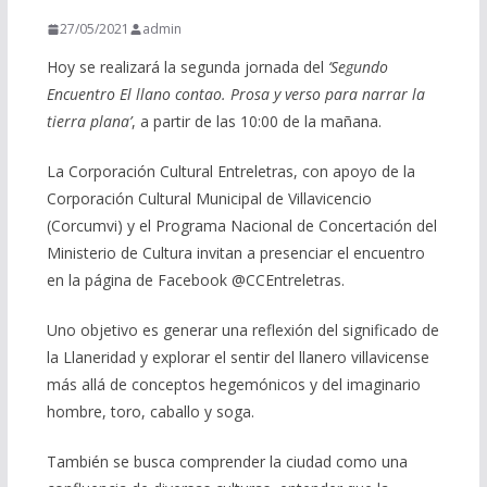
27/05/2021
admin
Hoy se realizará la segunda jornada del
‘Segundo
Encuentro El llano contao. Prosa y verso para narrar la
tierra plana’
, a partir de las 10:00 de la mañana.
La Corporación Cultural Entreletras, con apoyo de la
Corporación Cultural Municipal de Villavicencio
(Corcumvi) y el Programa Nacional de Concertación del
Ministerio de Cultura invitan a presenciar el encuentro
en la página de Facebook @CCEntreletras.
Uno objetivo es generar una reflexión del significado de
la Llaneridad y explorar el sentir del llanero villavicense
más allá de conceptos hegemónicos y del imaginario
hombre, toro, caballo y soga.
También se busca comprender la ciudad como una