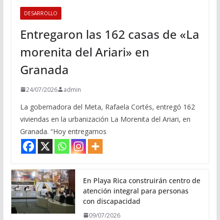
DESARROLLO
Entregaron las 162 casas de «La
morenita del Ariari» en
Granada
24/07/2026
admin
La gobernadora del Meta, Rafaela Cortés, entregó 162
viviendas en la urbanización La Morenita del Ariari, en
Granada. “Hoy entregamos
En Playa Rica construirán centro de
atención integral para personas
con discapacidad
09/07/2026