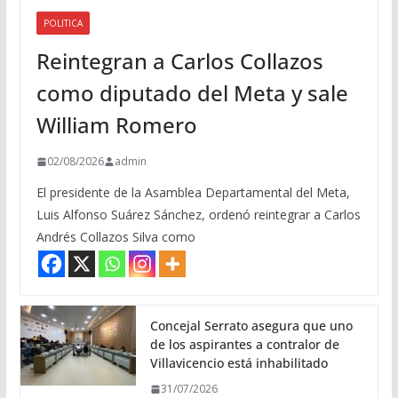
POLITICA
Reintegran a Carlos Collazos
como diputado del Meta y sale
William Romero
02/08/2026
admin
El presidente de la Asamblea Departamental del Meta,
Luis Alfonso Suárez Sánchez, ordenó reintegrar a Carlos
Andrés Collazos Silva como
Concejal Serrato asegura que uno
de los aspirantes a contralor de
Villavicencio está inhabilitado
31/07/2026