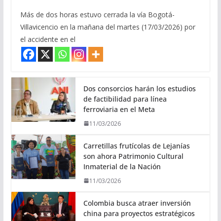
Más de dos horas estuvo cerrada la vía Bogotá-
Villavicencio en la mañana del martes (17/03/2026) por
el accidente en el
Dos consorcios harán los estudios
de factibilidad para línea
ferroviaria en el Meta
11/03/2026
Carretillas frutícolas de Lejanías
son ahora Patrimonio Cultural
Inmaterial de la Nación
11/03/2026
Colombia busca atraer inversión
china para proyectos estratégicos