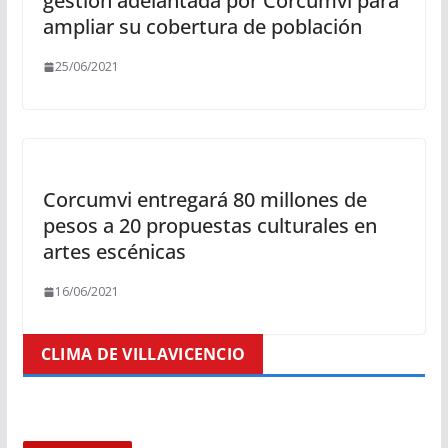
gestión adelantada por Corcumvi para
ampliar su cobertura de población
25/06/2021
Corcumvi entregará 80 millones de
pesos a 20 propuestas culturales en
artes escénicas
16/06/2021
CLIMA DE VILLAVICENCIO