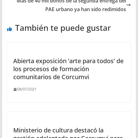
Más de 40 mil bonos de la segunda entrega del
PAE urbano ya han sido redimidos
También te puede gustar
Abierta exposición ‘arte para todos’ de
los procesos de formación
comunitarios de Corcumvi
08/07/2021
Ministerio de cultura destacó la