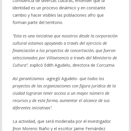
confluencia de diversas culturas, entender que la
identidad es un proceso dinámico y en constante
cambio y hacer visibles las poblaciones afro que
forman parte del territorio.
“Esta es una iniciativa que nosotros desde la corporación
cultural estamos apoyando a través del ejercicio de
financiación a los proyectos de concertación, que fueron
seleccionados por Villavicencio a través del Ministerio de
Cultura”,
explicó Edith Agudelo, directora de Corcumvi.
Así garantizamos
-agregó Agudelo-
que todos los
proyectos de las organizaciones con figura jurídica de la
ciudad lograran tener acceso a un mayor número de
recursos y de esta forma, aumentar el alcance de sus
diferentes iniciativas”.
La actividad, que será moderada por el investigador
Jhon Moreno Riaño y el escritor Jaime Fernández