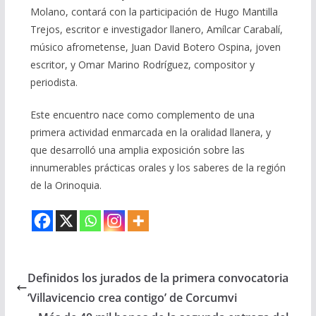
Molano, contará con la participación de Hugo Mantilla
Trejos, escritor e investigador llanero, Amílcar Carabalí,
músico afrometense, Juan David Botero Ospina, joven
escritor, y Omar Marino Rodríguez, compositor y
periodista.
Este encuentro nace como complemento de una
primera actividad enmarcada en la oralidad llanera, y
que desarrolló una amplia exposición sobre las
innumerables prácticas orales y los saberes de la región
de la Orinoquia.
Definidos los jurados de la primera convocatoria
‘Villavicencio crea contigo’ de Corcumvi