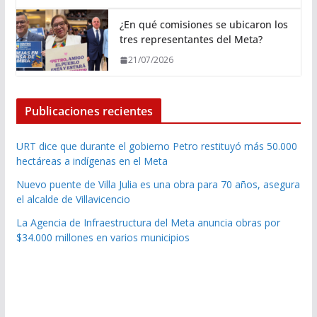
¿En qué comisiones se ubicaron los
tres representantes del Meta?
21/07/2026
Publicaciones recientes
URT dice que durante el gobierno Petro restituyó más 50.000
hectáreas a indígenas en el Meta
Nuevo puente de Villa Julia es una obra para 70 años, asegura
el alcalde de Villavicencio
La Agencia de Infraestructura del Meta anuncia obras por
$34.000 millones en varios municipios