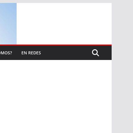
OMOS?
EN REDES