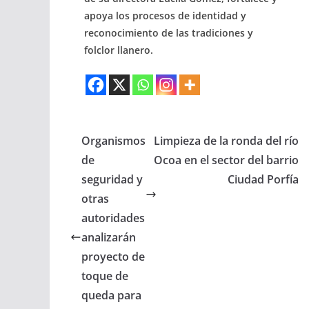
apoya los procesos de identidad y
reconocimiento de las tradiciones y
folclor llanero.
Organismos
Limpieza de la ronda del río
de
Ocoa en el sector del barrio
seguridad y
Ciudad Porfía
otras
autoridades
analizarán
proyecto de
toque de
queda para