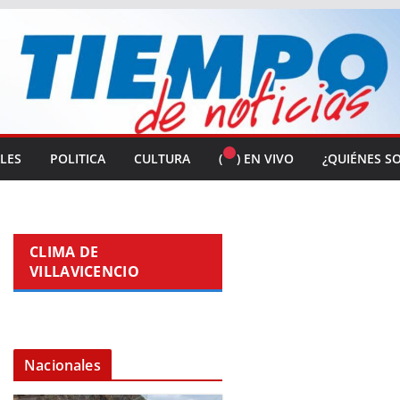
ALES
POLITICA
CULTURA
(
) EN VIVO
¿QUIÉNES S
CLIMA DE
VILLAVICENCIO
Nacionales