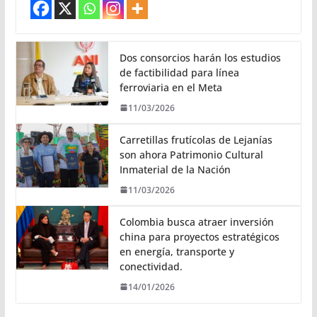
Dos consorcios harán los estudios
de factibilidad para línea
ferroviaria en el Meta
11/03/2026
Carretillas frutícolas de Lejanías
son ahora Patrimonio Cultural
Inmaterial de la Nación
11/03/2026
Colombia busca atraer inversión
china para proyectos estratégicos
en energía, transporte y
conectividad.
14/01/2026