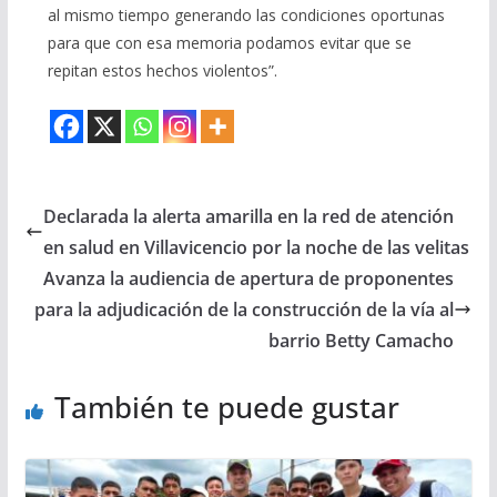
al mismo tiempo generando las condiciones oportunas
para que con esa memoria podamos evitar que se
repitan estos hechos violentos”.
Declarada la alerta amarilla en la red de atención
en salud en Villavicencio por la noche de las velitas
Avanza la audiencia de apertura de proponentes
para la adjudicación de la construcción de la vía al
barrio Betty Camacho
También te puede gustar