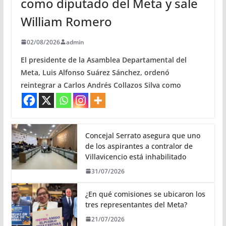
como diputado del Meta y sale
William Romero
02/08/2026
admin
El presidente de la Asamblea Departamental del
Meta, Luis Alfonso Suárez Sánchez, ordenó
reintegrar a Carlos Andrés Collazos Silva como
Concejal Serrato asegura que uno
de los aspirantes a contralor de
Villavicencio está inhabilitado
31/07/2026
¿En qué comisiones se ubicaron los
tres representantes del Meta?
21/07/2026