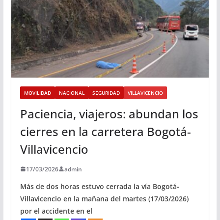
MOVILIDAD
NACIONAL
SEGURIDAD
VILLAVICENCIO
Paciencia, viajeros: abundan los
cierres en la carretera Bogotá-
Villavicencio
17/03/2026
admin
Más de dos horas estuvo cerrada la vía Bogotá-
Villavicencio en la mañana del martes (17/03/2026)
por el accidente en el