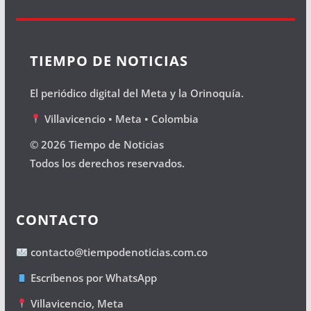
TIEMPO DE NOTICIAS
El periódico digital del Meta y la Orinoquía.
Villavicencio • Meta • Colombia
© 2026 Tiempo de Noticias
Todos los derechos reservados.
CONTACTO
contacto@tiempodenoticias.com.co
Escríbenos por WhatsApp
Villavicencio, Meta