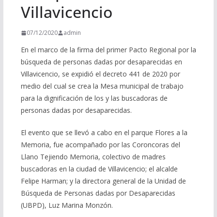
Villavicencio
07/12/2020
admin
En el marco de la firma del primer Pacto Regional por la
búsqueda de personas dadas por desaparecidas en
Villavicencio, se expidió el decreto 441 de 2020 por
medio del cual se crea la Mesa municipal de trabajo
para la dignificación de los y las buscadoras de
personas dadas por desaparecidas.
El evento que se llevó a cabo en el parque Flores a la
Memoria, fue acompañado por las Coroncoras del
Llano Tejiendo Memoria, colectivo de madres
buscadoras en la ciudad de Villavicencio; el alcalde
Felipe Harman; y la directora general de la Unidad de
Búsqueda de Personas dadas por Desaparecidas
(UBPD), Luz Marina Monzón.