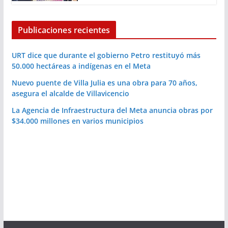
Publicaciones recientes
URT dice que durante el gobierno Petro restituyó más
50.000 hectáreas a indígenas en el Meta
Nuevo puente de Villa Julia es una obra para 70 años,
asegura el alcalde de Villavicencio
La Agencia de Infraestructura del Meta anuncia obras por
$34.000 millones en varios municipios