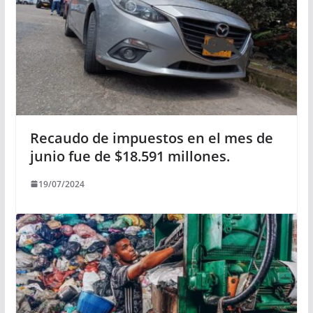
Recaudo de impuestos en el mes de
junio fue de $18.591 millones.
19/07/2024