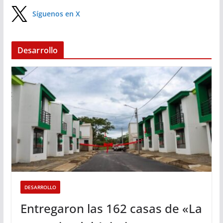
Síguenos en X
Desarrollo
DESARROLLO
Entregaron las 162 casas de «La