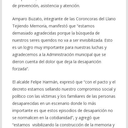
de prevención, asistencia y atención.
Amparo Buzato, integrante de las Coroncoras del Llano
Tejiendo Memoria, manifestó que “estamos
demasiado agradecidas porque la búsqueda de
nuestros seres queridos no va a ser invisibilizada. Esto
es un logro muy importante para nuestras luchas y
agradecemos a la Administración municipal que se
dieron cuenta del dolor que deja la desaparición
forzada”.
El alcalde Felipe Harmán, expresó que “con el pacto y el
decreto estamos sellando nuestro compromiso social y
político con las víctimas y los familiares de las personas
desaparecidas en un escenario donde lo más
importante es que estos episodios de desaparición no
se normalicen en la cotidianidad”, y agregó que
“estamos visibilizando la construcción de la memoria y