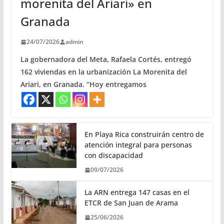
morenita del Ariari» en
Granada
24/07/2026
admin
La gobernadora del Meta, Rafaela Cortés, entregó
162 viviendas en la urbanización La Morenita del
Ariari, en Granada. “Hoy entregamos
En Playa Rica construirán centro de
atención integral para personas
con discapacidad
09/07/2026
La ARN entrega 147 casas en el
ETCR de San Juan de Arama
25/06/2026