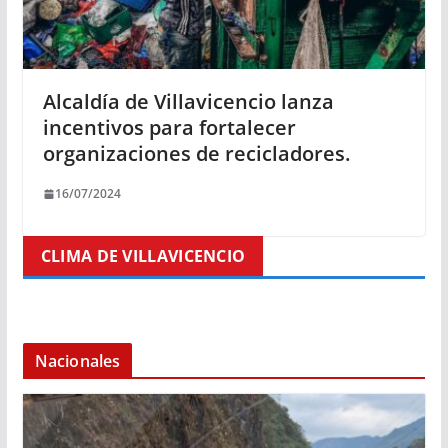
Alcaldía de Villavicencio lanza
incentivos para fortalecer
organizaciones de recicladores.
16/07/2024
CLIMA DE VILLAVICENCIO
Nacionales