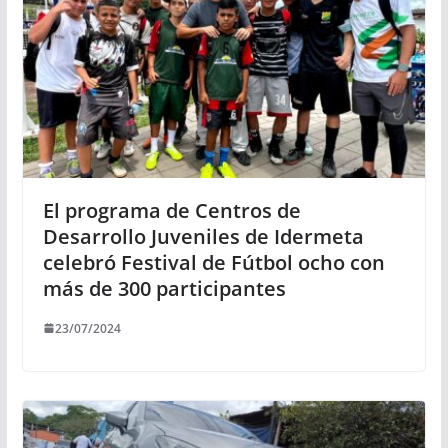
El programa de Centros de
Desarrollo Juveniles de Idermeta
celebró Festival de Fútbol ocho con
más de 300 participantes
23/07/2024