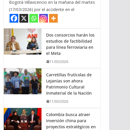
Bogotá-Villavicencio en la mañana del martes
(17/03/2026) por el accidente en el
Dos consorcios harán los
estudios de factibilidad
para línea ferroviaria en
el Meta
11/03/2026
Carretillas frutícolas de
Lejanías son ahora
Patrimonio Cultural
Inmaterial de la Nación
11/03/2026
Colombia busca atraer
inversión china para
proyectos estratégicos en