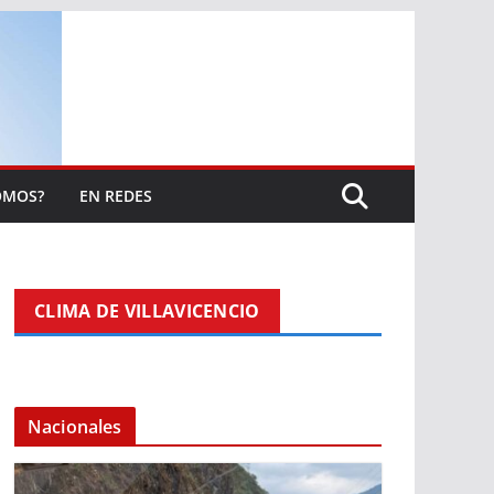
OMOS?
EN REDES
CLIMA DE VILLAVICENCIO
Nacionales