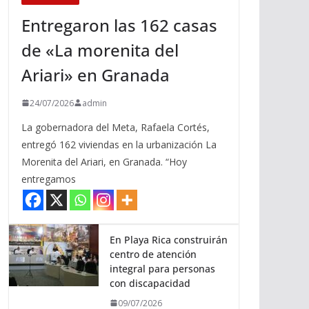
Entregaron las 162 casas
de «La morenita del
Ariari» en Granada
24/07/2026
admin
La gobernadora del Meta, Rafaela Cortés,
entregó 162 viviendas en la urbanización La
Morenita del Ariari, en Granada. “Hoy
entregamos
En Playa Rica construirán
centro de atención
integral para personas
con discapacidad
09/07/2026