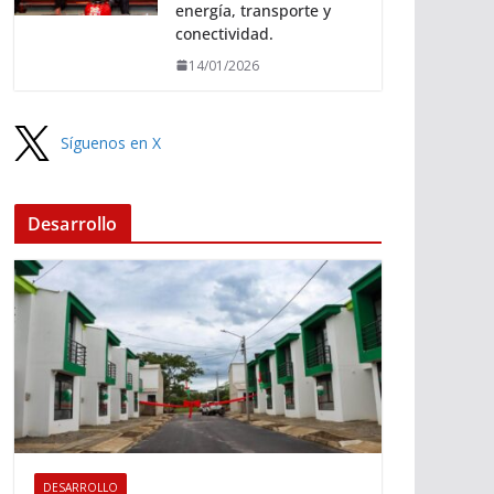
energía, transporte y
conectividad.
14/01/2026
Síguenos en X
Desarrollo
DESARROLLO