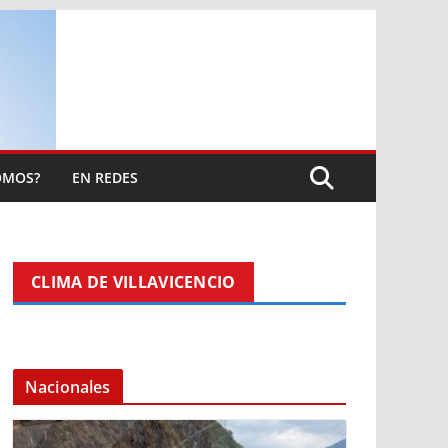
OMOS?
EN REDES
CLIMA DE VILLAVICENCIO
Nacionales