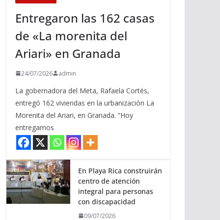
Entregaron las 162 casas
de «La morenita del
Ariari» en Granada
24/07/2026
admin
La gobernadora del Meta, Rafaela Cortés,
entregó 162 viviendas en la urbanización La
Morenita del Ariari, en Granada. “Hoy
entregamos
En Playa Rica construirán
centro de atención
integral para personas
con discapacidad
09/07/2026