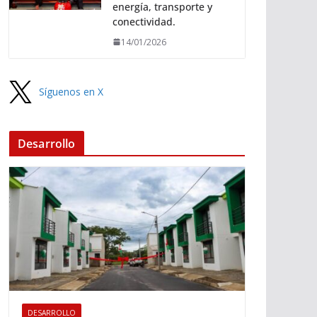
energía, transporte y
conectividad.
14/01/2026
Síguenos en X
Desarrollo
DESARROLLO