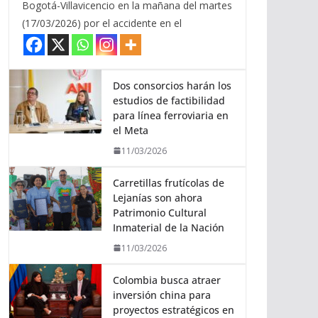
Bogotá-Villavicencio en la mañana del martes
(17/03/2026) por el accidente en el
Dos consorcios harán los
estudios de factibilidad
para línea ferroviaria en
el Meta
11/03/2026
Carretillas frutícolas de
Lejanías son ahora
Patrimonio Cultural
Inmaterial de la Nación
11/03/2026
Colombia busca atraer
inversión china para
proyectos estratégicos en