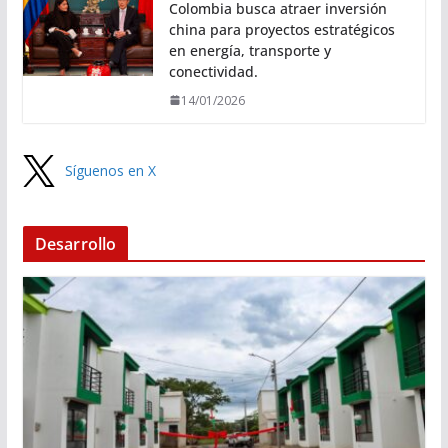
Colombia busca atraer inversión
china para proyectos estratégicos
en energía, transporte y
conectividad.
14/01/2026
Síguenos en X
Desarrollo