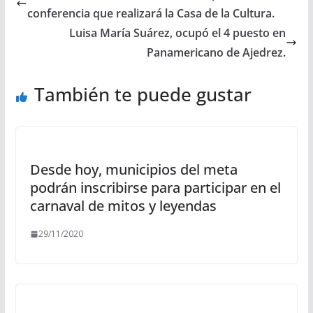
conferencia que realizará la Casa de la Cultura.
Luisa María Suárez, ocupó el 4 puesto en
Panamericano de Ajedrez.
También te puede gustar
Desde hoy, municipios del meta
podrán inscribirse para participar en el
carnaval de mitos y leyendas
29/11/2020