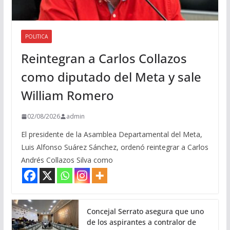
POLITICA
Reintegran a Carlos Collazos
como diputado del Meta y sale
William Romero
02/08/2026
admin
El presidente de la Asamblea Departamental del Meta,
Luis Alfonso Suárez Sánchez, ordenó reintegrar a Carlos
Andrés Collazos Silva como
Concejal Serrato asegura que uno
de los aspirantes a contralor de