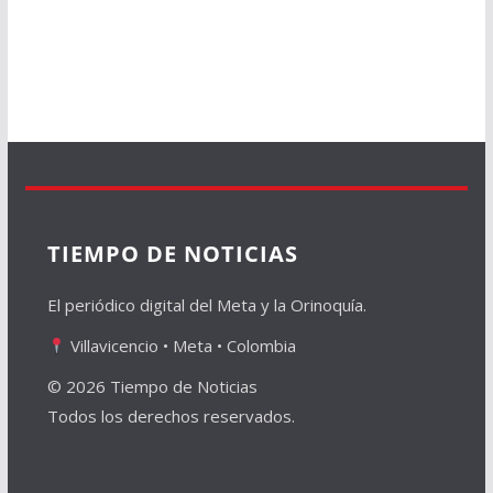
TIEMPO DE NOTICIAS
El periódico digital del Meta y la Orinoquía.
Villavicencio • Meta • Colombia
© 2026 Tiempo de Noticias
Todos los derechos reservados.