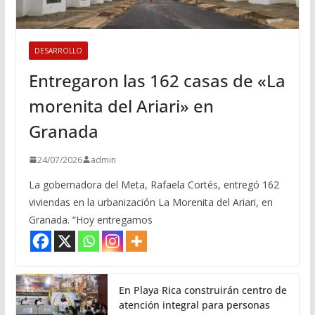
DESARROLLO
Entregaron las 162 casas de «La
morenita del Ariari» en
Granada
24/07/2026
admin
La gobernadora del Meta, Rafaela Cortés, entregó 162
viviendas en la urbanización La Morenita del Ariari, en
Granada. “Hoy entregamos
En Playa Rica construirán centro de
atención integral para personas