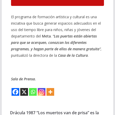
El programa de formación artística y cultural es una
iniciativa que busca generar espacios adecuados en el
uso del tiempo libre para niños, niñas y jóvenes del
departamento del
Meta
.
“Las puertas están abiertas
para que se acerquen, conozcan los diferentes
programas, y hagan parte de ellos de manera gratuita”,
puntualizó la directora de la
Casa de la Cultura
.
Sala de Prensa.
Drácula 1987 “Los muertos van de prisa” es la