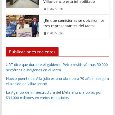
Villavicencio está inhabilitado
31/07/2026
¿En qué comisiones se ubicaron los
tres representantes del Meta?
21/07/2026
Publicaciones recientes
URT dice que durante el gobierno Petro restituyó más 50.000
hectáreas a indígenas en el Meta
Nuevo puente de Villa Julia es una obra para 70 años, asegura
el alcalde de Villavicencio
La Agencia de Infraestructura del Meta anuncia obras por
$34.000 millones en varios municipios