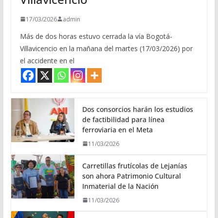
17/03/2026
admin
Más de dos horas estuvo cerrada la vía Bogotá-
Villavicencio en la mañana del martes (17/03/2026) por
el accidente en el
Dos consorcios harán los estudios
de factibilidad para línea
ferroviaria en el Meta
11/03/2026
Carretillas frutícolas de Lejanías
son ahora Patrimonio Cultural
Inmaterial de la Nación
11/03/2026