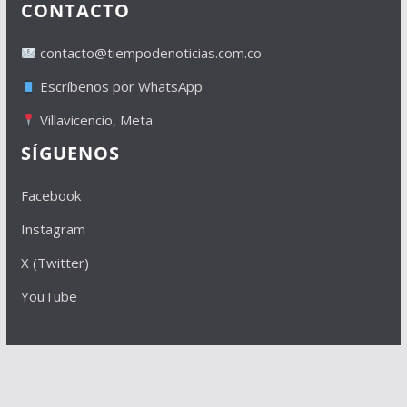
CONTACTO
contacto@tiempodenoticias.com.co
Escríbenos por WhatsApp
Villavicencio, Meta
SÍGUENOS
Facebook
Instagram
X (Twitter)
YouTube