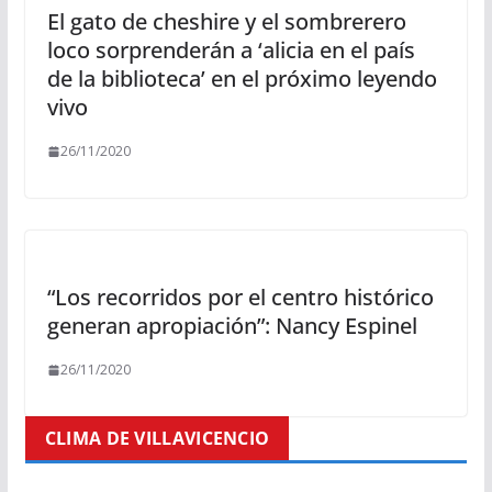
El gato de cheshire y el sombrerero
loco sorprenderán a ‘alicia en el país
de la biblioteca’ en el próximo leyendo
vivo
26/11/2020
“Los recorridos por el centro histórico
generan apropiación”: Nancy Espinel
26/11/2020
CLIMA DE VILLAVICENCIO