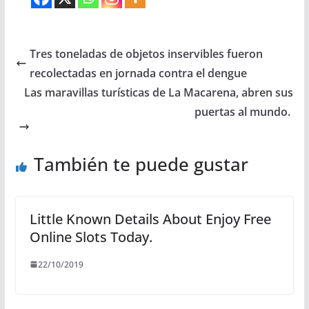
Tres toneladas de objetos inservibles fueron
recolectadas en jornada contra el dengue
Las maravillas turísticas de La Macarena, abren sus
puertas al mundo.
También te puede gustar
Little Known Details About Enjoy Free
Online Slots Today.
22/10/2019