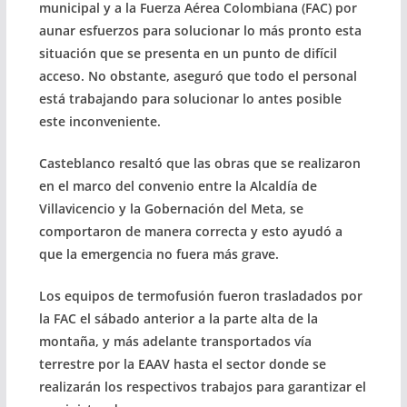
municipal y a la Fuerza Aérea Colombiana (FAC) por
aunar esfuerzos para solucionar lo más pronto esta
situación que se presenta en un punto de difícil
acceso. No obstante, aseguró que todo el personal
está trabajando para solucionar lo antes posible
este inconveniente.
Casteblanco resaltó que las obras que se realizaron
en el marco del convenio entre la Alcaldía de
Villavicencio y la Gobernación del Meta, se
comportaron de manera correcta y esto ayudó a
que la emergencia no fuera más grave.
Los equipos de termofusión fueron trasladados por
la FAC el sábado anterior a la parte alta de la
montaña, y más adelante transportados vía
terrestre por la EAAV hasta el sector donde se
realizarán los respectivos trabajos para garantizar el