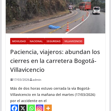
MOVILIDAD
NACIONAL
SEGURIDAD
VILLAVICENCIO
Paciencia, viajeros: abundan los
cierres en la carretera Bogotá-
Villavicencio
17/03/2026
admin
Más de dos horas estuvo cerrada la vía Bogotá-
Villavicencio en la mañana del martes (17/03/2026)
por el accidente en el