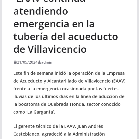
atendiendo
emergencia en la
tubería del acueducto
de Villavicencio
21/05/2024
admin
Este fin de semana inició la operación de la Empresa
de Acueducto y Alcantarillado de Villavicencio (EAAV)
frente a la emergencia ocasionada por las fuertes
lluvias de los últimos días en la línea de aducción de
la bocatoma de Quebrada Honda, sector conocido
como ‘La Garganta’.
El gerente técnico de la EAAV, Juan Andrés
Casteblanco, agradeció a la Administración