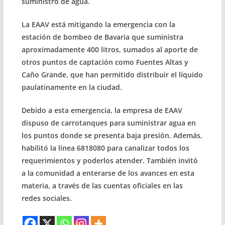
suministro de agua.
La EAAV está mitigando la emergencia con la
estación de bombeo de Bavaria que suministra
aproximadamente 400 litros, sumados al aporte de
otros puntos de captación como Fuentes Altas y
Caño Grande, que han permitido distribuir el líquido
paulatinamente en la ciudad.
Debido a esta emergencia, la empresa de EAAV
dispuso de carrotanques para suministrar agua en
los puntos donde se presenta baja presión. Además,
habilitó la línea 6818080 para canalizar todos los
requerimientos y poderlos atender. También invitó
a la comunidad a enterarse de los avances en esta
materia, a través de las cuentas oficiales en las
redes sociales.