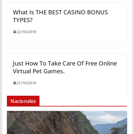
What Is THE BEST CASINO BONUS
TYPES?
22/10/2019
Just How To Take Care Of Free Online
Virtual Pet Games.
21/10/2019
Nacionales