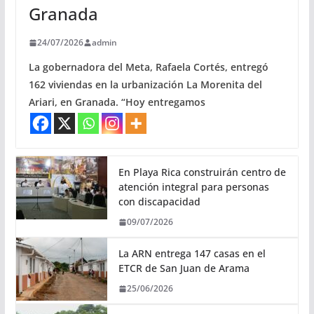
Granada
24/07/2026
admin
La gobernadora del Meta, Rafaela Cortés, entregó
162 viviendas en la urbanización La Morenita del
Ariari, en Granada. “Hoy entregamos
En Playa Rica construirán centro de
atención integral para personas
con discapacidad
09/07/2026
La ARN entrega 147 casas en el
ETCR de San Juan de Arama
25/06/2026