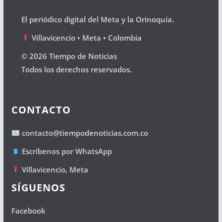
El periódico digital del Meta y la Orinoquía.
Villavicencio • Meta • Colombia
© 2026 Tiempo de Noticias
Todos los derechos reservados.
CONTACTO
contacto@tiempodenoticias.com.co
Escríbenos por WhatsApp
Villavicencio, Meta
SÍGUENOS
Facebook