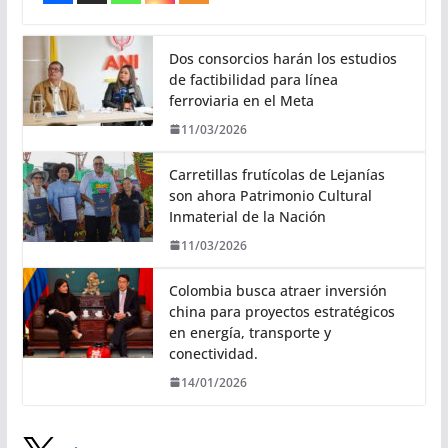
Dos consorcios harán los estudios
de factibilidad para línea
ferroviaria en el Meta
11/03/2026
Carretillas frutícolas de Lejanías
son ahora Patrimonio Cultural
Inmaterial de la Nación
11/03/2026
Colombia busca atraer inversión
china para proyectos estratégicos
en energía, transporte y
conectividad.
14/01/2026