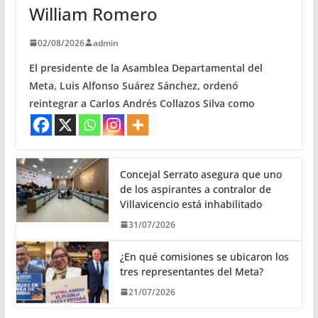
William Romero
02/08/2026
admin
El presidente de la Asamblea Departamental del
Meta, Luis Alfonso Suárez Sánchez, ordenó
reintegrar a Carlos Andrés Collazos Silva como
Concejal Serrato asegura que uno
de los aspirantes a contralor de
Villavicencio está inhabilitado
31/07/2026
¿En qué comisiones se ubicaron los
tres representantes del Meta?
21/07/2026