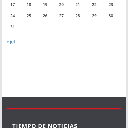
17
18
19
20
21
22
23
24
25
26
27
28
29
30
31
« Jul
TIEMPO DE NOTICIAS