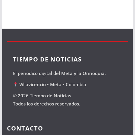
TIEMPO DE NOTICIAS
El periódico digital del Meta y la Orinoquía.
Villavicencio • Meta • Colombia
© 2026 Tiempo de Noticias
Todos los derechos reservados.
CONTACTO