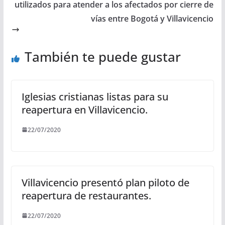
utilizados para atender a los afectados por cierre de
vías entre Bogotá y Villavicencio
También te puede gustar
Iglesias cristianas listas para su
reapertura en Villavicencio.
22/07/2020
Villavicencio presentó plan piloto de
reapertura de restaurantes.
22/07/2020