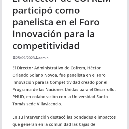
participó como
panelista en el Foro
Innovación para la
competitividad
25/09/2023
admin
El Director Administrativo de Cofrem, Héctor
Orlando Solano Novoa, fue panelista en el Foro
Innovación para la Competitividad creado por el
Programa de las Naciones Unidas para el Desarrollo,
PNUD, en colaboración con la Universidad Santo
Tomás sede Villavicencio.
En su intervención destacó las bondades e impactos
que generan en la comunidad las Cajas de