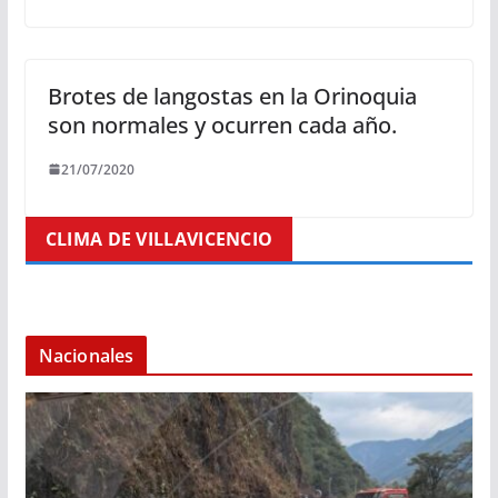
Brotes de langostas en la Orinoquia
son normales y ocurren cada año.
21/07/2020
CLIMA DE VILLAVICENCIO
Nacionales