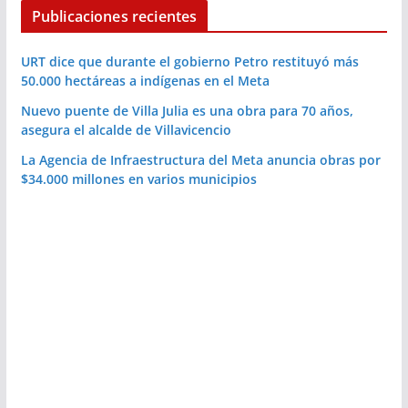
Publicaciones recientes
URT dice que durante el gobierno Petro restituyó más
50.000 hectáreas a indígenas en el Meta
Nuevo puente de Villa Julia es una obra para 70 años,
asegura el alcalde de Villavicencio
La Agencia de Infraestructura del Meta anuncia obras por
$34.000 millones en varios municipios