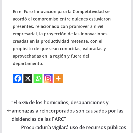
En el Foro Innovación para la Competitividad se
acordó el compromiso entre quienes estuvieron
presentes, relacionado con promover a nivel
empresarial, la proyección de las innovaciones
creadas en la productividad metense, con el
propósito de que sean conocidas, valoradas y
aprovechadas en la región y fuera del
departamento.
“El 63% de los homicidios, desapariciones y
amenazas a reincorporados son causados por las
disidencias de las FARC”
Procuraduría vigilará uso de recursos públicos