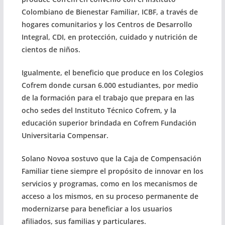
Colombiano de Bienestar Familiar, ICBF, a través de
hogares comunitarios y los Centros de Desarrollo
Integral, CDI, en protección, cuidado y nutrición de
cientos de niños.
Igualmente, el beneficio que produce en los Colegios
Cofrem donde cursan 6.000 estudiantes, por medio
de la formación para el trabajo que prepara en las
ocho sedes del Instituto Técnico Cofrem, y la
educación superior brindada en Cofrem Fundación
Universitaria Compensar.
Solano Novoa sostuvo que la Caja de Compensación
Familiar tiene siempre el propósito de innovar en los
servicios y programas, como en los mecanismos de
acceso a los mismos, en su proceso permanente de
modernizarse para beneficiar a los usuarios
afiliados, sus familias y particulares.