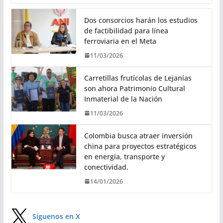
Dos consorcios harán los estudios
de factibilidad para línea
ferroviaria en el Meta
11/03/2026
Carretillas frutícolas de Lejanías
son ahora Patrimonio Cultural
Inmaterial de la Nación
11/03/2026
Colombia busca atraer inversión
china para proyectos estratégicos
en energía, transporte y
conectividad.
14/01/2026
Síguenos en X