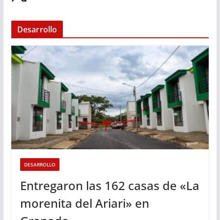
Desarrollo
DESARROLLO
Entregaron las 162 casas de «La
morenita del Ariari» en