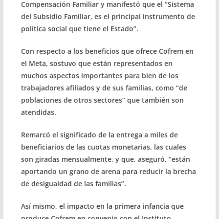
Compensación Familiar y manifestó que el “Sistema
del Subsidio Familiar, es el principal instrumento de
política social que tiene el Estado”.
Con respecto a los beneficios que ofrece Cofrem en
el Meta, sostuvo que están representados en
muchos aspectos importantes para bien de los
trabajadores afiliados y de sus familias, como “de
poblaciones de otros sectores” que también son
atendidas.
Remarcó el significado de la entrega a miles de
beneficiarios de las cuotas monetarias, las cuales
son giradas mensualmente, y que, aseguró, “están
aportando un grano de arena para reducir la brecha
de desigualdad de las familias”.
Así mismo, el impacto en la primera infancia que
produce Cofrem en convenio con el Instituto