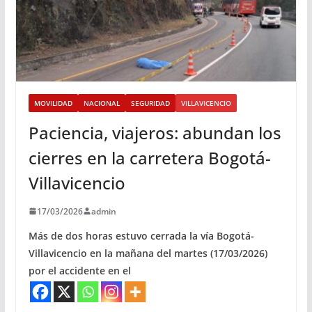
MOVILIDAD
NACIONAL
SEGURIDAD
VILLAVICENCIO
Paciencia, viajeros: abundan los
cierres en la carretera Bogotá-
Villavicencio
17/03/2026
admin
Más de dos horas estuvo cerrada la vía Bogotá-
Villavicencio en la mañana del martes (17/03/2026)
por el accidente en el