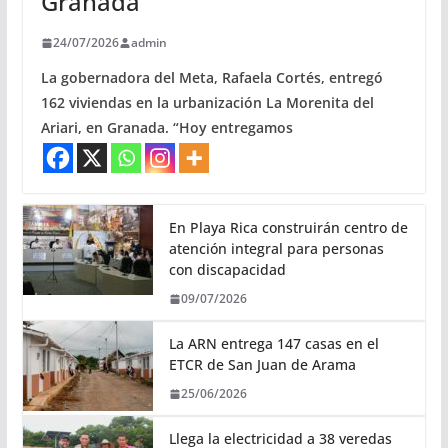
Granada
24/07/2026
admin
La gobernadora del Meta, Rafaela Cortés, entregó
162 viviendas en la urbanización La Morenita del
Ariari, en Granada. “Hoy entregamos
En Playa Rica construirán centro de
atención integral para personas
con discapacidad
09/07/2026
La ARN entrega 147 casas en el
ETCR de San Juan de Arama
25/06/2026
Llega la electricidad a 38 veredas