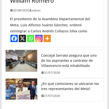
William Romero
02/08/2026
admin
El presidente de la Asamblea Departamental del
Meta, Luis Alfonso Suárez Sánchez, ordenó
reintegrar a Carlos Andrés Collazos Silva como
Concejal Serrato asegura que uno
de los aspirantes a contralor de
Villavicencio está inhabilitado
31/07/2026
¿En qué comisiones se ubicaron los
tres representantes del Meta?
21/07/2026