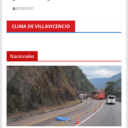
02/06/2021
CLIMA DE VILLAVICENCIO
Nacionales