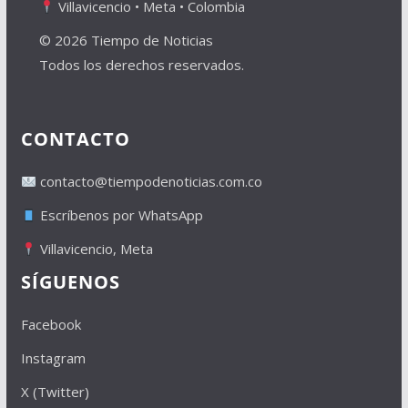
Villavicencio • Meta • Colombia
© 2026 Tiempo de Noticias
Todos los derechos reservados.
CONTACTO
contacto@tiempodenoticias.com.co
Escríbenos por WhatsApp
Villavicencio, Meta
SÍGUENOS
Facebook
Instagram
X (Twitter)