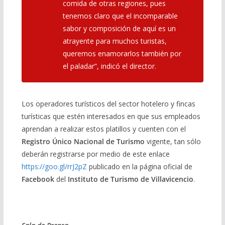
comida de otras regiones, pues
tenemos claro que el incomparable
sabor y composición de aquí es un
atrayente para muchos turistas,
queremos enamorarlos también por
el paladar”, indicó el director.
Los operadores turísticos del sector hotelero y fincas
turísticas que estén interesados en que sus empleados
aprendan a realizar estos platillos y cuenten con el
Registro Único Nacional de Turismo
vigente, tan sólo
deberán registrarse por medio de este enlace
https://goo.gl/rrJ2pZ
publicado en la página oficial de
Facebook
del
Instituto de Turismo de Villavicencio
.