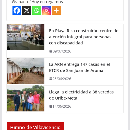
Granada. “Hoy entregamos
En Playa Rica construirán centro de
atención integral para personas
con discapacidad
09/07/2026
La ARN entrega 147 casas en el
ETCR de San Juan de Arama
25/06/2026
Llega la electricidad a 38 veredas
de Uribe-Meta
14/06/2026
Himno de Villavicencio