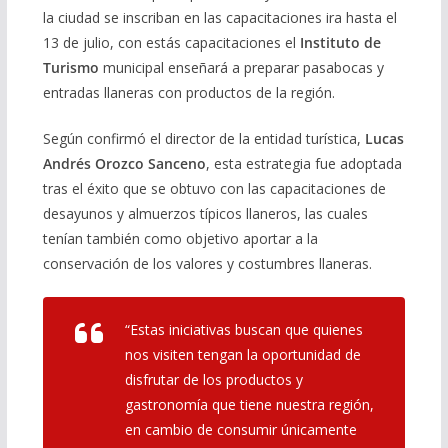
la ciudad se inscriban en las capacitaciones ira hasta el
13 de julio, con estás capacitaciones el
Instituto de
Turismo
municipal enseñará a preparar pasabocas y
entradas llaneras con productos de la región.
Según confirmó el director de la entidad turística,
Lucas
Andrés Orozco Sanceno
, esta estrategia fue adoptada
tras el éxito que se obtuvo con las capacitaciones de
desayunos y almuerzos típicos llaneros, las cuales
tenían también como objetivo aportar a la
conservación de los valores y costumbres llaneras.
“Estas iniciativas buscan que quienes
nos visiten tengan la oportunidad de
disfrutar de los productos y
gastronomía que tiene nuestra región,
en cambio de consumir únicamente