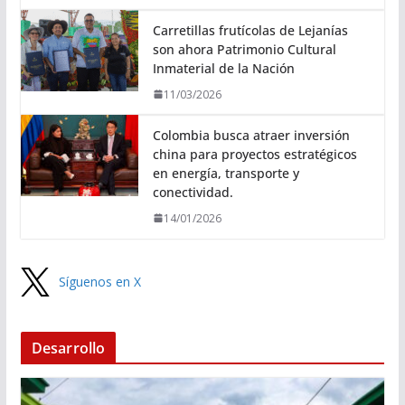
Carretillas frutícolas de Lejanías
son ahora Patrimonio Cultural
Inmaterial de la Nación
11/03/2026
Colombia busca atraer inversión
china para proyectos estratégicos
en energía, transporte y
conectividad.
14/01/2026
Síguenos en X
Desarrollo