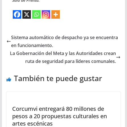
Sala de Prensa.
Sistema automático de despacho ya se encuentra
en funcionamiento.
La Gobernación del Meta y las Autoridades crean
ruta de seguridad para líderes comunales.
También te puede gustar
Corcumvi entregará 80 millones de
pesos a 20 propuestas culturales en
artes escénicas