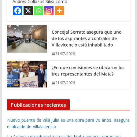
Andrés Collazos Silva como
Concejal Serrato asegura que uno
de los aspirantes a contralor de
Villavicencio está inhabilitado
31/07/2026
¿En qué comisiones se ubicaron los
tres representantes del Meta?
21/07/2026
Publicaciones recientes
Nuevo puente de Villa Julia es una obra para 70 años, asegura
el alcalde de Villavicencio
La Agencia de Infraestructura del Meta anuncia obras por