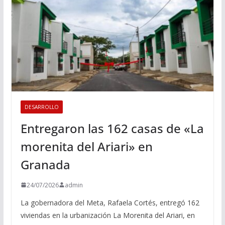
DESARROLLO
Entregaron las 162 casas de «La
morenita del Ariari» en
Granada
24/07/2026
admin
La gobernadora del Meta, Rafaela Cortés, entregó 162
viviendas en la urbanización La Morenita del Ariari, en