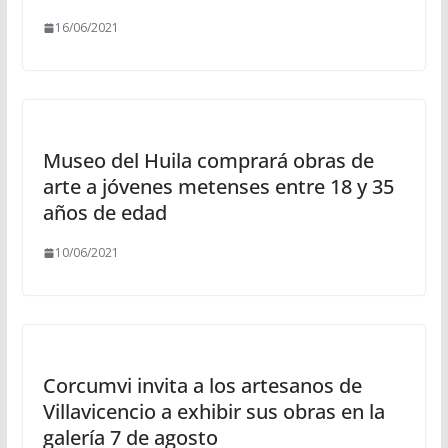
16/06/2021
Museo del Huila comprará obras de
arte a jóvenes metenses entre 18 y 35
años de edad
10/06/2021
Corcumvi invita a los artesanos de
Villavicencio a exhibir sus obras en la
galería 7 de agosto