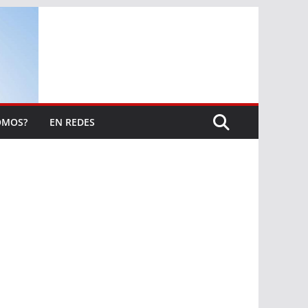
OMOS?
EN REDES