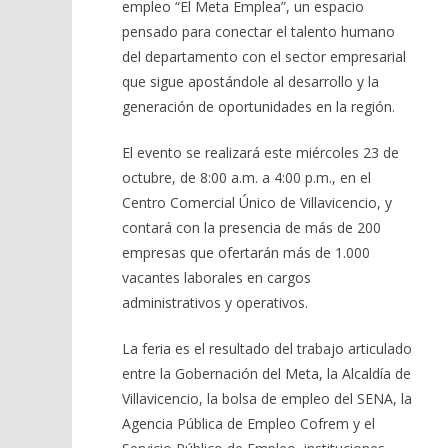
empleo “El Meta Emplea”, un espacio
pensado para conectar el talento humano
del departamento con el sector empresarial
que sigue apostándole al desarrollo y la
generación de oportunidades en la región.
El evento se realizará este miércoles 23 de
octubre, de 8:00 a.m. a 4:00 p.m., en el
Centro Comercial Único de Villavicencio, y
contará con la presencia de más de 200
empresas que ofertarán más de 1.000
vacantes laborales en cargos
administrativos y operativos.
La feria es el resultado del trabajo articulado
entre la Gobernación del Meta, la Alcaldía de
Villavicencio, la bolsa de empleo del SENA, la
Agencia Pública de Empleo Cofrem y el