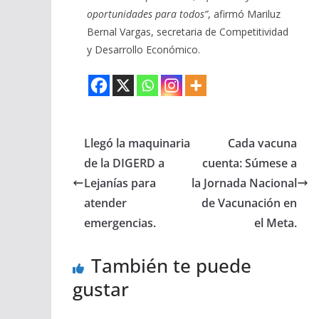
oportunidades para todos”
, afirmó Mariluz
Bernal Vargas, secretaria de Competitividad
y Desarrollo Económico.
Llegó la maquinaria
Cada vacuna
de la DIGERD a
cuenta: Súmese a
Lejanías para
la Jornada Nacional
atender
de Vacunación en
emergencias.
el Meta.
También te puede
gustar