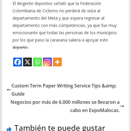
El dirigente deportivo señaló que la Federación
Colombiana de Ciclismo no perderá de vista al
departamento del Meta y que espera regresar al
departamento con más competencias, ya que fue muy
emocionante que todas las personas de los municipios
por los que paso la caravana saliera a apoyar este
deporte.
Custom Term Paper Writing Service Tips &amp;
Guide
Negocios por más de 6.000 millones se llevaron a
cabo en ExpoMalocas.
También te puede gustar