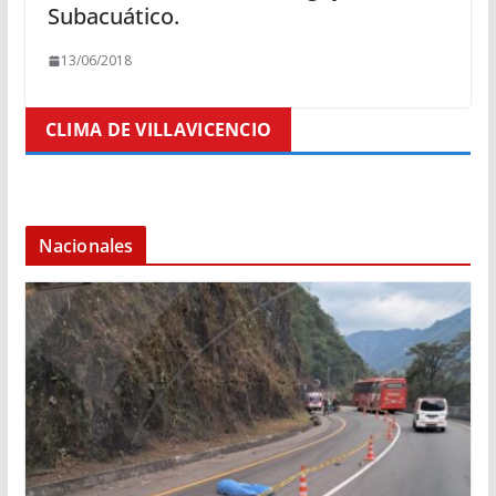
Subacuático.
13/06/2018
CLIMA DE VILLAVICENCIO
Nacionales