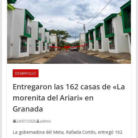
DESARROLLO
Entregaron las 162 casas de «La
morenita del Ariari» en
Granada
24/07/2026
admin
La gobernadora del Meta, Rafaela Cortés, entregó 162