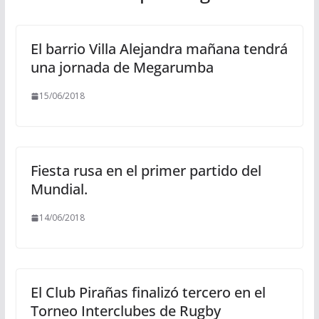
El barrio Villa Alejandra mañana tendrá
una jornada de Megarumba
15/06/2018
Fiesta rusa en el primer partido del
Mundial.
14/06/2018
El Club Pirañas finalizó tercero en el
Torneo Interclubes de Rugby