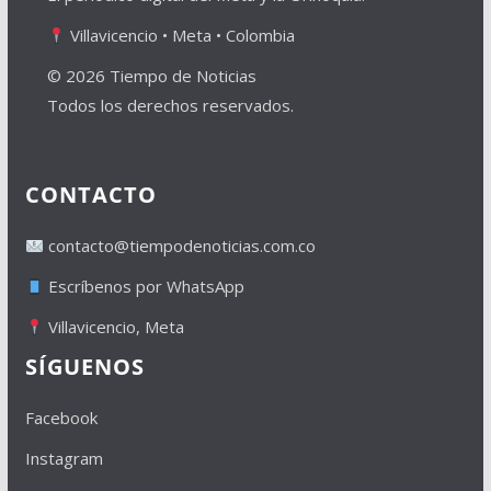
Villavicencio • Meta • Colombia
© 2026 Tiempo de Noticias
Todos los derechos reservados.
CONTACTO
contacto@tiempodenoticias.com.co
Escríbenos por WhatsApp
Villavicencio, Meta
SÍGUENOS
Facebook
Instagram