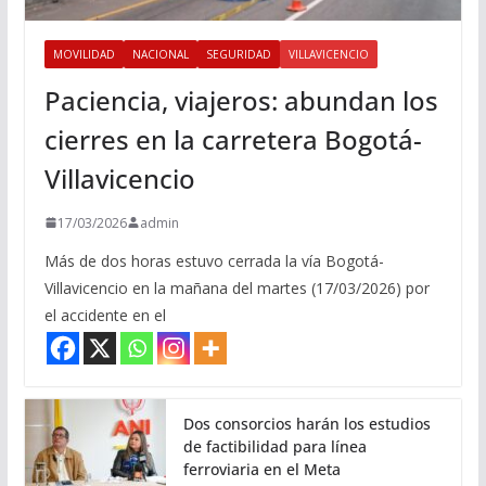
MOVILIDAD
NACIONAL
SEGURIDAD
VILLAVICENCIO
Paciencia, viajeros: abundan los
cierres en la carretera Bogotá-
Villavicencio
17/03/2026
admin
Más de dos horas estuvo cerrada la vía Bogotá-
Villavicencio en la mañana del martes (17/03/2026) por
el accidente en el
Dos consorcios harán los estudios
de factibilidad para línea
ferroviaria en el Meta