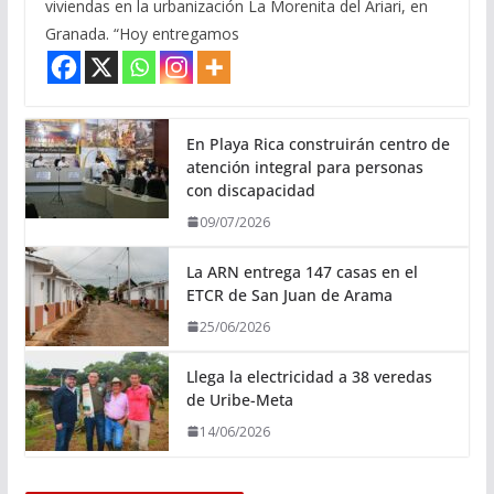
viviendas en la urbanización La Morenita del Ariari, en
Granada. “Hoy entregamos
En Playa Rica construirán centro de
atención integral para personas
con discapacidad
09/07/2026
La ARN entrega 147 casas en el
ETCR de San Juan de Arama
25/06/2026
Llega la electricidad a 38 veredas
de Uribe-Meta
14/06/2026