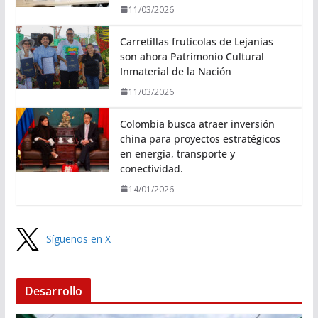
11/03/2026
Carretillas frutícolas de Lejanías
son ahora Patrimonio Cultural
Inmaterial de la Nación
11/03/2026
Colombia busca atraer inversión
china para proyectos estratégicos
en energía, transporte y
conectividad.
14/01/2026
Síguenos en X
Desarrollo