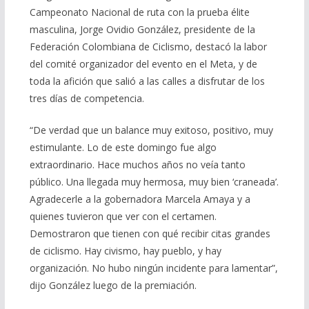
Campeonato Nacional de ruta con la prueba élite
masculina, Jorge Ovidio González, presidente de la
Federación Colombiana de Ciclismo, destacó la labor
del comité organizador del evento en el Meta, y de
toda la afición que salió a las calles a disfrutar de los
tres días de competencia.
“De verdad que un balance muy exitoso, positivo, muy
estimulante. Lo de este domingo fue algo
extraordinario. Hace muchos años no veía tanto
público. Una llegada muy hermosa, muy bien ‘craneada’.
Agradecerle a la gobernadora Marcela Amaya y a
quienes tuvieron que ver con el certamen.
Demostraron que tienen con qué recibir citas grandes
de ciclismo. Hay civismo, hay pueblo, y hay
organización. No hubo ningún incidente para lamentar”,
dijo González luego de la premiación.