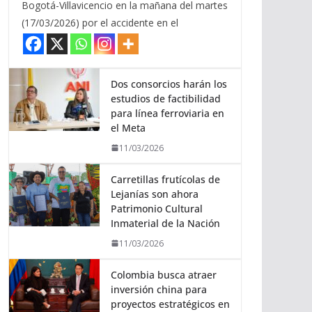
Bogotá-Villavicencio en la mañana del martes
(17/03/2026) por el accidente en el
Dos consorcios harán los
estudios de factibilidad
para línea ferroviaria en
el Meta
11/03/2026
Carretillas frutícolas de
Lejanías son ahora
Patrimonio Cultural
Inmaterial de la Nación
11/03/2026
Colombia busca atraer
inversión china para
proyectos estratégicos en