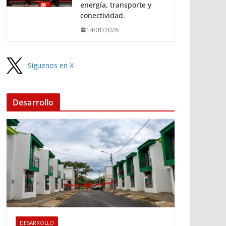
energía, transporte y
conectividad.
14/01/2026
Síguenos en X
Desarrollo
DESARROLLO