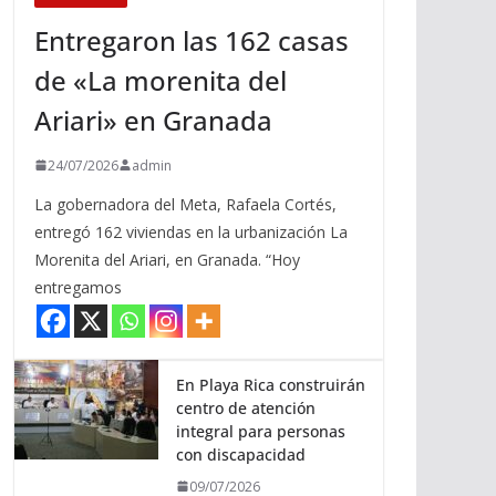
Entregaron las 162 casas
de «La morenita del
Ariari» en Granada
24/07/2026
admin
La gobernadora del Meta, Rafaela Cortés,
entregó 162 viviendas en la urbanización La
Morenita del Ariari, en Granada. “Hoy
entregamos
En Playa Rica construirán
centro de atención
integral para personas
con discapacidad
09/07/2026