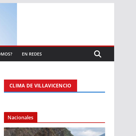
OMOS?
EN REDES
CLIMA DE VILLAVICENCIO
Nacionales