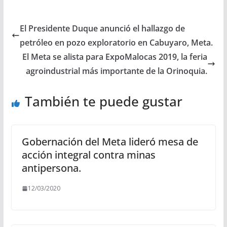
El Presidente Duque anunció el hallazgo de
petróleo en pozo exploratorio en Cabuyaro, Meta.
El Meta se alista para ExpoMalocas 2019, la feria
agroindustrial más importante de la Orinoquia.
También te puede gustar
Gobernación del Meta lideró mesa de
acción integral contra minas
antipersona.
12/03/2020