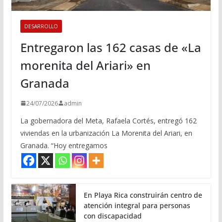
DESARROLLO
Entregaron las 162 casas de «La
morenita del Ariari» en
Granada
24/07/2026
admin
La gobernadora del Meta, Rafaela Cortés, entregó 162
viviendas en la urbanización La Morenita del Ariari, en
Granada. “Hoy entregamos
En Playa Rica construirán centro de
atención integral para personas
con discapacidad