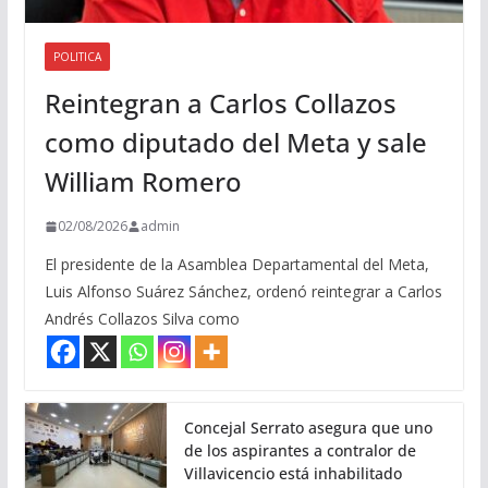
POLITICA
Reintegran a Carlos Collazos
como diputado del Meta y sale
William Romero
02/08/2026
admin
El presidente de la Asamblea Departamental del Meta,
Luis Alfonso Suárez Sánchez, ordenó reintegrar a Carlos
Andrés Collazos Silva como
Concejal Serrato asegura que uno
de los aspirantes a contralor de
Villavicencio está inhabilitado