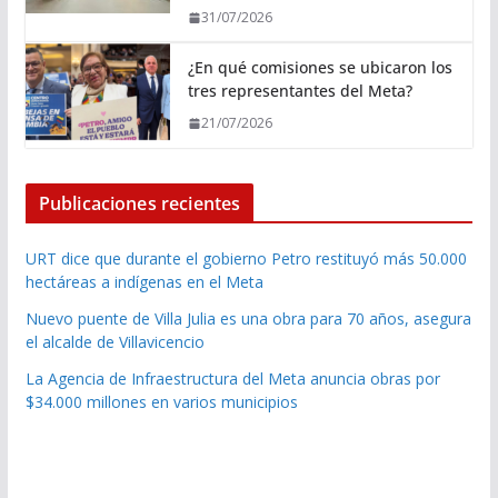
31/07/2026
¿En qué comisiones se ubicaron los
tres representantes del Meta?
21/07/2026
Publicaciones recientes
URT dice que durante el gobierno Petro restituyó más 50.000
hectáreas a indígenas en el Meta
Nuevo puente de Villa Julia es una obra para 70 años, asegura
el alcalde de Villavicencio
La Agencia de Infraestructura del Meta anuncia obras por
$34.000 millones en varios municipios