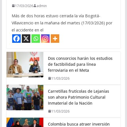
17/03/2026
admin
Más de dos horas estuvo cerrada la vía Bogotá-
Villavicencio en la mañana del martes (17/03/2026) por
el accidente en el
Dos consorcios harán los estudios
de factibilidad para línea
ferroviaria en el Meta
11/03/2026
Carretillas frutícolas de Lejanías
son ahora Patrimonio Cultural
Inmaterial de la Nación
11/03/2026
Colombia busca atraer inversión