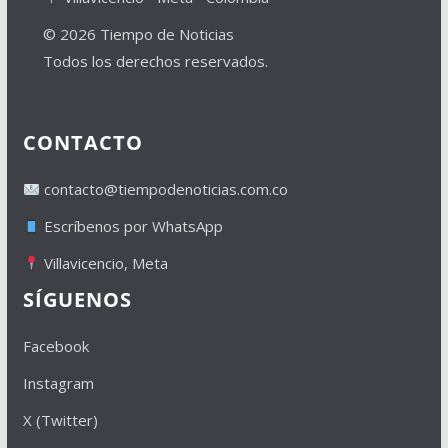
© 2026 Tiempo de Noticias
Todos los derechos reservados.
CONTACTO
contacto@tiempodenoticias.com.co
Escríbenos por WhatsApp
Villavicencio, Meta
SÍGUENOS
Facebook
Instagram
X (Twitter)