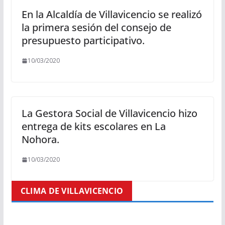
En la Alcaldía de Villavicencio se realizó
la primera sesión del consejo de
presupuesto participativo.
10/03/2020
La Gestora Social de Villavicencio hizo
entrega de kits escolares en La
Nohora.
10/03/2020
CLIMA DE VILLAVICENCIO