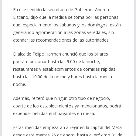
En ese sentido la secretaria de Gobierno, Andrea
Lizcano, dijo que la medida se toma por las personas
que, especialmente los sábados y los domingos, están
generando aglomeración a las zonas veredales, sin
atender las recomendaciones de las autoridades.
El alcalde Felipe Harman anunció que los billares
podrán funcionar hasta las 9:00 de la noche,
restaurantes y establecimientos de comidas rápidas
hasta las 10:00 de la noche y bares hasta la media
noche.
Además, reiteró que ningún otro tipo de negocio,
aparte de los establecimientos ya mencionados, podrá
expender bebidas embriagantes en mesa.
Estas medidas empezarán a regir en la capital del Meta
desde este martes 26 de enero, hasta el próximo 31 de