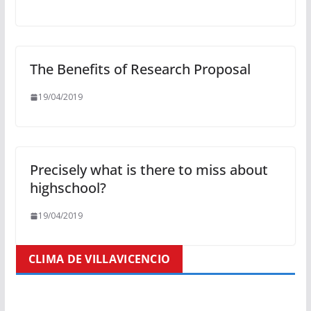
The Benefits of Research Proposal
19/04/2019
Precisely what is there to miss about
highschool?
19/04/2019
CLIMA DE VILLAVICENCIO