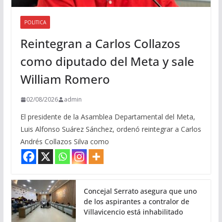
POLITICA
Reintegran a Carlos Collazos
como diputado del Meta y sale
William Romero
02/08/2026
admin
El presidente de la Asamblea Departamental del Meta,
Luis Alfonso Suárez Sánchez, ordenó reintegrar a Carlos
Andrés Collazos Silva como
Concejal Serrato asegura que uno
de los aspirantes a contralor de
Villavicencio está inhabilitado