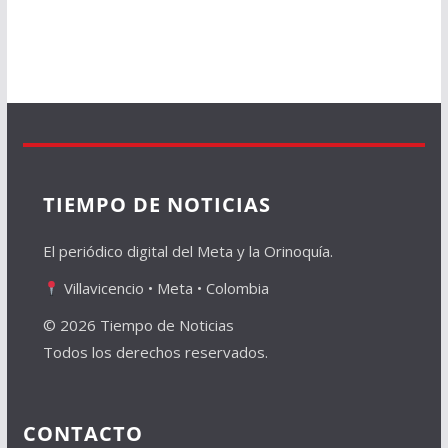
TIEMPO DE NOTICIAS
El periódico digital del Meta y la Orinoquía.
Villavicencio • Meta • Colombia
© 2026 Tiempo de Noticias
Todos los derechos reservados.
CONTACTO