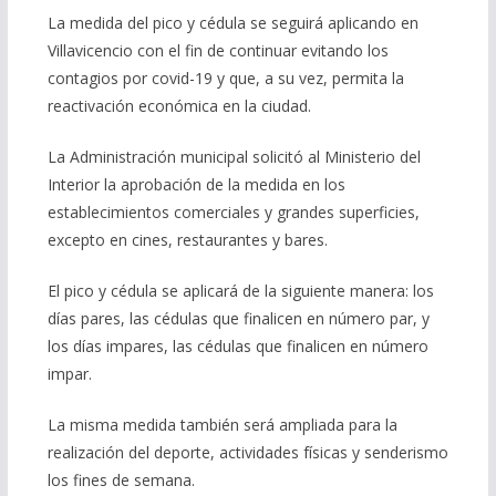
La medida del pico y cédula se seguirá aplicando en
Villavicencio con el fin de continuar evitando los
contagios por covid-19 y que, a su vez, permita la
reactivación económica en la ciudad.
La Administración municipal solicitó al Ministerio del
Interior la aprobación de la medida en los
establecimientos comerciales y grandes superficies,
excepto en cines, restaurantes y bares.
El pico y cédula se aplicará de la siguiente manera: los
días pares, las cédulas que finalicen en número par, y
los días impares, las cédulas que finalicen en número
impar.
La misma medida también será ampliada para la
realización del deporte, actividades físicas y senderismo
los fines de semana.