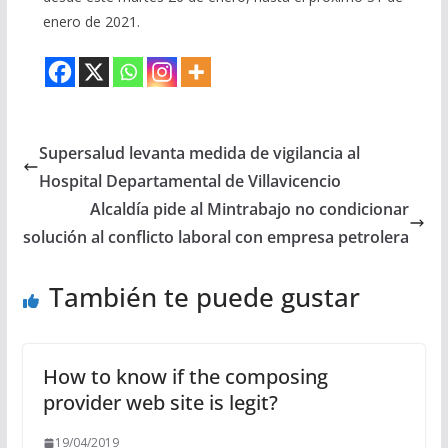
enero de 2021.
Supersalud levanta medida de vigilancia al
Hospital Departamental de Villavicencio
Alcaldía pide al Mintrabajo no condicionar
solución al conflicto laboral con empresa petrolera
También te puede gustar
How to know if the composing
provider web site is legit?
19/04/2019