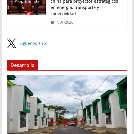
china para proyectos estratégicos
en energía, transporte y
conectividad.
14/01/2026
Síguenos en X
Desarrollo