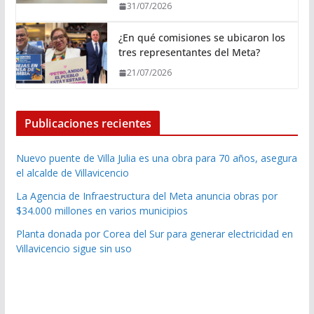
31/07/2026
¿En qué comisiones se ubicaron los
tres representantes del Meta?
21/07/2026
Publicaciones recientes
Nuevo puente de Villa Julia es una obra para 70 años, asegura
el alcalde de Villavicencio
La Agencia de Infraestructura del Meta anuncia obras por
$34.000 millones en varios municipios
Planta donada por Corea del Sur para generar electricidad en
Villavicencio sigue sin uso