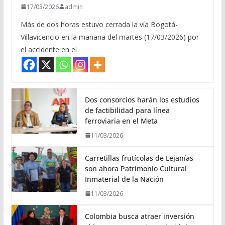
17/03/2026
admin
Más de dos horas estuvo cerrada la vía Bogotá-
Villavicencio en la mañana del martes (17/03/2026) por
el accidente en el
Dos consorcios harán los estudios
de factibilidad para línea
ferroviaria en el Meta
11/03/2026
Carretillas frutícolas de Lejanías
son ahora Patrimonio Cultural
Inmaterial de la Nación
11/03/2026
Colombia busca atraer inversión