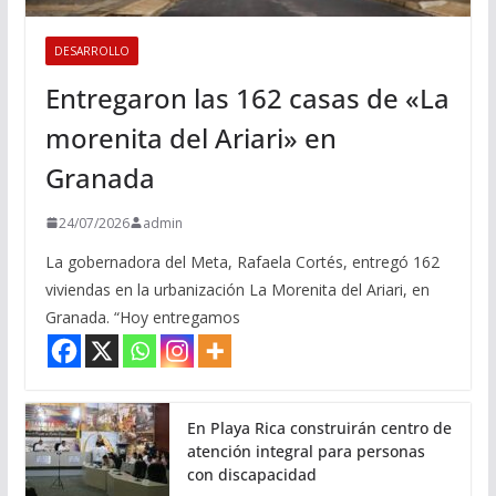
DESARROLLO
Entregaron las 162 casas de «La
morenita del Ariari» en
Granada
24/07/2026
admin
La gobernadora del Meta, Rafaela Cortés, entregó 162
viviendas en la urbanización La Morenita del Ariari, en
Granada. “Hoy entregamos
En Playa Rica construirán centro de
atención integral para personas
con discapacidad