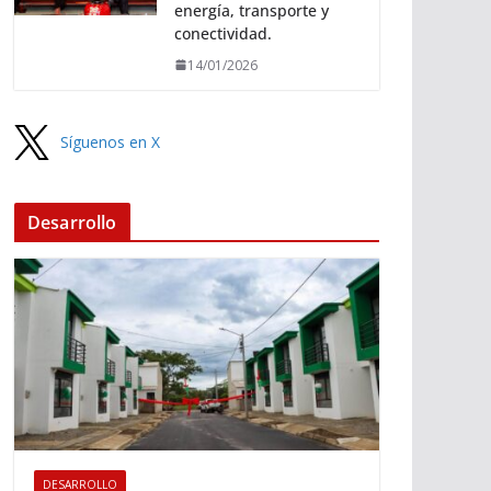
energía, transporte y
conectividad.
14/01/2026
Síguenos en X
Desarrollo
DESARROLLO