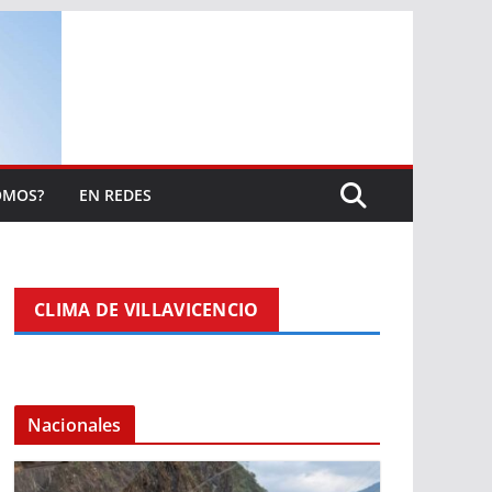
OMOS?
EN REDES
CLIMA DE VILLAVICENCIO
Nacionales