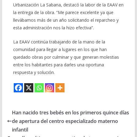
Urbanización La Sabana, destacó la labor de la EAAV en
la entrega de la obra. “Me parece excelente ya que
llevábamos más de un año solicitando el reparcheo y
esta administración nos la hizo efectiva”.
La EAAV continúa trabajando de la mano de la
comunidad para llegar a lugares en los que han
quedado obras por culminar y que generan molestias
entre los habitantes para darles una oportuna
respuesta y solución.
Han nacido tres bebés en los primeros quince días
de apertura del centro especializado materno
infantil