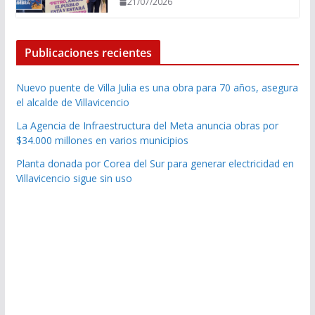
21/07/2026
Publicaciones recientes
Nuevo puente de Villa Julia es una obra para 70 años, asegura
el alcalde de Villavicencio
La Agencia de Infraestructura del Meta anuncia obras por
$34.000 millones en varios municipios
Planta donada por Corea del Sur para generar electricidad en
Villavicencio sigue sin uso