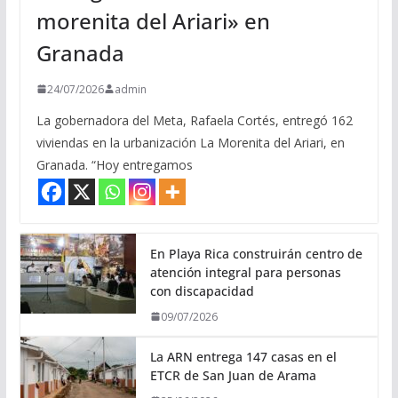
morenita del Ariari» en
Granada
24/07/2026
admin
La gobernadora del Meta, Rafaela Cortés, entregó 162
viviendas en la urbanización La Morenita del Ariari, en
Granada. “Hoy entregamos
En Playa Rica construirán centro de
atención integral para personas
con discapacidad
09/07/2026
La ARN entrega 147 casas en el
ETCR de San Juan de Arama