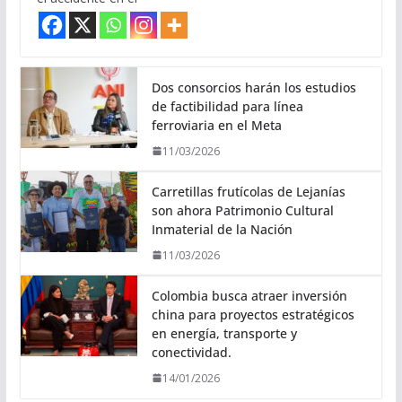
Dos consorcios harán los estudios
de factibilidad para línea
ferroviaria en el Meta
11/03/2026
Carretillas frutícolas de Lejanías
son ahora Patrimonio Cultural
Inmaterial de la Nación
11/03/2026
Colombia busca atraer inversión
china para proyectos estratégicos
en energía, transporte y
conectividad.
14/01/2026