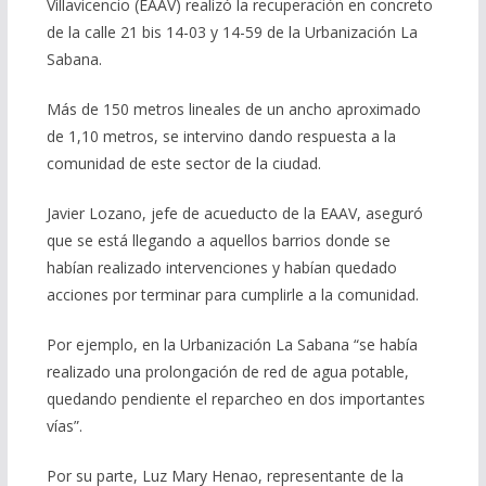
Villavicencio (EAAV) realizó la recuperación en concreto
de la calle 21 bis 14-03 y 14-59 de la Urbanización La
Sabana.
Más de 150 metros lineales de un ancho aproximado
de 1,10 metros, se intervino dando respuesta a la
comunidad de este sector de la ciudad.
Javier Lozano, jefe de acueducto de la EAAV, aseguró
que se está llegando a aquellos barrios donde se
habían realizado intervenciones y habían quedado
acciones por terminar para cumplirle a la comunidad.
Por ejemplo, en la Urbanización La Sabana “se había
realizado una prolongación de red de agua potable,
quedando pendiente el reparcheo en dos importantes
vías”.
Por su parte, Luz Mary Henao, representante de la