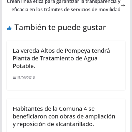
Crean línea ética para garantizar la transparencia y
eficacia en los trámites de servicios de movilidad
También te puede gustar
La vereda Altos de Pompeya tendrá
Planta de Tratamiento de Agua
Potable.
15/06/2018
Habitantes de la Comuna 4 se
beneficiaron con obras de ampliación
y reposición de alcantarillado.