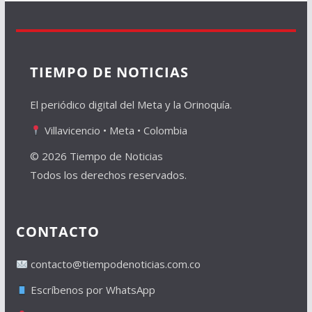
TIEMPO DE NOTICIAS
El periódico digital del Meta y la Orinoquía.
Villavicencio • Meta • Colombia
© 2026 Tiempo de Noticias
Todos los derechos reservados.
CONTACTO
contacto@tiempodenoticias.com.co
Escríbenos por WhatsApp