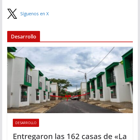
Síguenos en X
Desarrollo
DESARROLLO
Entregaron las 162 casas de «La