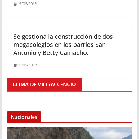
15/06/2018
Se gestiona la construcción de dos
megacolegios en los barrios San
Antonio y Betty Camacho.
15/06/2018
CLIMA DE VILLAVICENCIO
Nacionales