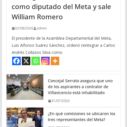
como diputado del Meta y sale
William Romero
02/08/2026
admin
El presidente de la Asamblea Departamental del Meta,
Luis Alfonso Suárez Sánchez, ordenó reintegrar a Carlos
Andrés Collazos Silva como
Concejal Serrato asegura que uno
de los aspirantes a contralor de
Villavicencio está inhabilitado
31/07/2026
¿En qué comisiones se ubicaron los
tres representantes del Meta?