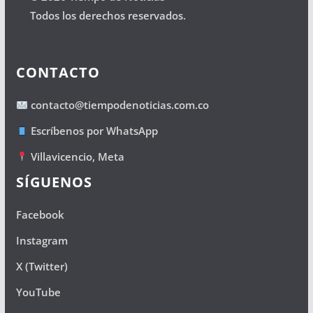
Todos los derechos reservados.
CONTACTO
contacto@tiempodenoticias.com.co
Escríbenos por WhatsApp
Villavicencio, Meta
SÍGUENOS
Facebook
Instagram
X (Twitter)
YouTube