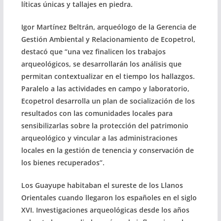
líticas únicas y tallajes en piedra.
Igor Martínez Beltrán, arqueólogo de la Gerencia de
Gestión Ambiental y Relacionamiento de Ecopetrol,
destacó que “una vez finalicen los trabajos
arqueológicos, se desarrollarán los análisis que
permitan contextualizar en el tiempo los hallazgos.
Paralelo a las actividades en campo y laboratorio,
Ecopetrol desarrolla un plan de socialización de los
resultados con las comunidades locales para
sensibilizarlas sobre la protección del patrimonio
arqueológico y vincular a las administraciones
locales en la gestión de tenencia y conservación de
los bienes recuperados”.
Los Guayupe habitaban el sureste de los Llanos
Orientales cuando llegaron los españoles en el siglo
XVI. Investigaciones arqueológicas desde los años