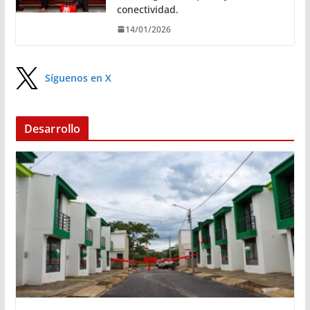
conectividad.
14/01/2026
Síguenos en X
Desarrollo