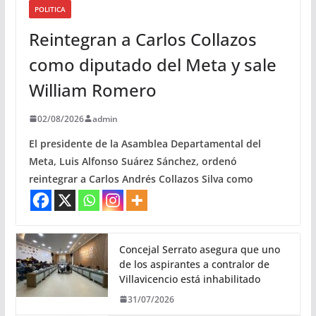
POLITICA
Reintegran a Carlos Collazos
como diputado del Meta y sale
William Romero
02/08/2026
admin
El presidente de la Asamblea Departamental del
Meta, Luis Alfonso Suárez Sánchez, ordenó
reintegrar a Carlos Andrés Collazos Silva como
Concejal Serrato asegura que uno
de los aspirantes a contralor de
Villavicencio está inhabilitado
31/07/2026