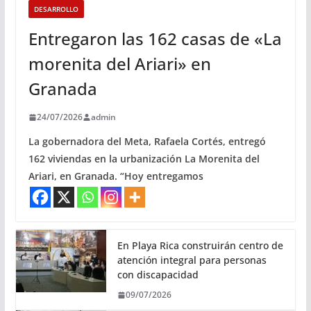
DESARROLLO
Entregaron las 162 casas de «La
morenita del Ariari» en
Granada
24/07/2026
admin
La gobernadora del Meta, Rafaela Cortés, entregó
162 viviendas en la urbanización La Morenita del
Ariari, en Granada. “Hoy entregamos
En Playa Rica construirán centro de
atención integral para personas
con discapacidad
09/07/2026