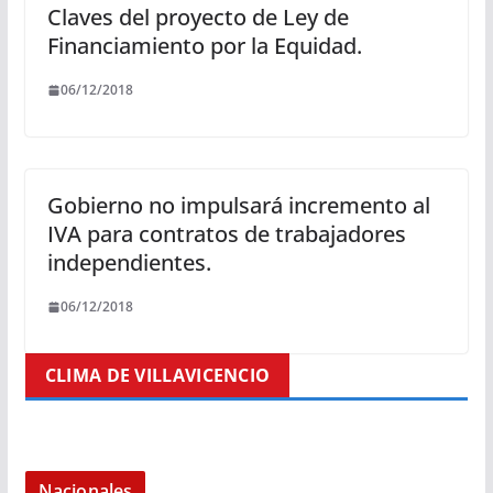
Claves del proyecto de Ley de
Financiamiento por la Equidad.
06/12/2018
Gobierno no impulsará incremento al
IVA para contratos de trabajadores
independientes.
06/12/2018
CLIMA DE VILLAVICENCIO
Nacionales