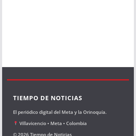
TIEMPO DE NOTICIAS
El periódico digital del Meta y la Orinoquía.
Villavicencio • Meta • Colombia
© 2026 Tiempo de Noticias