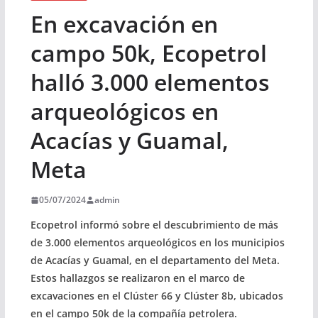
En excavación en
campo 50k, Ecopetrol
halló 3.000 elementos
arqueológicos en
Acacías y Guamal,
Meta
05/07/2024
admin
Ecopetrol informó sobre el descubrimiento de más
de 3.000 elementos arqueológicos en los municipios
de Acacías y Guamal, en el departamento del Meta.
Estos hallazgos se realizaron en el marco de
excavaciones en el Clúster 66 y Clúster 8b, ubicados
en el campo 50k de la compañía petrolera.