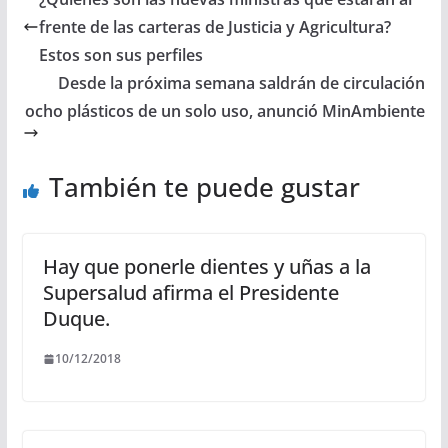
frente de las carteras de Justicia y Agricultura?
Estos son sus perfiles
Desde la próxima semana saldrán de circulación
ocho plásticos de un solo uso, anunció MinAmbiente
También te puede gustar
Hay que ponerle dientes y uñas a la
Supersalud afirma el Presidente
Duque.
10/12/2018