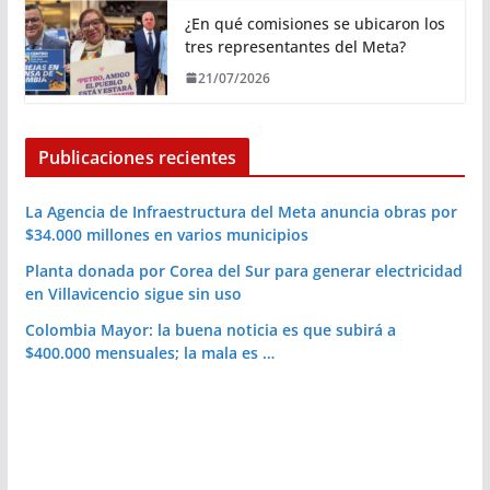
¿En qué comisiones se ubicaron los
tres representantes del Meta?
21/07/2026
Publicaciones recientes
La Agencia de Infraestructura del Meta anuncia obras por
$34.000 millones en varios municipios
Planta donada por Corea del Sur para generar electricidad
en Villavicencio sigue sin uso
Colombia Mayor: la buena noticia es que subirá a
$400.000 mensuales; la mala es …