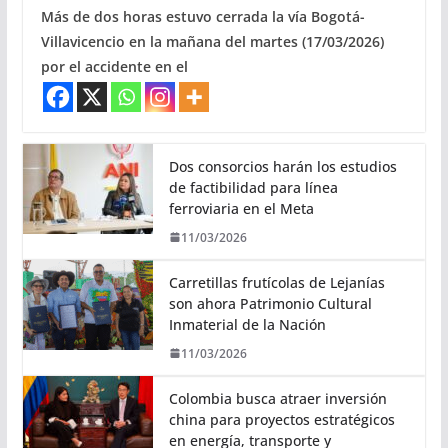
Más de dos horas estuvo cerrada la vía Bogotá-
Villavicencio en la mañana del martes (17/03/2026)
por el accidente en el
Dos consorcios harán los estudios
de factibilidad para línea
ferroviaria en el Meta
11/03/2026
Carretillas frutícolas de Lejanías
son ahora Patrimonio Cultural
Inmaterial de la Nación
11/03/2026
Colombia busca atraer inversión
china para proyectos estratégicos
en energía, transporte y