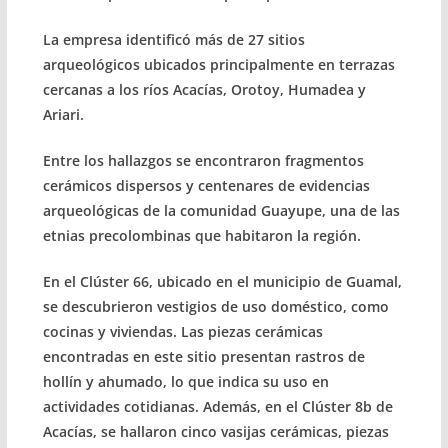
La empresa identificó más de 27 sitios
arqueológicos ubicados principalmente en terrazas
cercanas a los ríos Acacías, Orotoy, Humadea y
Ariari.
Entre los hallazgos se encontraron fragmentos
cerámicos dispersos y centenares de evidencias
arqueológicas de la comunidad Guayupe, una de las
etnias precolombinas que habitaron la región.
En el Clúster 66, ubicado en el municipio de Guamal,
se descubrieron vestigios de uso doméstico, como
cocinas y viviendas. Las piezas cerámicas
encontradas en este sitio presentan rastros de
hollín y ahumado, lo que indica su uso en
actividades cotidianas. Además, en el Clúster 8b de
Acacías, se hallaron cinco vasijas cerámicas, piezas