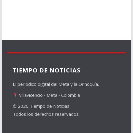
TIEMPO DE NOTICIAS
El periódico digital del Meta y la Orinoquía.
Villavicencio • Meta • Colombia
© 2026 Tiempo de Noticias
Todos los derechos reservados.