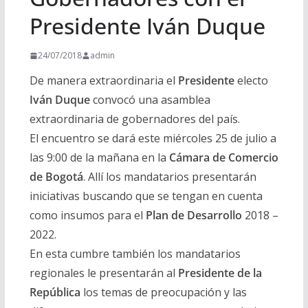
Presidente Iván Duque
24/07/2018
admin
De manera extraordinaria el
Presidente
electo
Iván Duque
convocó una asamblea
extraordinaria de gobernadores del país.
El encuentro se dará este miércoles 25 de julio a
las 9:00 de la mañana en la
Cámara de Comercio
de Bogotá
. Allí los mandatarios presentarán
iniciativas buscando que se tengan en cuenta
como insumos para el
Plan de Desarrollo
2018 –
2022.
En esta cumbre también los mandatarios
regionales le presentarán al
Presidente de la
República
los temas de preocupación y las