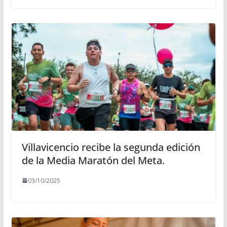
Villavicencio recibe la segunda edición
de la Media Maratón del Meta.
03/10/2025