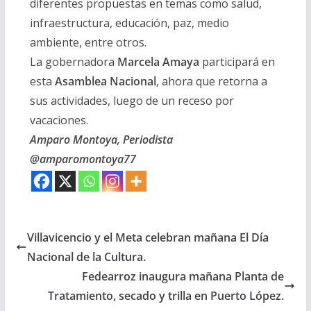
diferentes propuestas en temas como salud,
infraestructura, educación, paz, medio
ambiente, entre otros.
La gobernadora
Marcela Amaya
participará en
esta
Asamblea Nacional
, ahora que retorna a
sus actividades, luego de un receso por
vacaciones.
Amparo Montoya, Periodista
@amparomontoya77
Villavicencio y el Meta celebran mañana El Día
Nacional de la Cultura.
Fedearroz inaugura mañana Planta de
Tratamiento, secado y trilla en Puerto López.