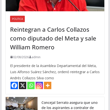
POLITICA
Reintegran a Carlos Collazos
como diputado del Meta y sale
William Romero
02/08/2026
admin
El presidente de la Asamblea Departamental del Meta,
Luis Alfonso Suárez Sánchez, ordenó reintegrar a Carlos
Andrés Collazos Silva como
Concejal Serrato asegura que uno
de los aspirantes a contralor de