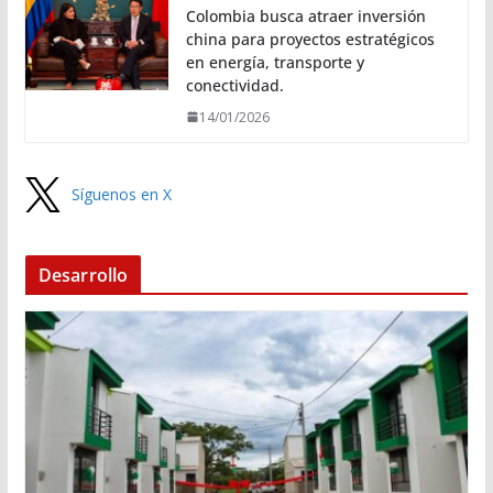
Colombia busca atraer inversión
china para proyectos estratégicos
en energía, transporte y
conectividad.
14/01/2026
Síguenos en X
Desarrollo