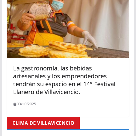
La gastronomía, las bebidas
artesanales y los emprendedores
tendrán su espacio en el 14° Festival
Llanero de Villavicencio.
03/10/2025
CLIMA DE VILLAVICENCIO