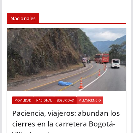
Nacionales
MOVILIDAD
NACIONAL
SEGURIDAD
VILLAVICENCIO
Paciencia, viajeros: abundan los
cierres en la carretera Bogotá-