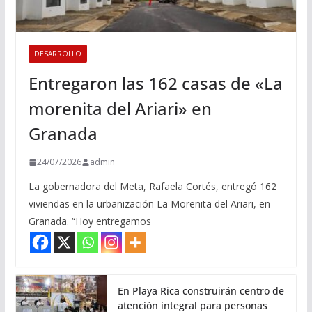
DESARROLLO
Entregaron las 162 casas de «La
morenita del Ariari» en
Granada
24/07/2026
admin
La gobernadora del Meta, Rafaela Cortés, entregó 162
viviendas en la urbanización La Morenita del Ariari, en
Granada. “Hoy entregamos
En Playa Rica construirán centro de
atención integral para personas