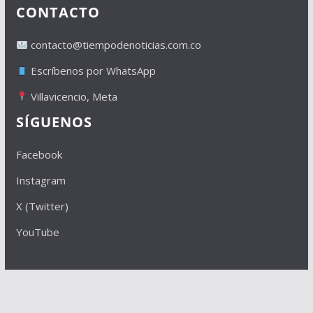
CONTACTO
contacto@tiempodenoticias.com.co
Escríbenos por WhatsApp
Villavicencio, Meta
SÍGUENOS
Facebook
Instagram
X (Twitter)
YouTube