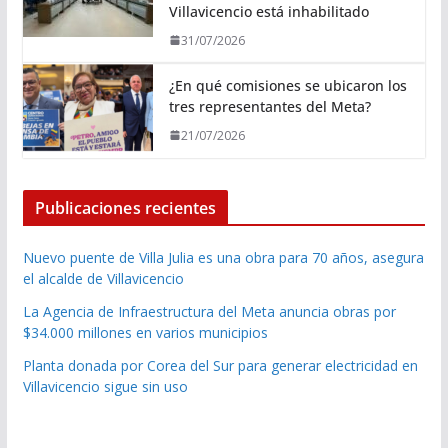
Villavicencio está inhabilitado
31/07/2026
¿En qué comisiones se ubicaron los
tres representantes del Meta?
21/07/2026
Publicaciones recientes
Nuevo puente de Villa Julia es una obra para 70 años, asegura
el alcalde de Villavicencio
La Agencia de Infraestructura del Meta anuncia obras por
$34.000 millones en varios municipios
Planta donada por Corea del Sur para generar electricidad en
Villavicencio sigue sin uso