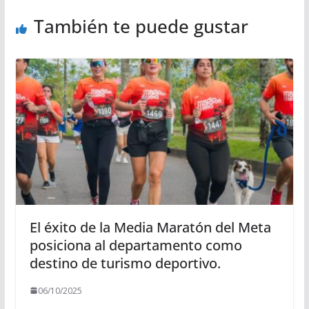
También te puede gustar
El éxito de la Media Maratón del Meta
posiciona al departamento como
destino de turismo deportivo.
06/10/2025