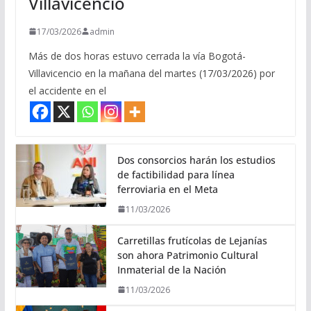
Villavicencio
17/03/2026
admin
Más de dos horas estuvo cerrada la vía Bogotá-
Villavicencio en la mañana del martes (17/03/2026) por
el accidente en el
Dos consorcios harán los estudios
de factibilidad para línea
ferroviaria en el Meta
11/03/2026
Carretillas frutícolas de Lejanías
son ahora Patrimonio Cultural
Inmaterial de la Nación
11/03/2026