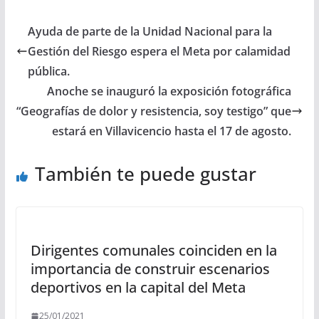
Ayuda de parte de la Unidad Nacional para la
Gestión del Riesgo espera el Meta por calamidad
pública.
Anoche se inauguró la exposición fotográfica
“Geografías de dolor y resistencia, soy testigo” que
estará en Villavicencio hasta el 17 de agosto.
También te puede gustar
Dirigentes comunales coinciden en la
importancia de construir escenarios
deportivos en la capital del Meta
25/01/2021