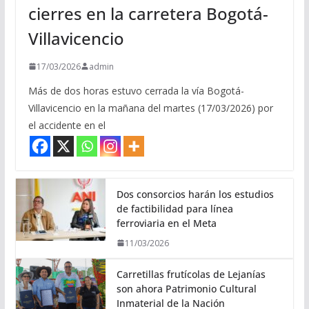
cierres en la carretera Bogotá-
Villavicencio
17/03/2026
admin
Más de dos horas estuvo cerrada la vía Bogotá-
Villavicencio en la mañana del martes (17/03/2026) por
el accidente en el
Dos consorcios harán los estudios
de factibilidad para línea
ferroviaria en el Meta
11/03/2026
Carretillas frutícolas de Lejanías
son ahora Patrimonio Cultural
Inmaterial de la Nación