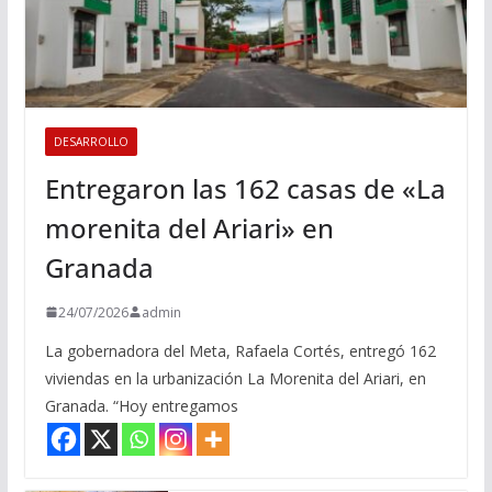
DESARROLLO
Entregaron las 162 casas de «La
morenita del Ariari» en
Granada
24/07/2026
admin
La gobernadora del Meta, Rafaela Cortés, entregó 162
viviendas en la urbanización La Morenita del Ariari, en
Granada. “Hoy entregamos