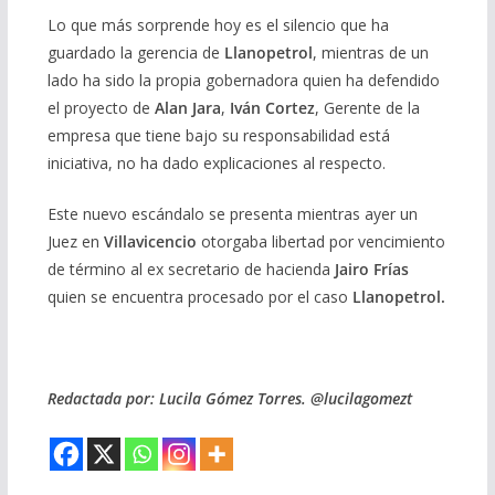
Lo que más sorprende hoy es el silencio que ha
guardado la gerencia de
Llanopetrol
, mientras de un
lado ha sido la propia gobernadora quien ha defendido
el proyecto de
Alan Jara
,
Iván Cortez
, Gerente de la
empresa que tiene bajo su responsabilidad está
iniciativa, no ha dado explicaciones al respecto.
Este nuevo escándalo se presenta mientras ayer un
Juez en
Villavicencio
otorgaba libertad por vencimiento
de término al ex secretario de hacienda
Jairo Frías
quien se encuentra procesado por el caso
Llanopetrol.
Redactada por: Lucila Gómez Torres. @lucilagomezt