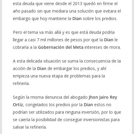
esta deuda que viene desde el 2013 quedó en firme el
año pasado sin que mediara una solución que evitara el
embargo que hoy mantiene la
Dian
sobre los predios.
Pero el tema va más allá y es que está deuda podría
llegar a casi 7 mil millones de pesos por qué la
Dian
le
cobraría a la
Gobernación del Meta
intereses de mora.
A esta delicada situación se suma la consecuencia de la
acción de la
Dian
de embargar los predios, y ahí
empieza una nueva etapa de problemas para la
refinería.
Según la misma denuncia del abogado
Jhon Jairo Rey
Ortiz
, congelados los predios por la
Dian
estos no
podrían ser utilizados para ninguna inversión, por lo que
se caería la posibilidad de conseguir inversionistas para
salvar la refinería.