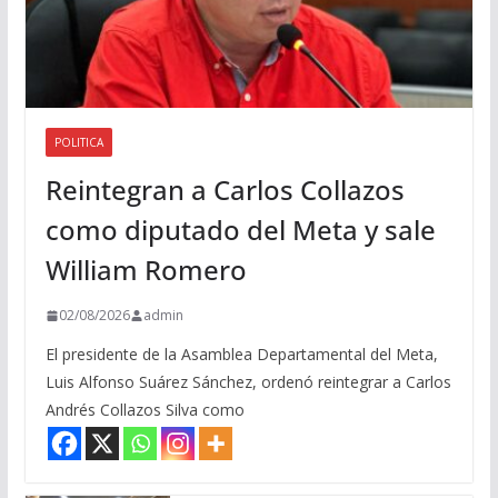
POLITICA
Reintegran a Carlos Collazos
como diputado del Meta y sale
William Romero
02/08/2026
admin
El presidente de la Asamblea Departamental del Meta,
Luis Alfonso Suárez Sánchez, ordenó reintegrar a Carlos
Andrés Collazos Silva como