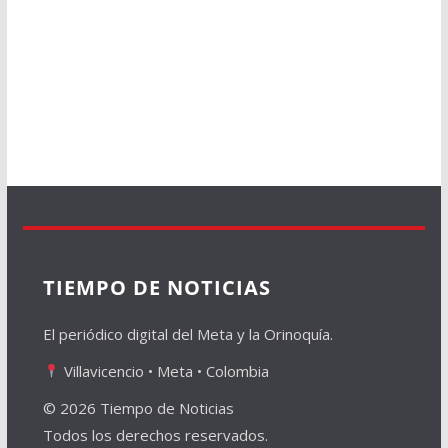
TIEMPO DE NOTICIAS
El periódico digital del Meta y la Orinoquía.
Villavicencio • Meta • Colombia
© 2026 Tiempo de Noticias
Todos los derechos reservados.