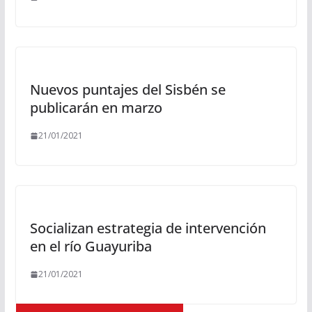
Nuevos puntajes del Sisbén se
publicarán en marzo
21/01/2021
Socializan estrategia de intervención
en el río Guayuriba
21/01/2021