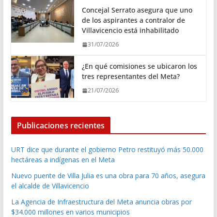
Concejal Serrato asegura que uno
de los aspirantes a contralor de
Villavicencio está inhabilitado
31/07/2026
¿En qué comisiones se ubicaron los
tres representantes del Meta?
21/07/2026
Publicaciones recientes
URT dice que durante el gobierno Petro restituyó más 50.000
hectáreas a indígenas en el Meta
Nuevo puente de Villa Julia es una obra para 70 años, asegura
el alcalde de Villavicencio
La Agencia de Infraestructura del Meta anuncia obras por
$34.000 millones en varios municipios