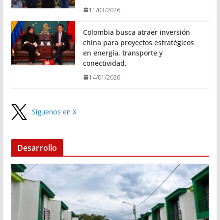
11/03/2026
Colombia busca atraer inversión
china para proyectos estratégicos
en energía, transporte y
conectividad.
14/01/2026
Síguenos en X
Desarrollo