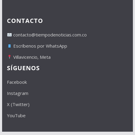
CONTACTO
contacto@tiempodenoticias.com.co
Escríbenos por WhatsApp
Villavicencio, Meta
SÍGUENOS
Facebook
Instagram
X (Twitter)
YouTube