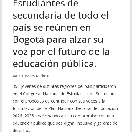
Estudiantes de
secundaria de todo el
país se reúnen en
Bogotá para alzar su
voz por el futuro de la
educación pública.
08/10/2025
admin
350 jóvenes de distintas regiones del país participaron
en el Congreso Nacional de Estudiantes de Secundaria,
con el propósito de contribuir con sus voces a la
formulación del IV Plan Nacional Decenal de Educación
2026–2035, reafirmando así su compromiso con una
educación pública que sea digna, inclusiva y garante de
derechos.