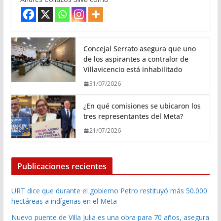
Concejal Serrato asegura que uno
de los aspirantes a contralor de
Villavicencio está inhabilitado
31/07/2026
¿En qué comisiones se ubicaron los
tres representantes del Meta?
21/07/2026
Publicaciones recientes
URT dice que durante el gobierno Petro restituyó más 50.000
hectáreas a indígenas en el Meta
Nuevo puente de Villa Julia es una obra para 70 años, asegura