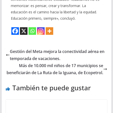
memorizar: es pensar, crear y transformar. La
educación es el camino hacia la libertad y la equidad.
Educación primero, siempre», concluyó.
Gestión del Meta mejora la conectividad aérea en
temporada de vacaciones.
Más de 10.000 mil niños de 17 municipios se
beneficiarán de La Ruta de la Iguana, de Ecopetrol.
También te puede gustar