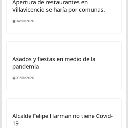
Apertura de restaurantes en
Villavicencio se haría por comunas.
04/08/2020
Asados y fiestas en medio de la
pandemia
03/08/2020
Alcalde Felipe Harman no tiene Covid-
19