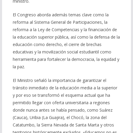
ministro.
El Congreso aborda además temas clave como la
reforma al Sistema General de Participaciones, la
reforma a la Ley de Competencias y la financiación de
la educación superior pública, así como la defensa de la
educación como derecho, el cierre de brechas
educativas y la movilización social estudiantil como
herramienta para fortalecer la democracia, la equidad y
la paz.
El Ministro señaló la importancia de garantizar el
tránsito inmediato de la educación media a la superior
y por eso se transformó el esquema actual que ha
permitido llegar con oferta universitaria a regiones
donde nunca antes se había pensado, como Suárez
(Cauca), Uribia (La Guajira), el Chocó, la zona del
Catatumbo, la Sierra Nevada de Santa Marta y otros
territorios históricamente excluidos. «Educarnos no es