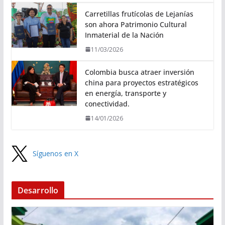
Carretillas frutícolas de Lejanías
son ahora Patrimonio Cultural
Inmaterial de la Nación
11/03/2026
Colombia busca atraer inversión
china para proyectos estratégicos
en energía, transporte y
conectividad.
14/01/2026
Síguenos en X
Desarrollo