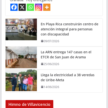
En Playa Rica construirán centro de
atención integral para personas
con discapacidad
09/07/2026
La ARN entrega 147 casas en el
ETCR de San Juan de Arama
25/06/2026
Llega la electricidad a 38 veredas
de Uribe-Meta
14/06/2026
Himno de Villavicencio