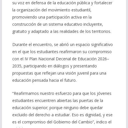
su voz en defensa de la educación pública y fortalecer
la organización del movimiento estudiantil,
promoviendo una participación activa en la
construcción de un sistema educativo incluyente,
gratuito y adaptado a las realidades de los territorios.
Durante el encuentro, se abrió un espacio significativo
en el que los estudiantes reafirmaron su compromiso
con el IV Plan Nacional Decenal de Educación 2026–
2035, participando en diálogos y presentando
propuestas que reflejan una visión juvenil para una
educación pensada hacia el futuro.
“Reafirmamos nuestro esfuerzo para que los jóvenes
estudiantes encuentren abiertas las puertas de la
educación superior; porque ninguno debe quedar
excluido del derecho a estudiar. Eso es dignidad, y ese
es el compromiso del Gobierno del Cambio”, indico el