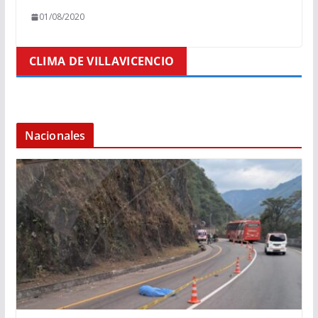
01/08/2020
CLIMA DE VILLAVICENCIO
Nacionales