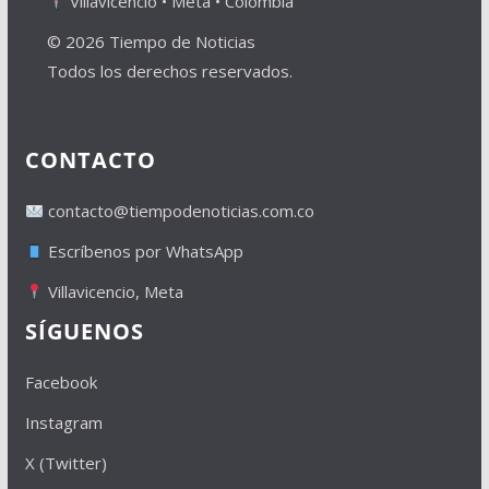
Villavicencio • Meta • Colombia
© 2026 Tiempo de Noticias
Todos los derechos reservados.
CONTACTO
contacto@tiempodenoticias.com.co
Escríbenos por WhatsApp
Villavicencio, Meta
SÍGUENOS
Facebook
Instagram
X (Twitter)