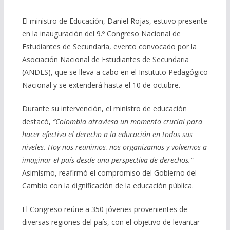
El ministro de Educación, Daniel Rojas, estuvo presente
en la inauguración del 9.º Congreso Nacional de
Estudiantes de Secundaria, evento convocado por la
Asociación Nacional de Estudiantes de Secundaria
(ANDES), que se lleva a cabo en el Instituto Pedagógico
Nacional y se extenderá hasta el 10 de octubre.
Durante su intervención, el ministro de educación
destacó,
“Colombia atraviesa un momento crucial para
hacer efectivo el derecho a la educación en todos sus
niveles. Hoy nos reunimos, nos organizamos y volvemos a
imaginar el país desde una perspectiva de derechos.”
Asimismo, reafirmó el compromiso del Gobierno del
Cambio con la dignificación de la educación pública.
El Congreso reúne a 350 jóvenes provenientes de
diversas regiones del país, con el objetivo de levantar