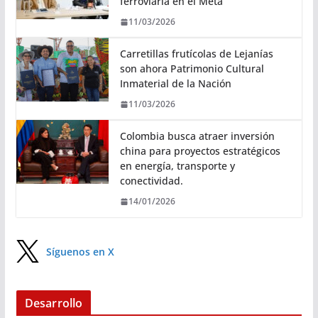
ferroviaria en el Meta
11/03/2026
Carretillas frutícolas de Lejanías
son ahora Patrimonio Cultural
Inmaterial de la Nación
11/03/2026
Colombia busca atraer inversión
china para proyectos estratégicos
en energía, transporte y
conectividad.
14/01/2026
Síguenos en X
Desarrollo