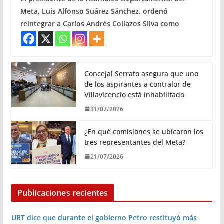
Meta, Luis Alfonso Suárez Sánchez, ordenó
reintegrar a Carlos Andrés Collazos Silva como
Concejal Serrato asegura que uno
de los aspirantes a contralor de
Villavicencio está inhabilitado
31/07/2026
¿En qué comisiones se ubicaron los
tres representantes del Meta?
21/07/2026
Publicaciones recientes
URT dice que durante el gobierno Petro restituyó más