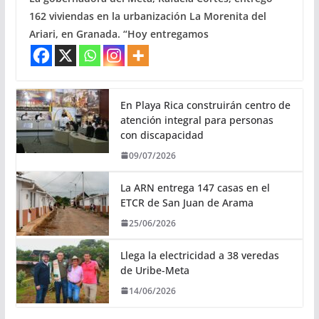
162 viviendas en la urbanización La Morenita del
Ariari, en Granada. “Hoy entregamos
En Playa Rica construirán centro de
atención integral para personas
con discapacidad
09/07/2026
La ARN entrega 147 casas en el
ETCR de San Juan de Arama
25/06/2026
Llega la electricidad a 38 veredas
de Uribe-Meta
14/06/2026