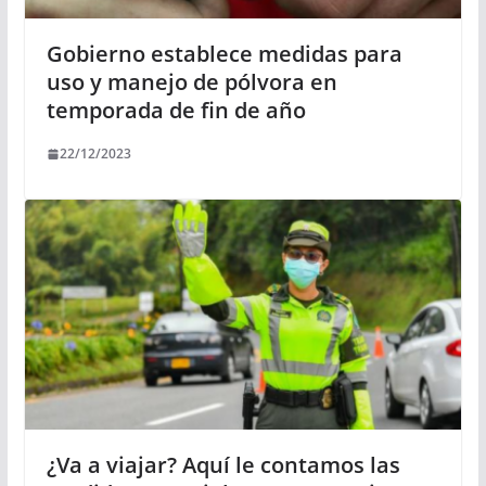
Gobierno establece medidas para
uso y manejo de pólvora en
temporada de fin de año
22/12/2023
¿Va a viajar? Aquí le contamos las