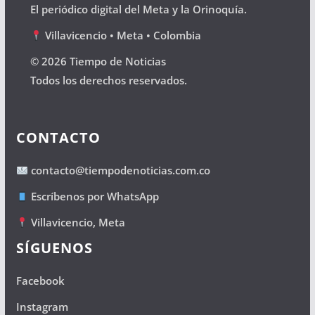
El periódico digital del Meta y la Orinoquía.
Villavicencio • Meta • Colombia
© 2026 Tiempo de Noticias
Todos los derechos reservados.
CONTACTO
contacto@tiempodenoticias.com.co
Escríbenos por WhatsApp
Villavicencio, Meta
SÍGUENOS
Facebook
Instagram