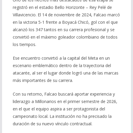
registró en el estadio Bello Horizonte – Rey Pelé de
Villavicencio. El 14 de noviembre de 2024, Falcao marcó
en la victoria 5-1 frente a Boyacá Chicó, gol con el que
alcanzó los 347 tantos en su carrera profesional y se
convirtió en el máximo goleador colombiano de todos
los tiempos.
Ese encuentro convirtió a la capital del Meta en un
escenario emblemático dentro de la trayectoria del
atacante, al ser el lugar donde logró una de las marcas
más importantes de su carrera.
Con su retorno, Falcao buscará aportar experiencia y
liderazgo a Millonarios en el primer semestre de 2026,
en el que el equipo aspira a ser protagonista del
campeonato local. La institución no ha precisado la
duración de su nuevo vínculo contractual.