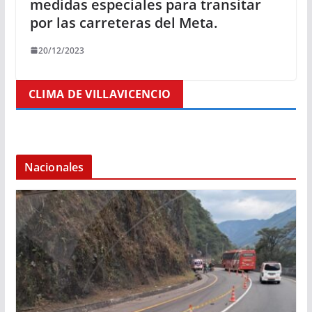
medidas especiales para transitar
por las carreteras del Meta.
20/12/2023
CLIMA DE VILLAVICENCIO
Nacionales