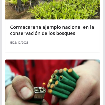
Cormacarena ejemplo nacional en la
conservación de los bosques
22/12/2023