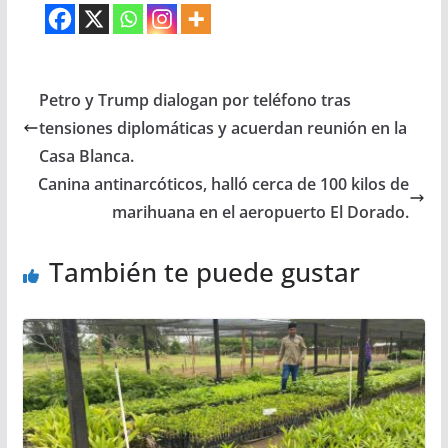
Petro y Trump dialogan por teléfono tras
tensiones diplomáticas y acuerdan reunión en la
Casa Blanca.
Canina antinarcóticos, halló cerca de 100 kilos de
marihuana en el aeropuerto El Dorado.
También te puede gustar