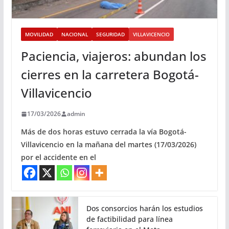
MOVILIDAD
NACIONAL
SEGURIDAD
VILLAVICENCIO
Paciencia, viajeros: abundan los
cierres en la carretera Bogotá-
Villavicencio
17/03/2026
admin
Más de dos horas estuvo cerrada la vía Bogotá-
Villavicencio en la mañana del martes (17/03/2026)
por el accidente en el
Dos consorcios harán los estudios
de factibilidad para línea