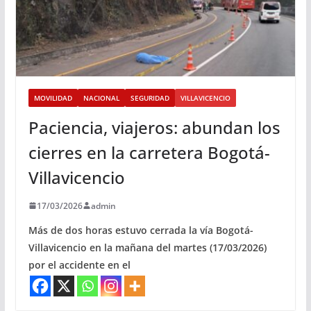
MOVILIDAD
NACIONAL
SEGURIDAD
VILLAVICENCIO
Paciencia, viajeros: abundan los
cierres en la carretera Bogotá-
Villavicencio
17/03/2026
admin
Más de dos horas estuvo cerrada la vía Bogotá-
Villavicencio en la mañana del martes (17/03/2026)
por el accidente en el