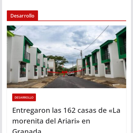
Desarrollo
DESARROLLO
Entregaron las 162 casas de «La
morenita del Ariari» en
Granada