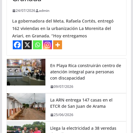
24/07/2026
admin
La gobernadora del Meta, Rafaela Cortés, entregó
162 viviendas en la urbanización La Morenita del
Ariari, en Granada. “Hoy entregamos
En Playa Rica construirán centro de
atención integral para personas
con discapacidad
09/07/2026
La ARN entrega 147 casas en el
ETCR de San Juan de Arama
25/06/2026
Llega la electricidad a 38 veredas