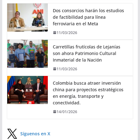
Dos consorcios harán los estudios
de factibilidad para línea
ferroviaria en el Meta
11/03/2026
Carretillas frutícolas de Lejanías
son ahora Patrimonio Cultural
Inmaterial de la Nación
11/03/2026
Colombia busca atraer inversión
china para proyectos estratégicos
en energía, transporte y
conectividad.
14/01/2026
Síguenos en X