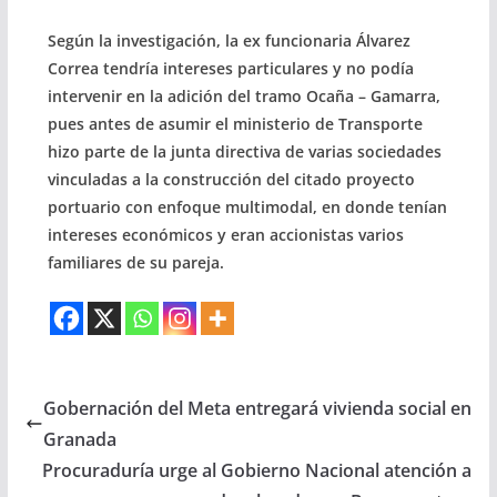
Según la investigación, la ex funcionaria Álvarez
Correa tendría intereses particulares y no podía
intervenir en la adición del tramo Ocaña – Gamarra,
pues antes de asumir el ministerio de Transporte
hizo parte de la junta directiva de varias sociedades
vinculadas a la construcción del citado proyecto
portuario con enfoque multimodal, en donde tenían
intereses económicos y eran accionistas varios
familiares de su pareja.
Gobernación del Meta entregará vivienda social en
Granada
Procuraduría urge al Gobierno Nacional atención a