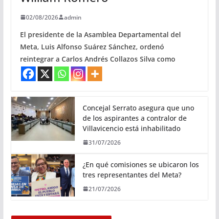
02/08/2026
admin
El presidente de la Asamblea Departamental del
Meta, Luis Alfonso Suárez Sánchez, ordenó
reintegrar a Carlos Andrés Collazos Silva como
Concejal Serrato asegura que uno
de los aspirantes a contralor de
Villavicencio está inhabilitado
31/07/2026
¿En qué comisiones se ubicaron los
tres representantes del Meta?
21/07/2026