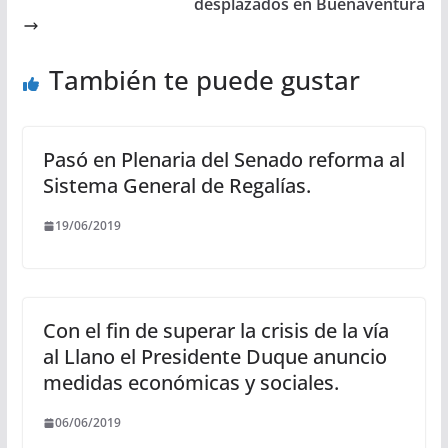
desplazados en Buenaventura
También te puede gustar
Pasó en Plenaria del Senado reforma al
Sistema General de Regalías.
19/06/2019
Con el fin de superar la crisis de la vía
al Llano el Presidente Duque anuncio
medidas económicas y sociales.
06/06/2019