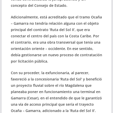
concepto del Consejo de Estado.
Adicionalmente, está acreditado que el tramo Ocaña
– Gamarra no tendría relación alguna con el objeto
principal del contrato ‘Ruta del Sol II’, que era
conectar el centro del país con la Costa Caribe. Por
el contrario, era una obra transversal que tenía una
orientación oriente – occidente. En ese sentido,
debía gestionarse un nuevo proceso de contratación
por licitación pública.
Con su proceder, la exfuncionaria, al parecer,
favoreció a la concesionaria ‘Ruta del Sol’ y benefició
un proyecto fluvial sobre el río Magdalena que
planeaba poner en funcionamiento una terminal en
Gamarra (Cesar), en el entendido de que le garantizó
una vía de acceso principal que sería el trayecto
Ocaña – Gamarra, adicionado a la ‘Ruta del Sol II’.