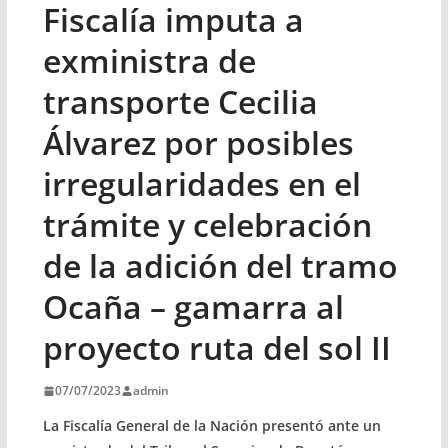
Fiscalía imputa a
exministra de
transporte Cecilia
Álvarez por posibles
irregularidades en el
trámite y celebración
de la adición del tramo
Ocaña – gamarra al
proyecto ruta del sol II
07/07/2023
admin
La Fiscalía General de la Nación presentó ante un