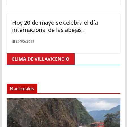
Hoy 20 de mayo se celebra el día
internacional de las abejas .
20/05/2019
CLIMA DE VILLAVICENCIO
Nacionales