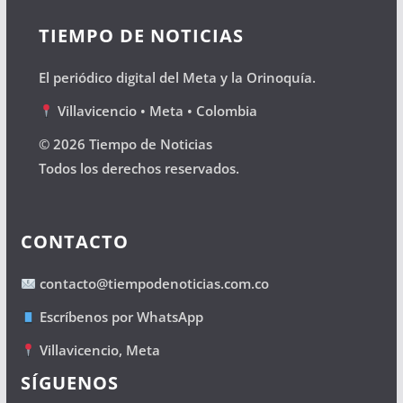
TIEMPO DE NOTICIAS
El periódico digital del Meta y la Orinoquía.
Villavicencio • Meta • Colombia
© 2026 Tiempo de Noticias
Todos los derechos reservados.
CONTACTO
contacto@tiempodenoticias.com.co
Escríbenos por WhatsApp
Villavicencio, Meta
SÍGUENOS