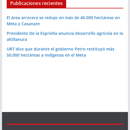
Publicaciones recientes
El área arrocera se redujo en más de 40.000 hectáreas en
Meta y Casanare
Presidente De la Espriella anuncia desarrollo agrícola en la
altillanura
URT dice que durante el gobierno Petro restituyó más
50.000 hectáreas a indígenas en el Meta