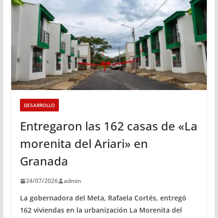
DESARROLLO
Entregaron las 162 casas de «La
morenita del Ariari» en
Granada
24/07/2026
admin
La gobernadora del Meta, Rafaela Cortés, entregó
162 viviendas en la urbanización La Morenita del