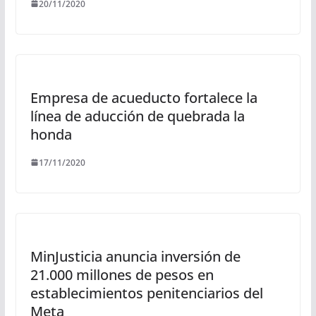
20/11/2020
Empresa de acueducto fortalece la
línea de aducción de quebrada la
honda
17/11/2020
MinJusticia anuncia inversión de
21.000 millones de pesos en
establecimientos penitenciarios del
Meta