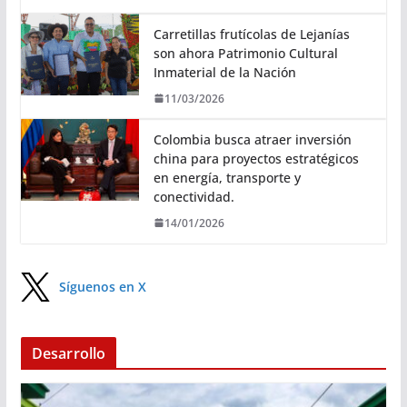
Carretillas frutícolas de Lejanías
son ahora Patrimonio Cultural
Inmaterial de la Nación
11/03/2026
Colombia busca atraer inversión
china para proyectos estratégicos
en energía, transporte y
conectividad.
14/01/2026
Síguenos en X
Desarrollo