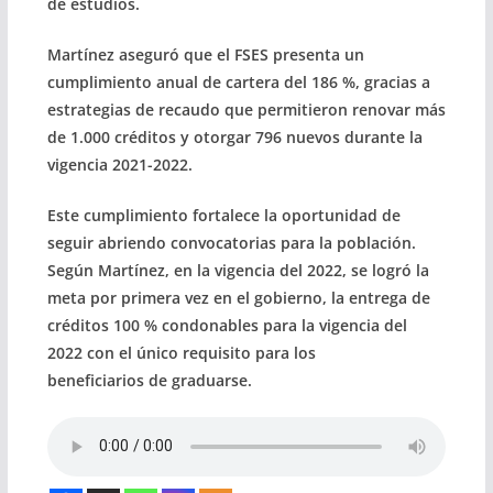
de estudios.
Martínez aseguró que el FSES presenta un
cumplimiento anual de cartera del 186 %, gracias a
estrategias de recaudo que permitieron renovar más
de 1.000 créditos y otorgar 796 nuevos durante la
vigencia 2021-2022.
Este cumplimiento fortalece la oportunidad de
seguir abriendo convocatorias para la población.
Según Martínez, en la vigencia del 2022, se logró la
meta por primera vez en el gobierno, la entrega de
créditos 100 % condonables para la vigencia del
2022 con el único requisito para los
beneficiarios de graduarse.