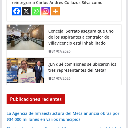
reintegrar a Carlos Andrés Collazos Silva como
Concejal Serrato asegura que uno
de los aspirantes a contralor de
Villavicencio está inhabilitado
31/07/2026
¿En qué comisiones se ubicaron los
tres representantes del Meta?
21/07/2026
Publicaciones recientes
La Agencia de Infraestructura del Meta anuncia obras por
$34.000 millones en varios municipios