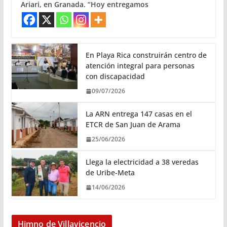
Ariari, en Granada. “Hoy entregamos
En Playa Rica construirán centro de
atención integral para personas
con discapacidad
09/07/2026
La ARN entrega 147 casas en el
ETCR de San Juan de Arama
25/06/2026
Llega la electricidad a 38 veredas
de Uribe-Meta
14/06/2026
Himno de Villavicencio