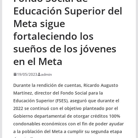
Educación Superior del
Meta sigue
fortaleciendo los
sueños de los jóvenes
en el Meta
19/05/2023
admin
Durante la rendición de cuentas, Ricardo Augusto
Martínez, director del Fondo Social para la
Educación Superior (FSES), aseguró que durante el
2022 se continuó con el objetivo planteado por el
Gobierno departamental de otorgar créditos 100%
condonables económicos con el fin de poder ayudar
a la población del Meta a cumplir su segunda etapa