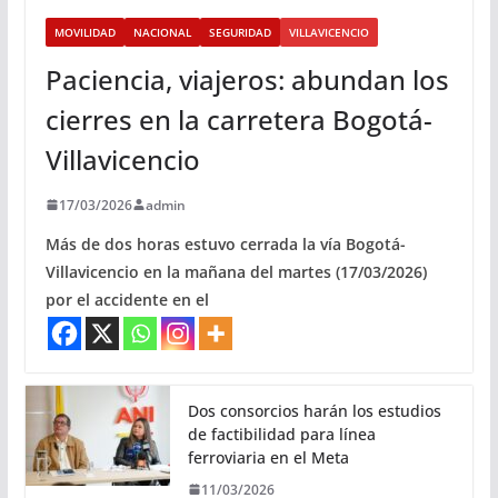
MOVILIDAD
NACIONAL
SEGURIDAD
VILLAVICENCIO
Paciencia, viajeros: abundan los
cierres en la carretera Bogotá-
Villavicencio
17/03/2026
admin
Más de dos horas estuvo cerrada la vía Bogotá-
Villavicencio en la mañana del martes (17/03/2026)
por el accidente en el
Dos consorcios harán los estudios
de factibilidad para línea
ferroviaria en el Meta
11/03/2026