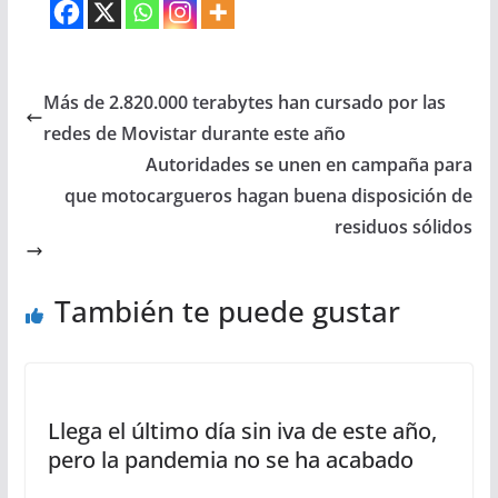
Más de 2.820.000 terabytes han cursado por las
redes de Movistar durante este año
Autoridades se unen en campaña para
que motocargueros hagan buena disposición de
residuos sólidos
También te puede gustar
Llega el último día sin iva de este año,
pero la pandemia no se ha acabado