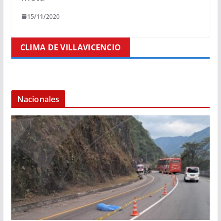
15/11/2020
CLIMA DE VILLAVICENCIO
Nacionales