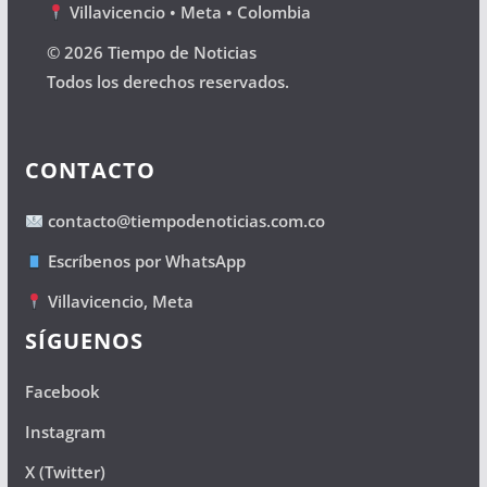
Villavicencio • Meta • Colombia
© 2026 Tiempo de Noticias
Todos los derechos reservados.
CONTACTO
contacto@tiempodenoticias.com.co
Escríbenos por WhatsApp
Villavicencio, Meta
SÍGUENOS
Facebook
Instagram
X (Twitter)