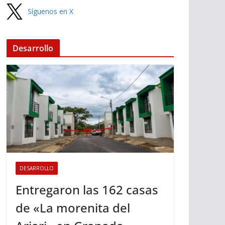
Síguenos en X
Desarrollo
DESARROLLO
Entregaron las 162 casas
de «La morenita del