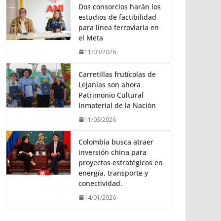
Dos consorcios harán los
estudios de factibilidad
para línea ferroviaria en
el Meta
11/03/2026
Carretillas frutícolas de
Lejanías son ahora
Patrimonio Cultural
Inmaterial de la Nación
11/03/2026
Colombia busca atraer
inversión china para
proyectos estratégicos en
energía, transporte y
conectividad.
14/01/2026