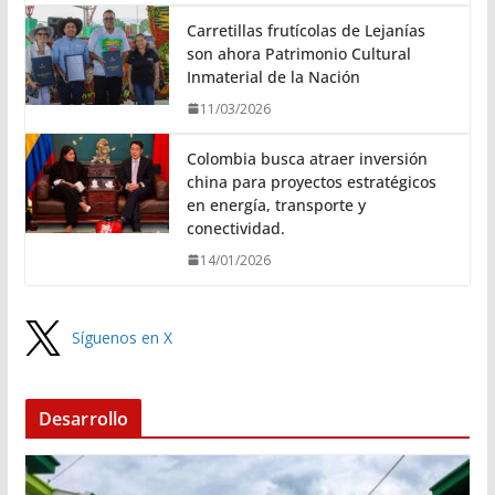
Carretillas frutícolas de Lejanías
son ahora Patrimonio Cultural
Inmaterial de la Nación
11/03/2026
Colombia busca atraer inversión
china para proyectos estratégicos
en energía, transporte y
conectividad.
14/01/2026
Síguenos en X
Desarrollo