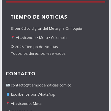
TIEMPO DE NOTICIAS
El periódico digital del Meta y la Orinoquía.
Villavicencio • Meta • Colombia
© 2026 Tiempo de Noticias
Todos los derechos reservados.
CONTACTO
contacto@tiempodenoticias.com.co
Escríbenos por WhatsApp
Villavicencio, Meta