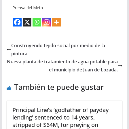
Prensa del Meta
Construyendo tejido social por medio de la
pintura.
Nueva planta de tratamiento de agua potable para
el municipio de Juan de Lozada.
También te puede gustar
Principal Line’s ‘godfather of payday
lending’ sentenced to 14 years,
stripped of $64M, for preying on