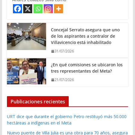
Concejal Serrato asegura que uno
de los aspirantes a contralor de
Villavicencio está inhabilitado
31/07/2026
¿En qué comisiones se ubicaron los
tres representantes del Meta?
21/07/2026
Publicaciones recientes
URT dice que durante el gobierno Petro restituyó más 50.000
hectáreas a indígenas en el Meta
Nuevo puente de Villa Julia es una obra para 70 años, asegura