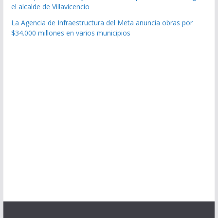
el alcalde de Villavicencio
La Agencia de Infraestructura del Meta anuncia obras por
$34.000 millones en varios municipios