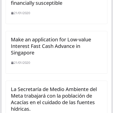
financially susceptible
21/01/2020
Make an application for Low-value
Interest Fast Cash Advance in
Singapore
21/01/2020
La Secretaría de Medio Ambiente del
Meta trabajará con la población de
Acacías en el cuidado de las fuentes
hídricas.