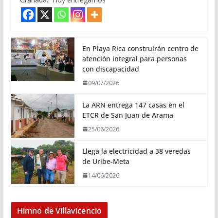
En Playa Rica construirán centro de
atención integral para personas
con discapacidad
09/07/2026
La ARN entrega 147 casas en el
ETCR de San Juan de Arama
25/06/2026
Llega la electricidad a 38 veredas
de Uribe-Meta
14/06/2026
Himno de Villavicencio