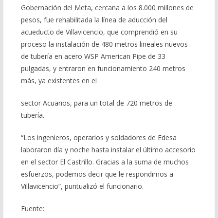
Gobernación del Meta, cercana a los 8.000 millones de
pesos, fue rehabilitada la línea de aducción del
acueducto de Villavicencio, que comprendió en su
proceso la instalación de 480 metros lineales nuevos
de tubería en acero WSP American Pipe de 33
pulgadas, y entraron en funcionamiento 240 metros
más, ya existentes en el
sector Acuarios, para un total de 720 metros de
tubería.
“Los ingenieros, operarios y soldadores de Edesa
laboraron día y noche hasta instalar el último accesorio
en el sector El Castrillo. Gracias a la suma de muchos
esfuerzos, podemos decir que le respondimos a
Villavicencio”, puntualizó el funcionario.
Fuente: