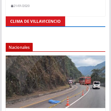
21/01/2020
CLIMA DE VILLAVICENCIO
Nacionales