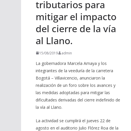
tributarios para
mitigar el impacto
del cierre de la vía
al Llano.
15/08/2019
admin
La gobernadora Marcela Amaya y los
integrantes de la veeduría de la carretera
Bogotá – Villavicencio, anunciaron la
realización de un foro sobre los avances y
las medidas adoptadas para mitigar las
dificultades derivadas del cierre indefinido de
la vía al Llano.
La actividad se cumplirá el jueves 22 de
agosto en el auditorio Julio Flórez Roa de la