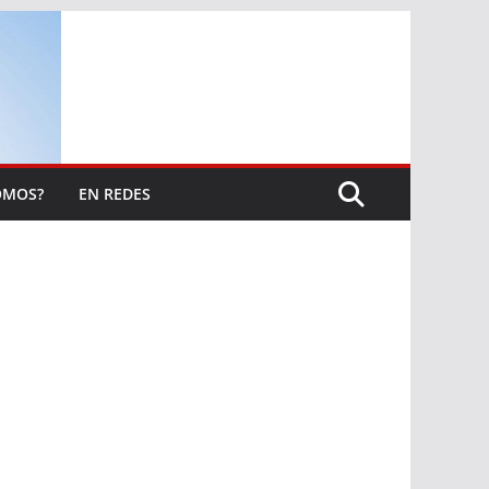
OMOS?
EN REDES