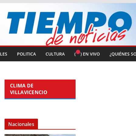
ALES
POLITICA
CULTURA
(
) EN VIVO
¿QUIÉNES S
CLIMA DE
VILLAVICENCIO
Nacionales