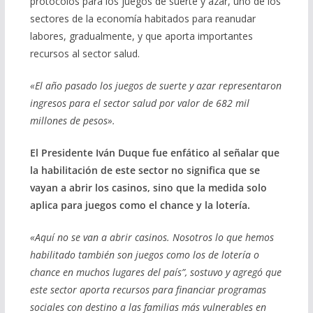
protocolos para los juegos de suerte y azar, uno de los
sectores de la economía habitados para reanudar
labores, gradualmente, y que aporta importantes
recursos al sector salud.
«El año pasado los juegos de suerte y azar representaron
ingresos para el sector salud por valor de 682 mil
millones de pesos».
El Presidente Iván Duque fue enfático al señalar que
la habilitación de este sector no significa que se
vayan a abrir los casinos, sino que la medida solo
aplica para juegos como el chance y la lotería.
«Aquí no se van a abrir casinos. Nosotros lo que hemos
habilitado también son juegos como los de lotería o
chance en muchos lugares del país”, sostuvo y agregó que
este sector aporta recursos para financiar programas
sociales con destino a las familias más vulnerables en