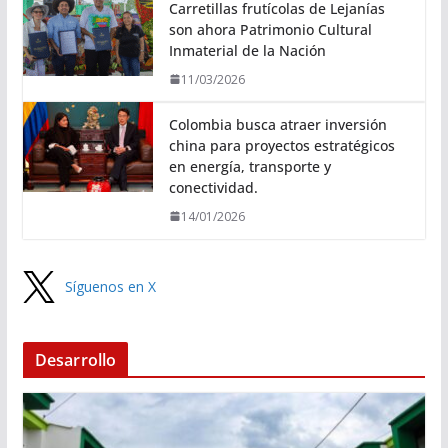
Carretillas frutícolas de Lejanías
son ahora Patrimonio Cultural
Inmaterial de la Nación
11/03/2026
Colombia busca atraer inversión
china para proyectos estratégicos
en energía, transporte y
conectividad.
14/01/2026
Síguenos en X
Desarrollo