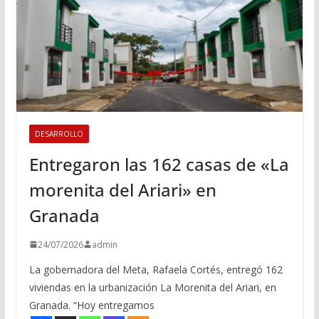
DESARROLLO
Entregaron las 162 casas de «La
morenita del Ariari» en
Granada
24/07/2026
admin
La gobernadora del Meta, Rafaela Cortés, entregó 162
viviendas en la urbanización La Morenita del Ariari, en
Granada. “Hoy entregamos