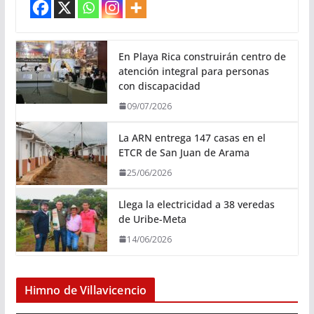
En Playa Rica construirán centro de
atención integral para personas
con discapacidad
09/07/2026
La ARN entrega 147 casas en el
ETCR de San Juan de Arama
25/06/2026
Llega la electricidad a 38 veredas
de Uribe-Meta
14/06/2026
Himno de Villavicencio