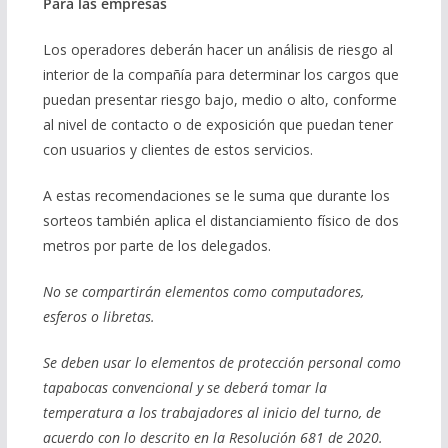
Para las empresas
Los operadores deberán hacer un análisis de riesgo al
interior de la compañía para determinar los cargos que
puedan presentar riesgo bajo, medio o alto, conforme
al nivel de contacto o de exposición que puedan tener
con usuarios y clientes de estos servicios.
A estas recomendaciones se le suma que durante los
sorteos también aplica el distanciamiento físico de dos
metros por parte de los delegados.
No se compartirán elementos como computadores,
esferos o libretas.
Se deben usar lo elementos de protección personal como
tapabocas convencional y se deberá tomar la
temperatura a los trabajadores al inicio del turno, de
acuerdo con lo descrito en la Resolución 681 de 2020.