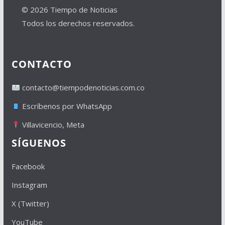
© 2026 Tiempo de Noticias
Todos los derechos reservados.
CONTACTO
contacto@tiempodenoticias.com.co
Escríbenos por WhatsApp
Villavicencio, Meta
SÍGUENOS
Facebook
Instagram
X (Twitter)
YouTube