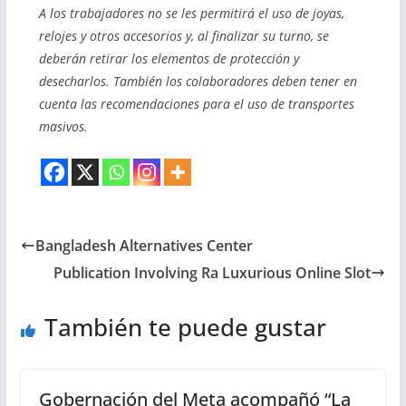
A los trabajadores no se les permitirá el uso de joyas,
relojes y otros accesorios y, al finalizar su turno, se
deberán retirar los elementos de protección y
desecharlos. También los colaboradores deben tener en
cuenta las recomendaciones para el uso de transportes
masivos.
Bangladesh Alternatives Center
Publication Involving Ra Luxurious Online Slot
También te puede gustar
Gobernación del Meta acompañó “La