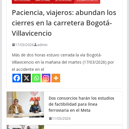
Paciencia, viajeros: abundan los
cierres en la carretera Bogotá-
Villavicencio
17/03/2026
admin
Más de dos horas estuvo cerrada la vía Bogotá-
Villavicencio en la mañana del martes (17/03/2026) por
el accidente en el
Dos consorcios harán los estudios
de factibilidad para línea
ferroviaria en el Meta
11/03/2026