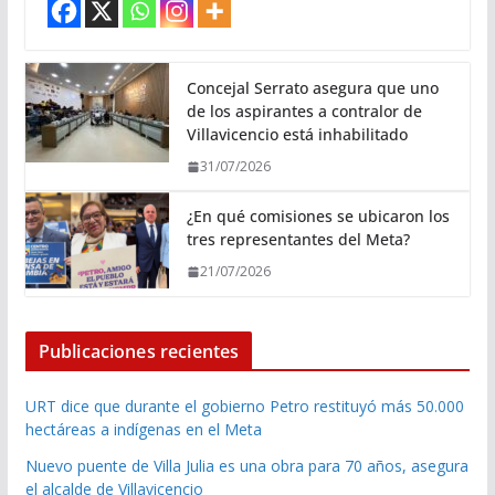
Concejal Serrato asegura que uno
de los aspirantes a contralor de
Villavicencio está inhabilitado
31/07/2026
¿En qué comisiones se ubicaron los
tres representantes del Meta?
21/07/2026
Publicaciones recientes
URT dice que durante el gobierno Petro restituyó más 50.000
hectáreas a indígenas en el Meta
Nuevo puente de Villa Julia es una obra para 70 años, asegura
el alcalde de Villavicencio