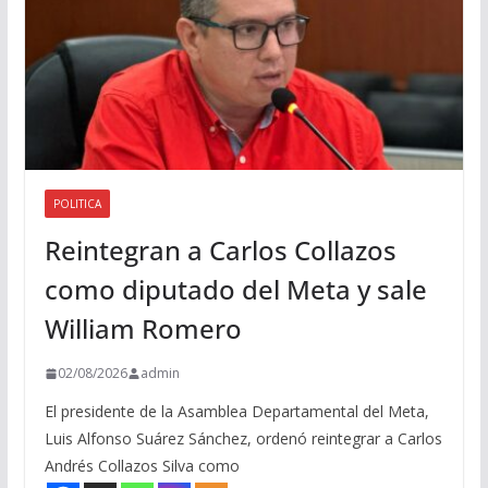
POLITICA
Reintegran a Carlos Collazos
como diputado del Meta y sale
William Romero
02/08/2026
admin
El presidente de la Asamblea Departamental del Meta,
Luis Alfonso Suárez Sánchez, ordenó reintegrar a Carlos
Andrés Collazos Silva como