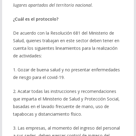
lugares apartados del territorio nacional.
¿Cuál es el protocolo?
De acuerdo con la Resolución 681 del Ministerio de
Salud, quienes trabajan en este sector deben tener en
cuenta los siguientes lineamientos para la realización
de actividades:
1. Gozar de buena salud y no presentar enfermedades
de riesgo para el covid-19.
2. Acatar todas las instrucciones y recomendaciones
que imparta el Ministerio de Salud y Protección Social,
basadas en el lavado frecuente de mano, uso de
tapabocas y distanciamiento físico.
3. Las empresas, al momento del ingreso del personal
a sus sedes, deben ejercer control de ingreso del