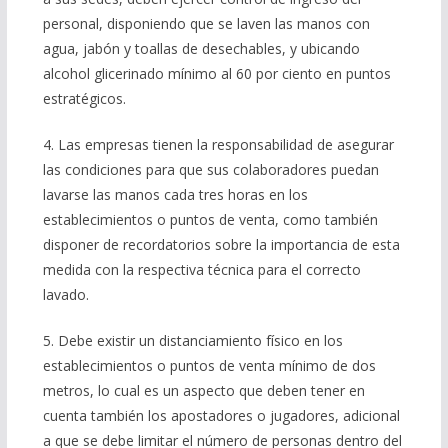
personal, disponiendo que se laven las manos con
agua, jabón y toallas de desechables, y ubicando
alcohol glicerinado mínimo al 60 por ciento en puntos
estratégicos.
4. Las empresas tienen la responsabilidad de asegurar
las condiciones para que sus colaboradores puedan
lavarse las manos cada tres horas en los
establecimientos o puntos de venta, como también
disponer de recordatorios sobre la importancia de esta
medida con la respectiva técnica para el correcto
lavado.
5. Debe existir un distanciamiento físico en los
establecimientos o puntos de venta mínimo de dos
metros, lo cual es un aspecto que deben tener en
cuenta también los apostadores o jugadores, adicional
a que se debe limitar el número de personas dentro del