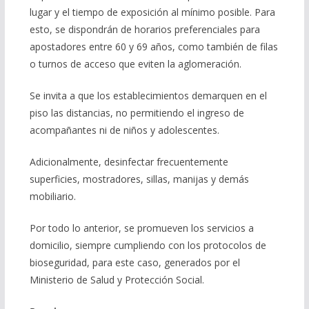
lugar y el tiempo de exposición al mínimo posible. Para
esto, se dispondrán de horarios preferenciales para
apostadores entre 60 y 69 años, como también de filas
o turnos de acceso que eviten la aglomeración.
Se invita a que los establecimientos demarquen en el
piso las distancias, no permitiendo el ingreso de
acompañantes ni de niños y adolescentes.
Adicionalmente, desinfectar frecuentemente
superficies, mostradores, sillas, manijas y demás
mobiliario.
Por todo lo anterior, se promueven los servicios a
domicilio, siempre cumpliendo con los protocolos de
bioseguridad, para este caso, generados por el
Ministerio de Salud y Protección Social.