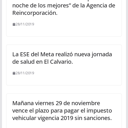
noche de los mejores” de la Agencia de
Reincorporación.
28/11/2019
La ESE del Meta realizó nueva jornada
de salud en El Calvario.
28/11/2019
Mañana viernes 29 de noviembre
vence el plazo para pagar el impuesto
vehicular vigencia 2019 sin sanciones.