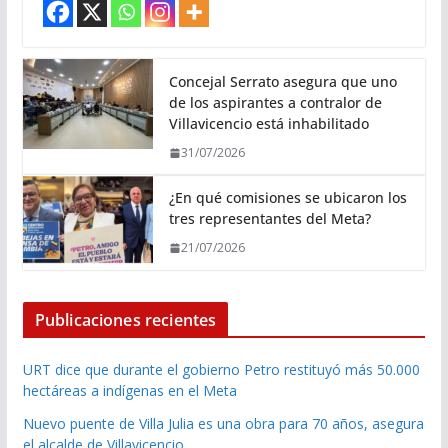
Concejal Serrato asegura que uno
de los aspirantes a contralor de
Villavicencio está inhabilitado
31/07/2026
¿En qué comisiones se ubicaron los
tres representantes del Meta?
21/07/2026
Publicaciones recientes
URT dice que durante el gobierno Petro restituyó más 50.000
hectáreas a indígenas en el Meta
Nuevo puente de Villa Julia es una obra para 70 años, asegura
el alcalde de Villavicencio