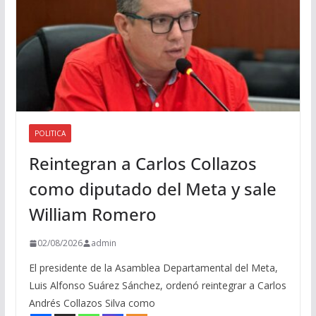
POLITICA
Reintegran a Carlos Collazos
como diputado del Meta y sale
William Romero
02/08/2026
admin
El presidente de la Asamblea Departamental del Meta,
Luis Alfonso Suárez Sánchez, ordenó reintegrar a Carlos
Andrés Collazos Silva como