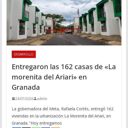
DESARROLLO
Entregaron las 162 casas de «La
morenita del Ariari» en
Granada
24/07/2026
admin
La gobernadora del Meta, Rafaela Cortés, entregó 162
viviendas en la urbanización La Morenita del Ariari, en
Granada. “Hoy entregamos