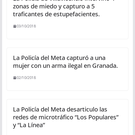
zonas de miedo y capturo a 5
traficantes de estupefacientes.
03/10/2018
La Policía del Meta capturó a una
mujer con un arma ilegal en Granada.
02/10/2018
La Policía del Meta desarticulo las
redes de microtráfico “Los Populares”
y “La Línea”