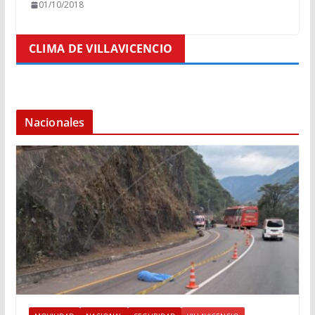
01/10/2018
CLIMA DE VILLAVICENCIO
Nacionales