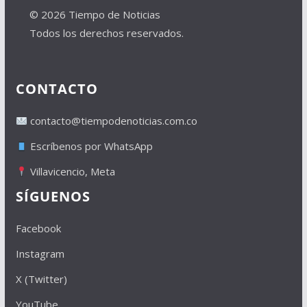
© 2026 Tiempo de Noticias
Todos los derechos reservados.
CONTACTO
contacto@tiempodenoticias.com.co
Escríbenos por WhatsApp
Villavicencio, Meta
SÍGUENOS
Facebook
Instagram
X (Twitter)
YouTube