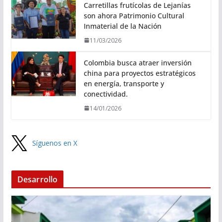
Carretillas frutícolas de Lejanías
son ahora Patrimonio Cultural
Inmaterial de la Nación
11/03/2026
Colombia busca atraer inversión
china para proyectos estratégicos
en energía, transporte y
conectividad.
14/01/2026
Síguenos en X
Desarrollo