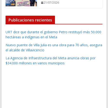
21/07/2026
Publicaciones recientes
URT dice que durante el gobierno Petro restituyó más 50.000
hectáreas a indígenas en el Meta
Nuevo puente de Villa Julia es una obra para 70 años, asegura
el alcalde de Villavicencio
La Agencia de Infraestructura del Meta anuncia obras por
$34.000 millones en varios municipios