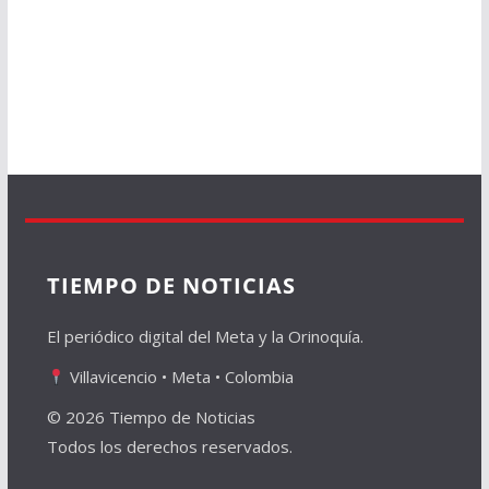
TIEMPO DE NOTICIAS
El periódico digital del Meta y la Orinoquía.
Villavicencio • Meta • Colombia
© 2026 Tiempo de Noticias
Todos los derechos reservados.