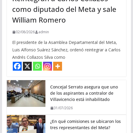
como diputado del Meta y sale
William Romero
02/08/2026
admin
El presidente de la Asamblea Departamental del Meta,
Luis Alfonso Suárez Sánchez, ordenó reintegrar a Carlos
Andrés Collazos Silva como
Concejal Serrato asegura que uno
de los aspirantes a contralor de
Villavicencio está inhabilitado
31/07/2026
¿En qué comisiones se ubicaron los
tres representantes del Meta?