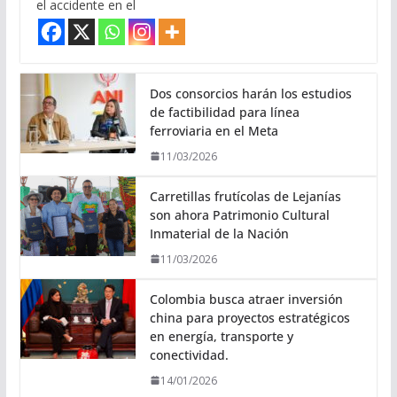
el accidente en el
Dos consorcios harán los estudios
de factibilidad para línea
ferroviaria en el Meta
11/03/2026
Carretillas frutícolas de Lejanías
son ahora Patrimonio Cultural
Inmaterial de la Nación
11/03/2026
Colombia busca atraer inversión
china para proyectos estratégicos
en energía, transporte y
conectividad.
14/01/2026