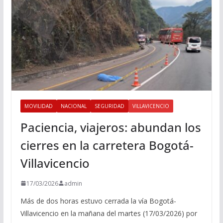
MOVILIDAD
NACIONAL
SEGURIDAD
VILLAVICENCIO
Paciencia, viajeros: abundan los
cierres en la carretera Bogotá-
Villavicencio
17/03/2026
admin
Más de dos horas estuvo cerrada la vía Bogotá-
Villavicencio en la mañana del martes (17/03/2026) por