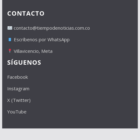
CONTACTO
contacto@tiempodenoticias.com.co
Escríbenos por WhatsApp
Villavicencio, Meta
SÍGUENOS
Facebook
Instagram
X (Twitter)
YouTube