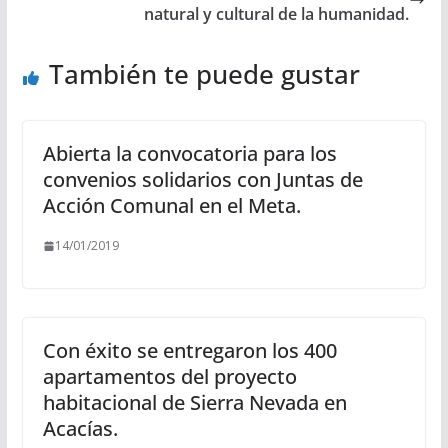
natural y cultural de la humanidad.
También te puede gustar
Abierta la convocatoria para los
convenios solidarios con Juntas de
Acción Comunal en el Meta.
14/01/2019
Con éxito se entregaron los 400
apartamentos del proyecto
habitacional de Sierra Nevada en
Acacías.