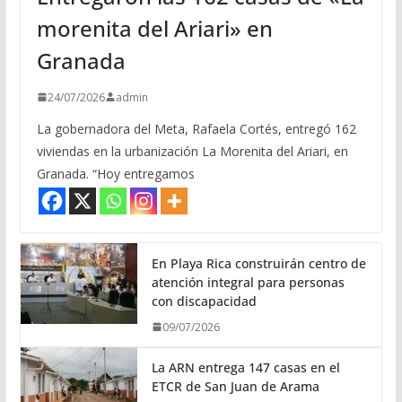
morenita del Ariari» en
Granada
24/07/2026
admin
La gobernadora del Meta, Rafaela Cortés, entregó 162
viviendas en la urbanización La Morenita del Ariari, en
Granada. “Hoy entregamos
En Playa Rica construirán centro de
atención integral para personas
con discapacidad
09/07/2026
La ARN entrega 147 casas en el
ETCR de San Juan de Arama