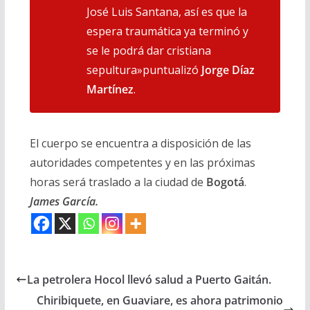
José Luis Santana, así es que la
espera traumática ya terminó y
se le podrá dar cristiana
sepultura»puntualizó
Jorge Díaz
Martínez
.
El cuerpo se encuentra a disposición de las
autoridades competentes y en las próximas
horas será traslado a la ciudad de
Bogotá
.
James García.
La petrolera Hocol llevó salud a Puerto Gaitán.
Chiribiquete, en Guaviare, es ahora patrimonio