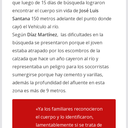
que luego de 15 días de búsqueda lograron
encontrar el cuerpo sin vida de
José Luis
Santana
150 metros adelante del punto donde
cayó el Vehículo al río.
Según
Díaz Martínez
, las dificultades en la
búsqueda se presentaron porque el joven
estaba atrapado por los escombros de la
calzada que hace un año cayeron al río y
representaba un peligro para los socorristas
sumergirse porque hay cemento y varillas,
además la profundidad del afluente en esta
zona es más de 9 metros.
«Ya los familiares reconocieron
el cuerpo y lo identificaron,
lamentablemente si se trata de