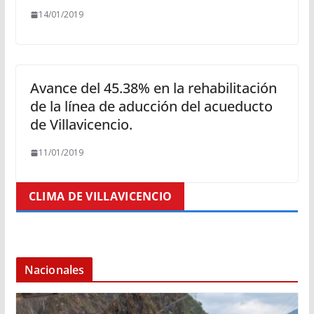
14/01/2019
Avance del 45.38% en la rehabilitación
de la línea de aducción del acueducto
de Villavicencio.
11/01/2019
CLIMA DE VILLAVICENCIO
Nacionales