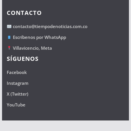
CONTACTO
contacto@tiempodenoticias.com.co
Escríbenos por WhatsApp
Villavicencio, Meta
SÍGUENOS
Facebook
Instagram
X (Twitter)
YouTube