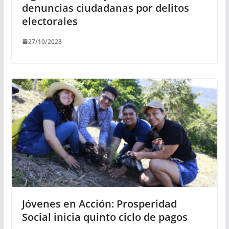
denuncias ciudadanas por delitos
electorales
27/10/2023
Jóvenes en Acción: Prosperidad
Social inicia quinto ciclo de pagos