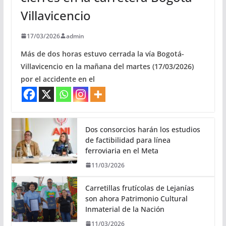
Villavicencio
17/03/2026
admin
Más de dos horas estuvo cerrada la vía Bogotá-
Villavicencio en la mañana del martes (17/03/2026)
por el accidente en el
Dos consorcios harán los estudios
de factibilidad para línea
ferroviaria en el Meta
11/03/2026
Carretillas frutícolas de Lejanías
son ahora Patrimonio Cultural
Inmaterial de la Nación
11/03/2026