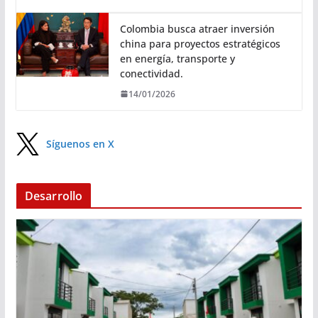
Colombia busca atraer inversión
china para proyectos estratégicos
en energía, transporte y
conectividad.
14/01/2026
Síguenos en X
Desarrollo