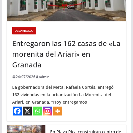
DESARROLLO
Entregaron las 162 casas de «La
morenita del Ariari» en
Granada
24/07/2026
admin
La gobernadora del Meta, Rafaela Cortés, entregó
162 viviendas en la urbanización La Morenita del
Ariari, en Granada. “Hoy entregamos
En Playa Rica construirán centro de