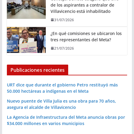
de los aspirantes a contralor de
Villavicencio está inhabilitado
31/07/2026
¿En qué comisiones se ubicaron los
tres representantes del Meta?
21/07/2026
Publicaciones recientes
URT dice que durante el gobierno Petro restituyó más
50.000 hectáreas a indígenas en el Meta
Nuevo puente de Villa Julia es una obra para 70 años,
asegura el alcalde de Villavicencio
La Agencia de Infraestructura del Meta anuncia obras por
$34.000 millones en varios municipios