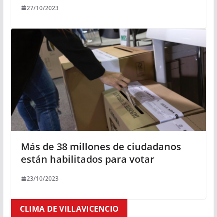
27/10/2023
Más de 38 millones de ciudadanos
están habilitados para votar
23/10/2023
CLIMA DE VILLAVICENCIO