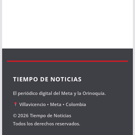
TIEMPO DE NOTICIAS
El periódico digital del Meta y la Orinoquía.
Villavicencio • Meta • Colombia
© 2026 Tiempo de Noticias
Todos los derechos reservados.