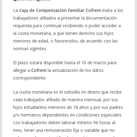
La
Caja de Compensación Familiar Cofrem
invita a los
trabajadores afiliados a presentar la documentación
requerida para continuar recibiendo o poder acceder a
la cuota monetaria, a que tienen derecho sus hijos
menores de edad, o favorecidos, de acuerdo con las
normas vigentes.
El plazo estará disponible hasta el 10 de marzo para
allegar a
Cofrem
la actualización de los datos
correspondiente.
La cuota monetaria es el subsidio en dinero que recibe
cada trabajador afiliado de manera mensual, por sus
hijos estudiantes menores de 18 años y por sus padres
y/o hermanos dependientes en condiciones especiales.
Los trabajadores deben laborar mínimo 96 horas al
mes, tener una remuneración fija o variable que no