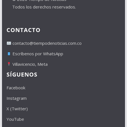
Todos los derechos reservados.
CONTACTO
contacto@tiempodenoticias.com.co
Escríbenos por WhatsApp
Villavicencio, Meta
SÍGUENOS
Facebook
Instagram
X (Twitter)
YouTube