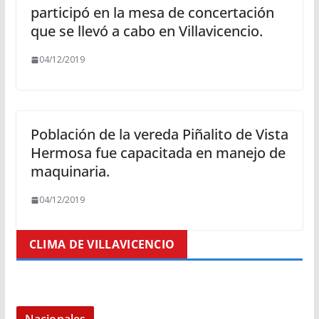
participó en la mesa de concertación
que se llevó a cabo en Villavicencio.
04/12/2019
Población de la vereda Piñalito de Vista
Hermosa fue capacitada en manejo de
maquinaria.
04/12/2019
CLIMA DE VILLAVICENCIO