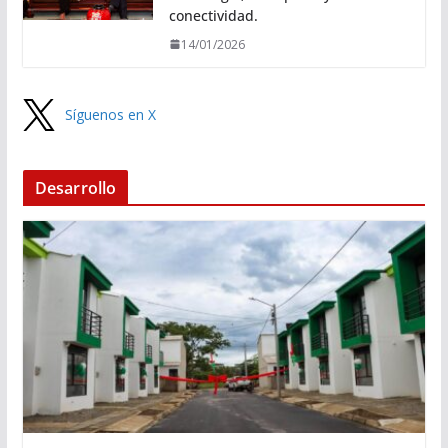
conectividad.
14/01/2026
Síguenos en X
Desarrollo