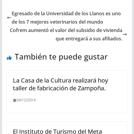
Egresado de la Universidad de los Llanos es uno
de los 7 mejores veterinarios del mundo
Cofrem aumentó el valor del subsidio de vivienda
que entregará a sus afiliados.
También te puede gustar
La Casa de la Cultura realizará hoy
taller de fabricación de Zampoña.
04/12/2019
El Instituto de Turismo del Meta