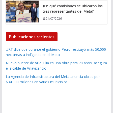
¿En qué comisiones se ubicaron los
tres representantes del Meta?
21/07/2026
Publicaciones recientes
URT dice que durante el gobierno Petro restituyó más 50.000
hectáreas a indígenas en el Meta
Nuevo puente de Villa Julia es una obra para 70 años, asegura
el alcalde de Villavicencio
La Agencia de Infraestructura del Meta anuncia obras por
$34.000 millones en varios municipios