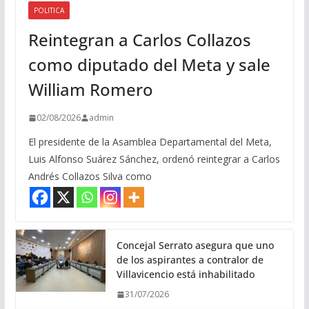
POLITICA
Reintegran a Carlos Collazos
como diputado del Meta y sale
William Romero
02/08/2026
admin
El presidente de la Asamblea Departamental del Meta,
Luis Alfonso Suárez Sánchez, ordenó reintegrar a Carlos
Andrés Collazos Silva como
Concejal Serrato asegura que uno
de los aspirantes a contralor de
Villavicencio está inhabilitado
31/07/2026