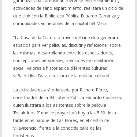
garantizar a la comunidad metense entretenimiento y
actividades de sano esparcimiento, realizará un ciclo de
cine club con la Biblioteca Pública Eduardo Carranza y
comunidades vulnerables de la capital del Meta.
“La Casa de la Cultura a través del cine club generará
espacios para ver películas, discutir y reflexionar sobre
las mismas, desarrollando entre los espectadores,
concepciones personales, mensajes de meditación
social, valores e historias de diferentes culturas”,
señaló Libia Díaz, directora de la entidad cultural.
La actividad estará orientada por Richard Pérez,
coordinador de la Biblioteca Pública Eduardo Carranza,
quien ilustrará a los asistentes sobre la película
‘Escalofríos 2’ que se proyectará hoy a las 5:30 de la
tarde en el parque de Las Flores, en el centro de
Villavicencio, frente a la conocida calle de las
floristerías.