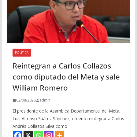
POLITICA
Reintegran a Carlos Collazos
como diputado del Meta y sale
William Romero
02/08/2026
admin
El presidente de la Asamblea Departamental del Meta,
Luis Alfonso Suárez Sánchez, ordenó reintegrar a Carlos
Andrés Collazos Silva como