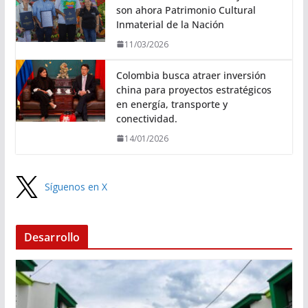
son ahora Patrimonio Cultural
Inmaterial de la Nación
11/03/2026
Colombia busca atraer inversión
china para proyectos estratégicos
en energía, transporte y
conectividad.
14/01/2026
Síguenos en X
Desarrollo