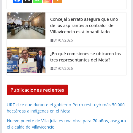
Concejal Serrato asegura que uno
de los aspirantes a contralor de
Villavicencio está inhabilitado
31/07/2026
¿En qué comisiones se ubicaron los
tres representantes del Meta?
21/07/2026
Publicaciones recientes
URT dice que durante el gobierno Petro restituyó más 50.000
hectáreas a indígenas en el Meta
Nuevo puente de Villa Julia es una obra para 70 años, asegura
el alcalde de Villavicencio