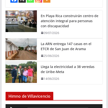
En Playa Rica construirán centro de
atención integral para personas
con discapacidad
09/07/2026
La ARN entrega 147 casas en el
ETCR de San Juan de Arama
25/06/2026
Llega la electricidad a 38 veredas
de Uribe-Meta
14/06/2026
Himno de Villavicencio
R