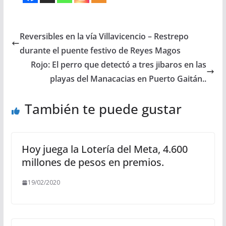
Reversibles en la vía Villavicencio – Restrepo
durante el puente festivo de Reyes Magos
Rojo: El perro que detectó a tres jibaros en las
playas del Manacacias en Puerto Gaitán..
También te puede gustar
Hoy juega la Lotería del Meta, 4.600
millones de pesos en premios.
19/02/2020