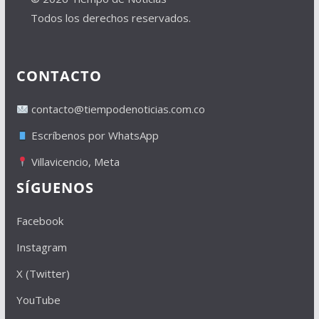
Todos los derechos reservados.
CONTACTO
contacto@tiempodenoticias.com.co
Escríbenos por WhatsApp
Villavicencio, Meta
SÍGUENOS
Facebook
Instagram
X (Twitter)
YouTube