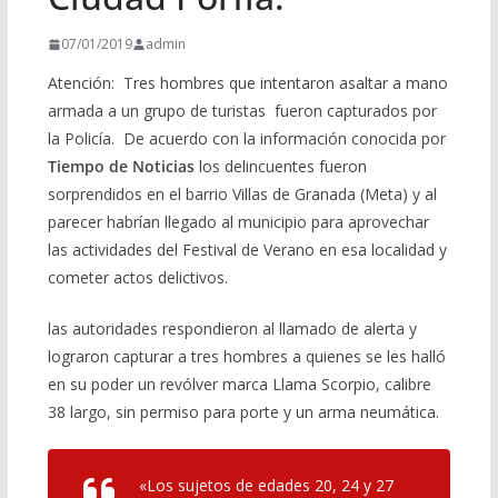
07/01/2019
admin
Atención: Tres hombres que intentaron asaltar a mano
armada a un grupo de turistas fueron capturados por
la Policía. De acuerdo con la información conocida por
Tiempo de Noticias
los delincuentes fueron
sorprendidos en el barrio Villas de Granada (Meta) y al
parecer habrían llegado al municipio para aprovechar
las actividades del Festival de Verano en esa localidad y
cometer actos delictivos.
las autoridades respondieron al llamado de alerta y
lograron capturar a tres hombres a quienes se les halló
en su poder un revólver marca Llama Scorpio, calibre
38 largo, sin permiso para porte y un arma neumática.
«Los sujetos de edades 20, 24 y 27