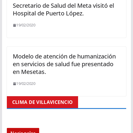
Secretario de Salud del Meta visitó el
Hospital de Puerto López.
19/02/2020
Modelo de atención de humanización
en servicios de salud fue presentado
en Mesetas.
19/02/2020
CLIMA DE VILLAVICENCIO