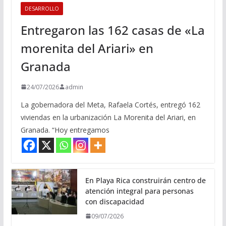
DESARROLLO
Entregaron las 162 casas de «La
morenita del Ariari» en
Granada
24/07/2026
admin
La gobernadora del Meta, Rafaela Cortés, entregó 162
viviendas en la urbanización La Morenita del Ariari, en
Granada. “Hoy entregamos
En Playa Rica construirán centro de
atención integral para personas
con discapacidad
09/07/2026