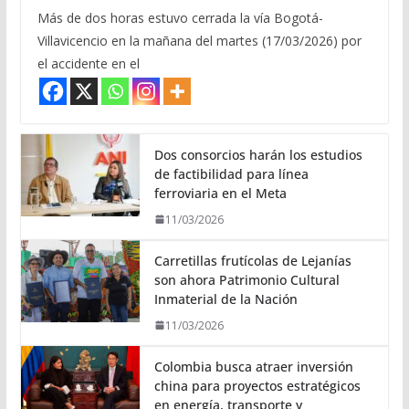
Más de dos horas estuvo cerrada la vía Bogotá-
Villavicencio en la mañana del martes (17/03/2026) por
el accidente en el
Dos consorcios harán los estudios
de factibilidad para línea
ferroviaria en el Meta
11/03/2026
Carretillas frutícolas de Lejanías
son ahora Patrimonio Cultural
Inmaterial de la Nación
11/03/2026
Colombia busca atraer inversión
china para proyectos estratégicos
en energía, transporte y