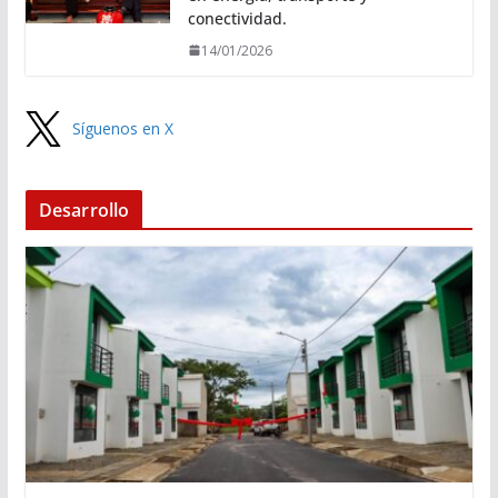
conectividad.
14/01/2026
Síguenos en X
Desarrollo