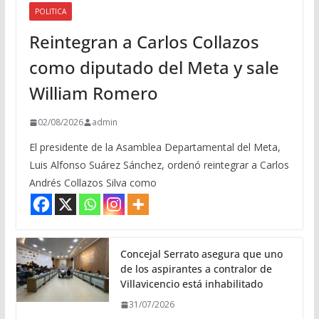
POLITICA
Reintegran a Carlos Collazos
como diputado del Meta y sale
William Romero
02/08/2026
admin
El presidente de la Asamblea Departamental del Meta,
Luis Alfonso Suárez Sánchez, ordenó reintegrar a Carlos
Andrés Collazos Silva como
Concejal Serrato asegura que uno
de los aspirantes a contralor de
Villavicencio está inhabilitado
31/07/2026