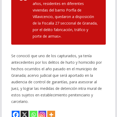
años, residentes en diferentes
viviendas del barrio Porfía de
Villavicencio, quedaron a disposición
de la Fiscalía 27 seccional de Granada,
por el delito fabricación, tráfico y
porte de armas».
Se conoció que uno de los capturados, ya tenía
antecedentes por los delitos de hurto y homicidio por
hechos ocurridos el año pasado en el municipio de
Granada; acervo judicial que será aportado en la
audiencia de control de garantías, para asesorar al
Juez, y lograr las medidas de detención intra mural de
estos sujetos en establecimiento penitenciario y
carcelario.