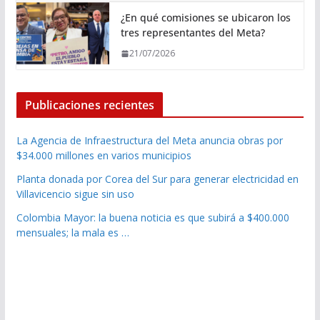
¿En qué comisiones se ubicaron los
tres representantes del Meta?
21/07/2026
Publicaciones recientes
La Agencia de Infraestructura del Meta anuncia obras por
$34.000 millones en varios municipios
Planta donada por Corea del Sur para generar electricidad en
Villavicencio sigue sin uso
Colombia Mayor: la buena noticia es que subirá a $400.000
mensuales; la mala es …