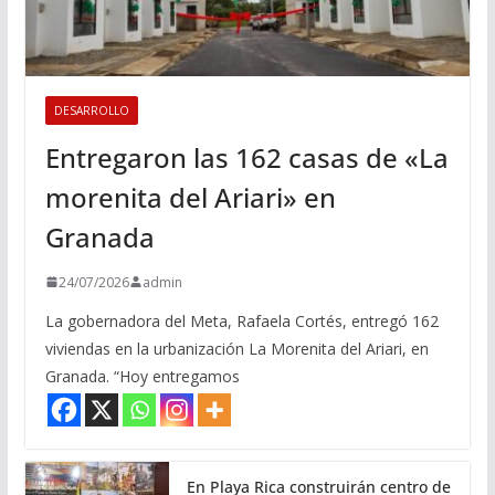
DESARROLLO
Entregaron las 162 casas de «La
morenita del Ariari» en
Granada
24/07/2026
admin
La gobernadora del Meta, Rafaela Cortés, entregó 162
viviendas en la urbanización La Morenita del Ariari, en
Granada. “Hoy entregamos
En Playa Rica construirán centro de