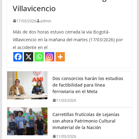
Villavicencio
17/03/2026
admin
Más de dos horas estuvo cerrada la vía Bogotá-
Villavicencio en la mañana del martes (17/03/2026) por
el accidente en el
Dos consorcios harán los estudios
de factibilidad para línea
ferroviaria en el Meta
11/03/2026
Carretillas frutícolas de Lejanías
son ahora Patrimonio Cultural
Inmaterial de la Nación
11/03/2026