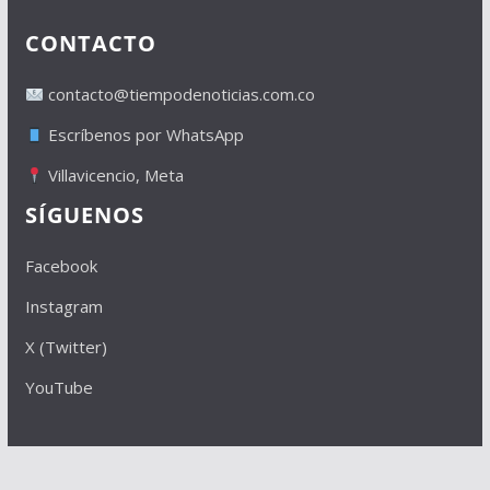
CONTACTO
contacto@tiempodenoticias.com.co
Escríbenos por WhatsApp
Villavicencio, Meta
SÍGUENOS
Facebook
Instagram
X (Twitter)
YouTube