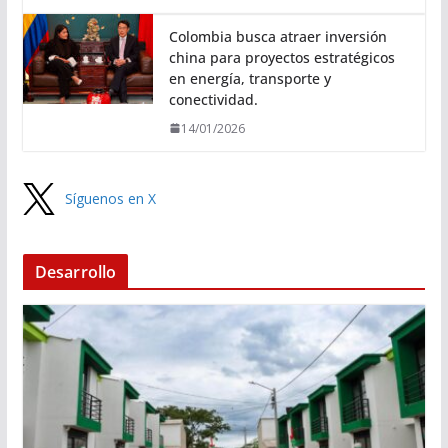
Colombia busca atraer inversión
china para proyectos estratégicos
en energía, transporte y
conectividad.
14/01/2026
Síguenos en X
Desarrollo