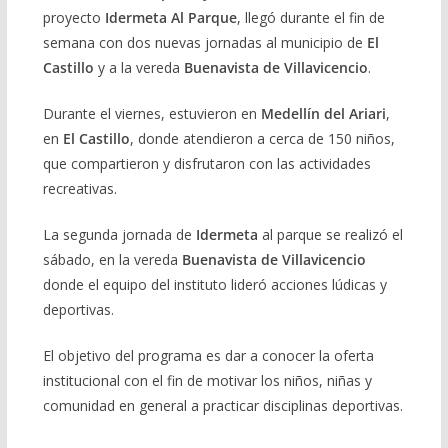
proyecto
Idermeta Al Parque
, llegó durante el fin de
semana con dos nuevas jornadas al municipio de
El
Castillo
y a la vereda
Buenavista de Villavicencio
.
Durante el viernes, estuvieron en
Medellín del Ariari
,
en
El Castillo
, donde atendieron a cerca de 150 niños,
que compartieron y disfrutaron con las actividades
recreativas.
La segunda jornada de
Idermeta
al parque se realizó el
sábado, en la vereda
Buenavista de Villavicencio
donde el equipo del instituto lideró acciones lúdicas y
deportivas.
El objetivo del programa es dar a conocer la oferta
institucional con el fin de motivar los niños, niñas y
comunidad en general a practicar disciplinas deportivas.