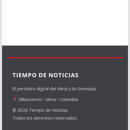
TIEMPO DE NOTICIAS
El periódico digital del Meta y la Orinoquía.
Villavicencio • Meta • Colombia
© 2026 Tiempo de Noticias
Todos los derechos reservados.