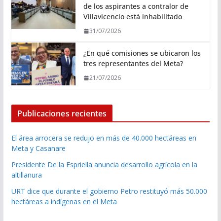
de los aspirantes a contralor de
Villavicencio está inhabilitado
31/07/2026
¿En qué comisiones se ubicaron los
tres representantes del Meta?
21/07/2026
Publicaciones recientes
El área arrocera se redujo en más de 40.000 hectáreas en
Meta y Casanare
Presidente De la Espriella anuncia desarrollo agrícola en la
altillanura
URT dice que durante el gobierno Petro restituyó más 50.000
hectáreas a indígenas en el Meta