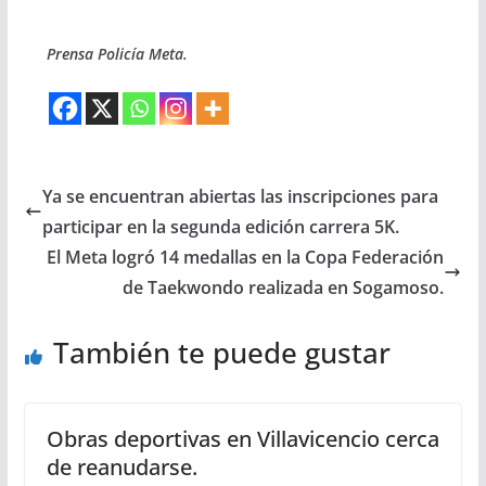
Prensa Policía Meta.
Ya se encuentran abiertas las inscripciones para
participar en la segunda edición carrera 5K.
El Meta logró 14 medallas en la Copa Federación
de Taekwondo realizada en Sogamoso.
También te puede gustar
Obras deportivas en Villavicencio cerca
de reanudarse.