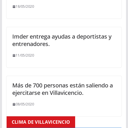
18/05/2020
Imder entrega ayudas a deportistas y
entrenadores.
11/05/2020
Más de 700 personas están saliendo a
ejercitarse en Villavicencio.
08/05/2020
CLIMA DE VILLAVICENCIO