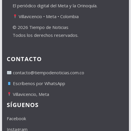
El periódico digital del Meta y la Orinoquía.
Villavicencio • Meta • Colombia
© 2026 Tiempo de Noticias
Todos los derechos reservados.
CONTACTO
contacto@tiempodenoticias.com.co
Escríbenos por WhatsApp
Villavicencio, Meta
SÍGUENOS
Facebook
Instagram