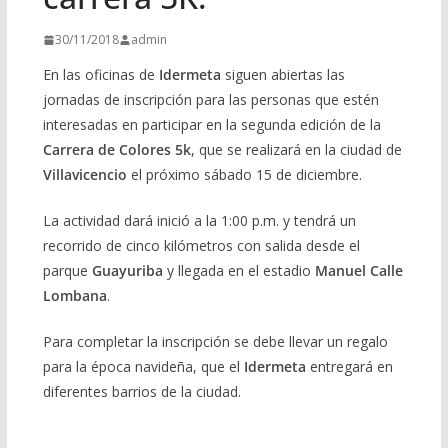
30/11/2018
admin
En las oficinas de
Idermeta
siguen abiertas las
jornadas de inscripción para las personas que estén
interesadas en participar en la segunda edición de la
Carrera de Colores 5k
, que se realizará en la ciudad de
Villavicencio
el próximo sábado 15 de diciembre.
La actividad dará inició a la 1:00 p.m. y tendrá un
recorrido de cinco kilómetros con salida desde el
parque
Guayuriba
y llegada en el estadio
Manuel Calle
Lombana
.
Para completar la inscripción se debe llevar un regalo
para la época navideña, que el
Idermeta
entregará en
diferentes barrios de la ciudad.