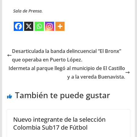
Sala de Prensa.
Desarticulada la banda delincuencial “El Bronx”
que operaba en Puerto López.
Idermeta al parque llegó al municipio de El Castillo
y a la vereda Buenavista.
También te puede gustar
Nuevo integrante de la selección
Colombia Sub17 de Fútbol