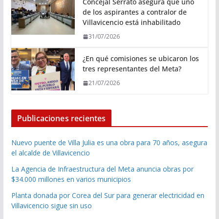
Concejal Serrato asegura que uno
de los aspirantes a contralor de
Villavicencio está inhabilitado
31/07/2026
¿En qué comisiones se ubicaron los
tres representantes del Meta?
21/07/2026
Publicaciones recientes
Nuevo puente de Villa Julia es una obra para 70 años, asegura
el alcalde de Villavicencio
La Agencia de Infraestructura del Meta anuncia obras por
$34.000 millones en varios municipios
Planta donada por Corea del Sur para generar electricidad en
Villavicencio sigue sin uso