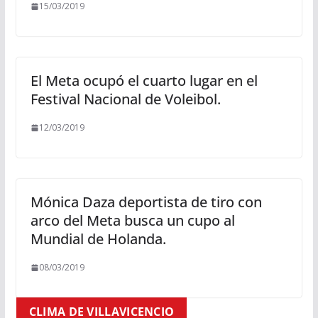
15/03/2019
El Meta ocupó el cuarto lugar en el
Festival Nacional de Voleibol.
12/03/2019
Mónica Daza deportista de tiro con
arco del Meta busca un cupo al
Mundial de Holanda.
08/03/2019
CLIMA DE VILLAVICENCIO