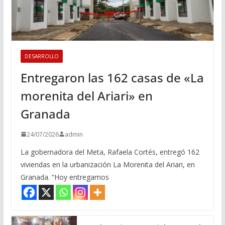
DESARROLLO
Entregaron las 162 casas de «La
morenita del Ariari» en
Granada
24/07/2026
admin
La gobernadora del Meta, Rafaela Cortés, entregó 162
viviendas en la urbanización La Morenita del Ariari, en
Granada. “Hoy entregamos