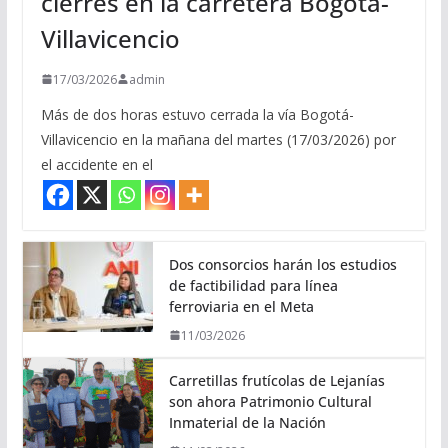
cierres en la carretera Bogotá-
Villavicencio
17/03/2026
admin
Más de dos horas estuvo cerrada la vía Bogotá-
Villavicencio en la mañana del martes (17/03/2026) por
el accidente en el
Dos consorcios harán los estudios
de factibilidad para línea
ferroviaria en el Meta
11/03/2026
Carretillas frutícolas de Lejanías
son ahora Patrimonio Cultural
Inmaterial de la Nación