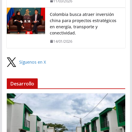
11/03/2026
Colombia busca atraer inversión
china para proyectos estratégicos
en energía, transporte y
conectividad.
14/01/2026
Síguenos en X
Desarrollo