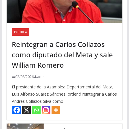
POLITICA
Reintegran a Carlos Collazos
como diputado del Meta y sale
William Romero
02/08/2026
admin
El presidente de la Asamblea Departamental del Meta,
Luis Alfonso Suárez Sánchez, ordenó reintegrar a Carlos
Andrés Collazos Silva como