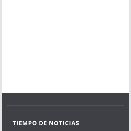
TIEMPO DE NOTICIAS