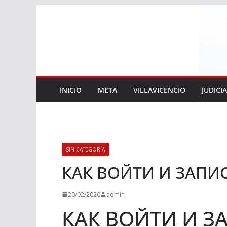
Saltar
al
contenido
INICIO
META
VILLAVICENCIO
JUDICI
SIN CATEGORÍA
КАК ВОЙТИ И ЗАПИС
20/02/2020
admin
КАК ВОЙТИ И З