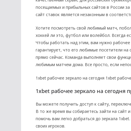
посещаемых и прибыльных сайтов в России за 
сайт ставок является незаконным в соответст
Хотите посмотреть свой любимый матч, побол
хоккей ли это, футбол или волейбол. Всегда 
Чтобы работать над этим, вам нужно рабочее 
гарантирует, что его любимые посетители на 
прямо сейчас. Команда выполняет свои функци
любимым матчем дома. Все просто, если непос
1xbet рабочее зеркало на сегодня 1xbet рабоч
1xbet рабочее зеркало на сегодня 
Вы можете получить доступ к сайту, переключи
В то же время вы собираетесь зайти на сайт и
помочь вам легко добраться до зеркала 1xbet. 
своих игроков.