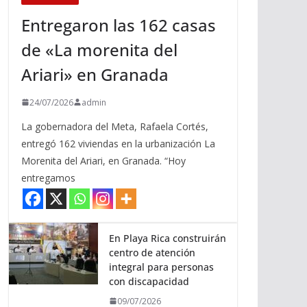
Entregaron las 162 casas
de «La morenita del
Ariari» en Granada
24/07/2026
admin
La gobernadora del Meta, Rafaela Cortés,
entregó 162 viviendas en la urbanización La
Morenita del Ariari, en Granada. “Hoy
entregamos
En Playa Rica construirán
centro de atención
integral para personas
con discapacidad
09/07/2026