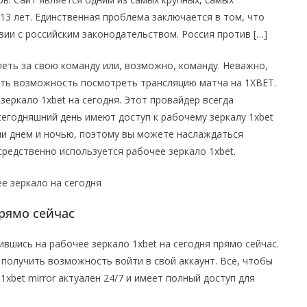
13 лет. Единственная проблема заключается в том, что
вии с российским законодательством. Россия против […]
еть за свою команду или, возможно, команду. Неважно,
есть возможность посмотреть трансляцию матча на 1XBET.
зеркало 1xbet на сегодня. Этот провайдер всегда
сегодняшний день имеют доступ к рабочему зеркалу 1xbet
и днем ​​и ночью, поэтому вы можете наслаждаться
редственно используется рабочее зеркало 1xbet.
ее зеркало на сегодня
прямо сейчас
вшись на рабочее зеркало 1xbet на сегодня прямо сейчас.
 получить возможность войти в свой аккаунт. Все, чтобы
1xbet mirror актуален 24/7 и имеет полный доступ для