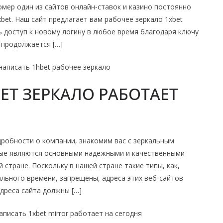
омер один из сайтов онлайн-ставок и казино постоянно
bet. Наш сайт предлагает вам рабочее зеркало 1xbet
 доступ к новому логину в любое время благодаря ключу
й продолжается […]
написать 1hbet рабочее зеркало
BET ЗЕРКАЛО РАБОТАЕТ
робности о компании, знакомим вас с зеркальным
рые являются основными надежными и качественными
стране. Поскольку в нашей стране такие типы, как,
ального времени, запрещены, адреса этих веб-сайтов
дреса сайта должны […]
аписать 1xbet mirror работает на сегодня