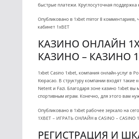
быстрые платежи. Круглосуточная поддержка к
Опубликовано в 1xbet mirror 8 комментариев, 
кабинет 1xBET
КАЗИНО ОНЛАЙН 1X
КАЗИНО – КАЗИНО 1
1xbet Casino 1xbet, компания онлайн-услуг в 
Кюрасао. В структуру компании входят такие ком
Netent и Fazi. Благодаря зоне казино 1xbet в
спортивным играм. Конечно, для этого вам нуж
Опубликовано в 1xbet рабочее зеркало на сег
1XBET – ИГРАТЬ ОНЛАЙН в CASINO – CASINO 
РЕГИСТРАЦИЯ И ШК