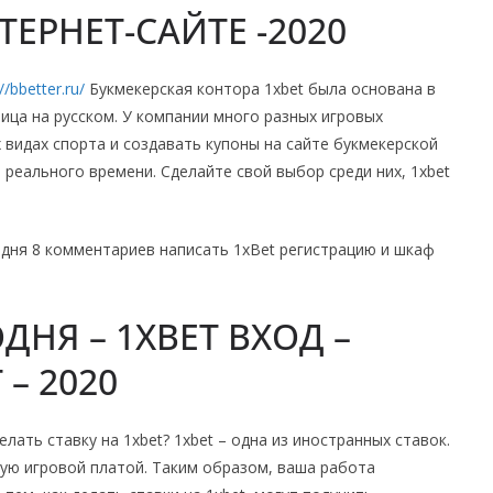
РНЕТ-САЙТЕ -2020
//bbetter.ru/
Букмекерская контора 1xbet была основана в
ица на русском. У компании много разных игровых
 видах спорта и создавать купоны на сайте букмекерской
 реального времени. Сделайте свой выбор среди них, 1xbet
одня 8 комментариев написать 1xBet регистрацию и шкаф
ДНЯ – 1XBET ВХОД –
– 2020
елать ставку на 1xbet? 1xbet – одна из иностранных ставок.
ую игровой платой. Таким образом, ваша работа