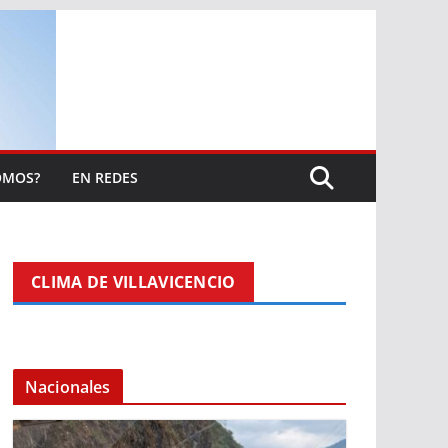
OMOS?
EN REDES
CLIMA DE VILLAVICENCIO
Nacionales