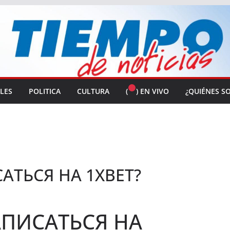
ALES
POLITICA
CULTURA
(
) EN VIVO
¿QUIÉNES S
АТЬСЯ НА 1XBET?
АПИСАТЬСЯ НА