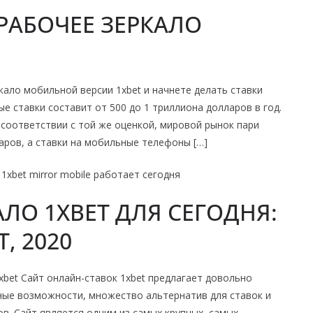
РАБОЧЕЕ ЗЕРКАЛО
кало мобильной версии 1xbet и начнете делать ставки
е ставки составит от 500 до 1 триллиона долларов в год.
В соответствии с той же оценкой, мировой рынок пари
ларов, а ставки на мобильные телефоны […]
1xbet mirror mobile работает сегодня
ЛО 1XBET ДЛЯ СЕГОДНЯ:
, 2020
xbet Сайт онлайн-ставок 1xbet предлагает довольно
ые возможности, множество альтернатив для ставок и
ов. Сайт является одним из самых крупных, самых