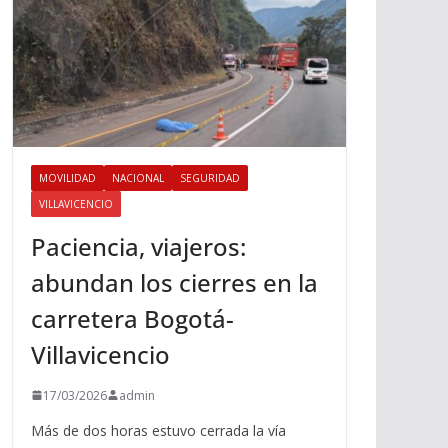
MOVILIDAD
NACIONAL
SEGURIDAD
VILLAVICENCIO
Paciencia, viajeros:
abundan los cierres en la
carretera Bogotá-
Villavicencio
17/03/2026
admin
Más de dos horas estuvo cerrada la vía