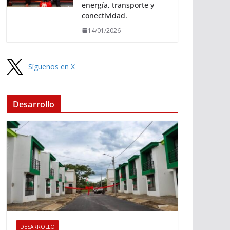
energía, transporte y
conectividad.
14/01/2026
Síguenos en X
Desarrollo
DESARROLLO