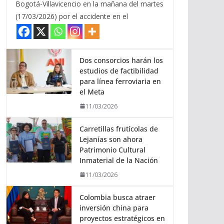
Bogotá-Villavicencio en la mañana del martes
(17/03/2026) por el accidente en el
Dos consorcios harán los
estudios de factibilidad
para línea ferroviaria en
el Meta
11/03/2026
Carretillas frutícolas de
Lejanías son ahora
Patrimonio Cultural
Inmaterial de la Nación
11/03/2026
Colombia busca atraer
inversión china para
proyectos estratégicos en