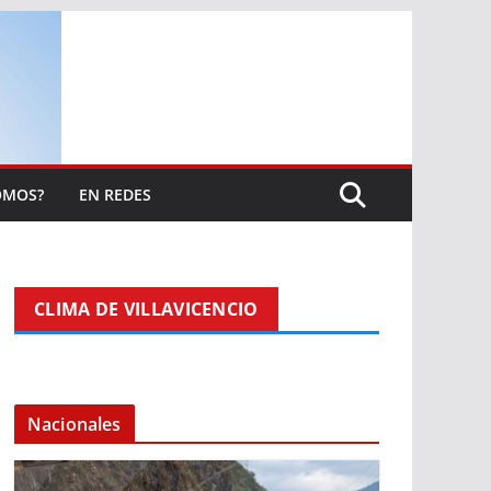
OMOS?
EN REDES
CLIMA DE VILLAVICENCIO
Nacionales