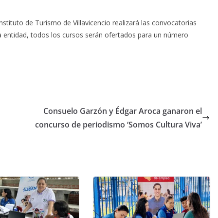
nstituto de Turismo de Villavicencio realizará las convocatorias
 la entidad, todos los cursos serán ofertados para un número
Consuelo Garzón y Édgar Aroca ganaron el
concurso de periodismo ‘Somos Cultura Viva’