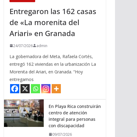
Entregaron las 162 casas
de «La morenita del
Ariari» en Granada
24/07/2026
admin
La gobernadora del Meta, Rafaela Cortés,
entregó 162 viviendas en la urbanización La
Morenita del Ariari, en Granada. “Hoy
entregamos
En Playa Rica construirán
centro de atención
integral para personas
con discapacidad
09/07/2026