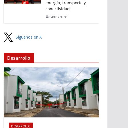
energía, transporte y
conectividad.
14/01/2026
Síguenos en X
Desarrollo
DESARROLLO