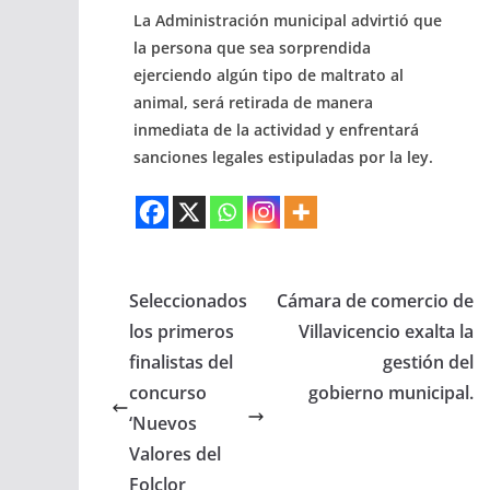
La Administración municipal advirtió que
la persona que sea sorprendida
ejerciendo algún tipo de maltrato al
animal, será retirada de manera
inmediata de la actividad y enfrentará
sanciones legales estipuladas por la ley.
Seleccionados
Cámara de comercio de
los primeros
Villavicencio exalta la
finalistas del
gestión del
concurso
gobierno municipal.
‘Nuevos
Valores del
Folclor