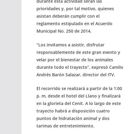
durante esta actividad serán las
prioridades y, por tal motivo, quienes
asistan deberán cumplir con el
reglamento estipulado en el Acuerdo
Municipal No. 250 de 2014.
“Los invitamos a asistir, disfrutar
responsablemente de este gran evento y
velar por el bienestar de los animales
durante todo el trayecto”, expresó Camilo
Andrés Barón Salazar, director del ITV.
El recorrido se realizará a partir de la 1:00
p. m. desde el hotel del Llano y finalizará
en la glorieta del Cenit. A lo largo de este
trayecto habrá a disposición cuatro
puntos de hidratación animal y dos
tarimas de entretenimiento.