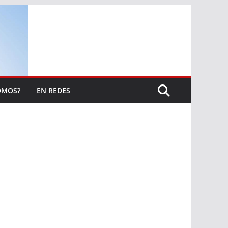
OMOS?
EN REDES