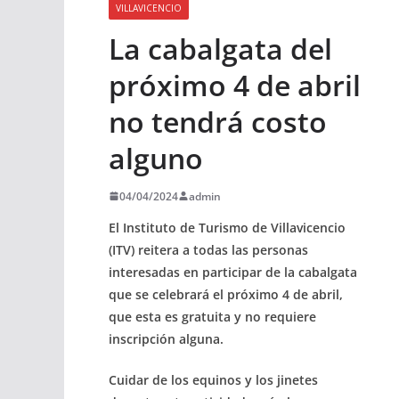
VILLAVICENCIO
La cabalgata del
próximo 4 de abril
no tendrá costo
alguno
04/04/2024
admin
El Instituto de Turismo de Villavicencio
(ITV) reitera a todas las personas
interesadas en participar de la cabalgata
que se celebrará el próximo 4 de abril,
que esta es gratuita y no requiere
inscripción alguna.
Cuidar de los equinos y los jinetes