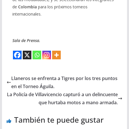
de
Colombia
para los próximos torneos
internacionales.
Sala de Prensa.
Llaneros se enfrenta a Tigres por los tres puntos
en el Torneo Águila.
La Policía de Villavicencio capturó a un delincuente
que hurtaba motos a mano armada.
También te puede gustar