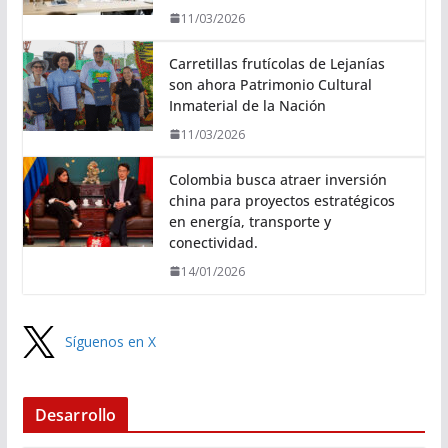
11/03/2026
Carretillas frutícolas de Lejanías
son ahora Patrimonio Cultural
Inmaterial de la Nación
11/03/2026
Colombia busca atraer inversión
china para proyectos estratégicos
en energía, transporte y
conectividad.
14/01/2026
Síguenos en X
Desarrollo