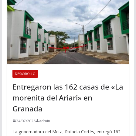
DESARROLLO
Entregaron las 162 casas de «La
morenita del Ariari» en
Granada
24/07/2026
admin
La gobernadora del Meta, Rafaela Cortés, entregó 162