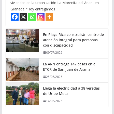
viviendas en la urbanización La Morenita del Ariari, en
Granada. “Hoy entregamos
En Playa Rica construirán centro de
atención integral para personas
con discapacidad
09/07/2026
La ARN entrega 147 casas en el
ETCR de San Juan de Arama
25/06/2026
Llega la electricidad a 38 veredas
de Uribe-Meta
14/06/2026