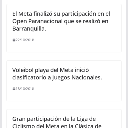
El Meta finalizó su participación en el
Open Paranacional que se realizó en
Barranquilla.
22/10/2018
Voleibol playa del Meta inició
clasificatorio a Juegos Nacionales.
18/10/2018
Gran participación de la Liga de
Ciclismo del Meta en la Clásica de