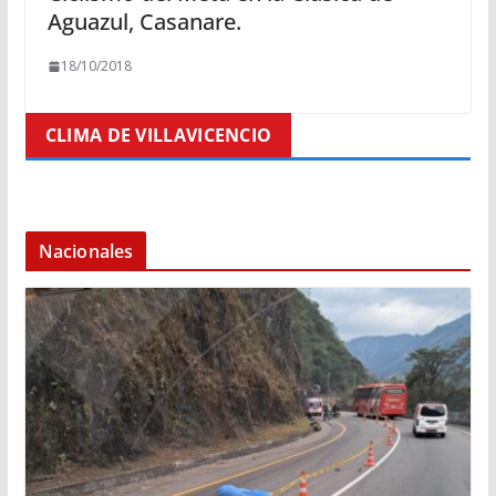
Aguazul, Casanare.
18/10/2018
CLIMA DE VILLAVICENCIO
Nacionales