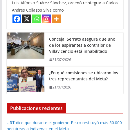
Luis Alfonso Suárez Sánchez, ordenó reintegrar a Carlos
Andrés Collazos Silva como
Concejal Serrato asegura que uno
de los aspirantes a contralor de
Villavicencio está inhabilitado
31/07/2026
¿En qué comisiones se ubicaron los
tres representantes del Meta?
21/07/2026
Publicaciones recientes
URT dice que durante el gobierno Petro restituyó más 50.000
hectáreas a indígenas en el Meta