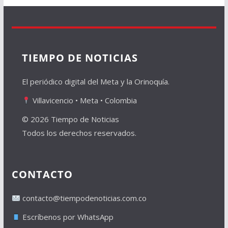
TIEMPO DE NOTICIAS
El periódico digital del Meta y la Orinoquía.
Villavicencio • Meta • Colombia
© 2026 Tiempo de Noticias
Todos los derechos reservados.
CONTACTO
contacto@tiempodenoticias.com.co
Escríbenos por WhatsApp