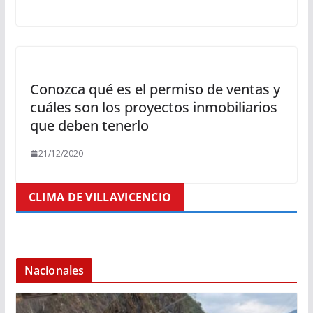
Conozca qué es el permiso de ventas y
cuáles son los proyectos inmobiliarios
que deben tenerlo
21/12/2020
CLIMA DE VILLAVICENCIO
Nacionales