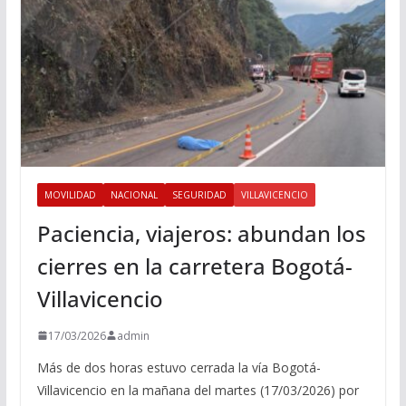
MOVILIDAD
NACIONAL
SEGURIDAD
VILLAVICENCIO
Paciencia, viajeros: abundan los
cierres en la carretera Bogotá-
Villavicencio
17/03/2026
admin
Más de dos horas estuvo cerrada la vía Bogotá-
Villavicencio en la mañana del martes (17/03/2026) por