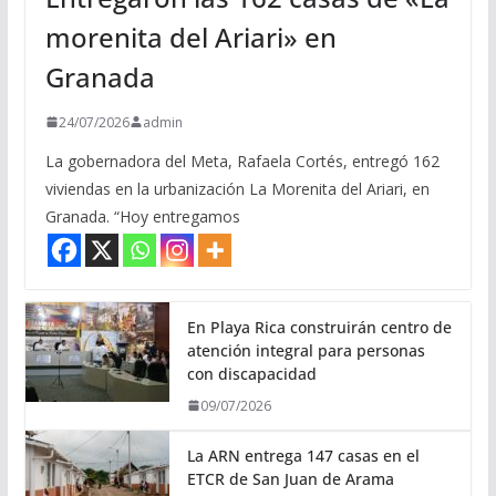
morenita del Ariari» en
Granada
24/07/2026
admin
La gobernadora del Meta, Rafaela Cortés, entregó 162
viviendas en la urbanización La Morenita del Ariari, en
Granada. “Hoy entregamos
En Playa Rica construirán centro de
atención integral para personas
con discapacidad
09/07/2026
La ARN entrega 147 casas en el
ETCR de San Juan de Arama