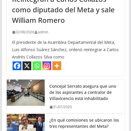
como diputado del Meta y sale
William Romero
02/08/2026
admin
El presidente de la Asamblea Departamental del Meta,
Luis Alfonso Suárez Sánchez, ordenó reintegrar a Carlos
Andrés Collazos Silva como
Concejal Serrato asegura que uno
de los aspirantes a contralor de
Villavicencio está inhabilitado
31/07/2026
¿En qué comisiones se ubicaron los
tres representantes del Meta?