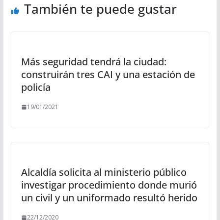
También te puede gustar
Más seguridad tendrá la ciudad:
construirán tres CAI y una estación de
policía
19/01/2021
Alcaldía solicita al ministerio público
investigar procedimiento donde murió
un civil y un uniformado resultó herido
22/12/2020