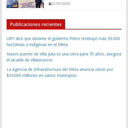
21/07/2026
Publicaciones recientes
URT dice que durante el gobierno Petro restituyó más 50.000
hectáreas a indígenas en el Meta
Nuevo puente de Villa Julia es una obra para 70 años, asegura
el alcalde de Villavicencio
La Agencia de Infraestructura del Meta anuncia obras por
$34.000 millones en varios municipios