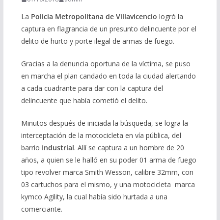
La
Policía Metropolitana de Villavicencio
logró la
captura en flagrancia de un presunto delincuente por el
delito de hurto y porte ilegal de armas de fuego.
Gracias a la denuncia oportuna de la víctima, se puso
en marcha el plan candado en toda la ciudad alertando
a cada cuadrante para dar con la captura del
delincuente que había cometió el delito.
Minutos después de iniciada la búsqueda, se logra la
interceptación de la motocicleta en vía pública, del
barrio
Industrial
. Allí se captura a un hombre de 20
años, a quien se le halló en su poder 01 arma de fuego
tipo revolver marca Smith Wesson, calibre 32mm, con
03 cartuchos para el mismo, y una motocicleta marca
kymco Agility, la cual había sido hurtada a una
comerciante.