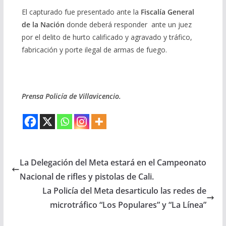
El capturado fue presentado ante la
Fiscalía General
de la Nación
donde deberá responder ante un juez
por el delito de hurto calificado y agravado y tráfico,
fabricación y porte ilegal de armas de fuego.
Prensa Policía de Villavicencio.
La Delegación del Meta estará en el Campeonato
Nacional de rifles y pistolas de Cali.
La Policía del Meta desarticulo las redes de
microtráfico “Los Populares” y “La Línea”