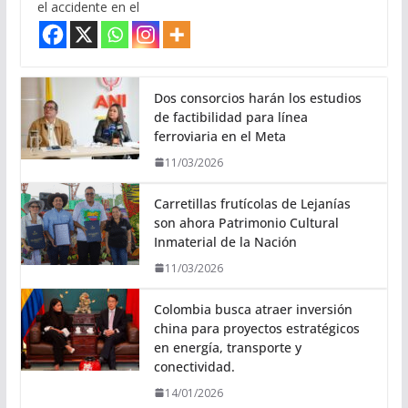
el accidente en el
Dos consorcios harán los estudios
de factibilidad para línea
ferroviaria en el Meta
11/03/2026
Carretillas frutícolas de Lejanías
son ahora Patrimonio Cultural
Inmaterial de la Nación
11/03/2026
Colombia busca atraer inversión
china para proyectos estratégicos
en energía, transporte y
conectividad.
14/01/2026